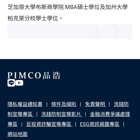
芝加哥大學布斯商學院 MBA碩士學位及加州大學
柏克萊分校學士學位。
隱私權益通知書
條件及細則
免責聲明
洗錢防
制宣導專區
洗錢防制宣導影片
金融消費爭議處理
專區
反投資詐騙宣導專區
ESG資訊揭露專區
網站地圖