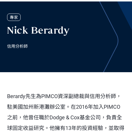
專家
Nick Berardy
信用分析師
Berardy先生為PIMCO資深副總裁與信用分析師，
駐美國加州新港灘辦公室。在2016年加入PIMCO
之前，他曾任職於Dodge & Cox基金公司，負責全
球固定收益研究。他擁有13年的投資經驗，並取得