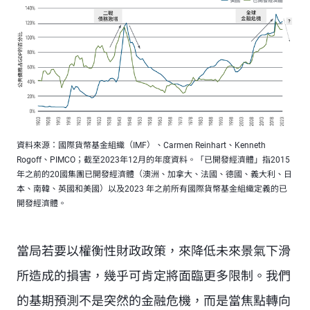
資料來源：國際貨幣基金組織（IMF）、Carmen Reinhart、Kenneth
Rogoff、PIMCO；截至2023年12月的年度資料。「已開發經濟體」指2015
年之前的20國集團已開發經濟體（澳洲、加拿大、法國、德國、義大利、日
本、南韓、英國和美國）以及2023 年之前所有國際貨幣基金組織定義的已
開發經濟體。
當局若要以權衡性財政政策，來降低未來景氣下滑
所造成的損害，幾乎可肯定將面臨更多限制。我們
的基期預測不是突然的金融危機，而是當焦點轉向