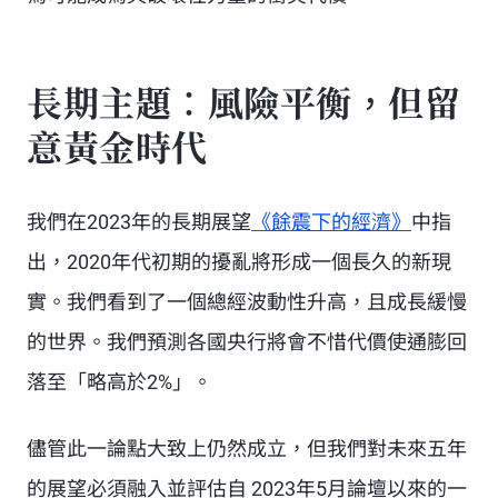
長期主題：風險平衡，但留
意黃金時代
我們在2023年的長期展望
《餘震下的經濟》
中指
出，2020年代初期的擾亂將形成一個長久的新現
實。我們看到了一個總經波動性升高，且成長緩慢
的世界。我們預測各國央行將會不惜代價使通膨回
落至「略高於2%」。
儘管此一論點大致上仍然成立，但我們對未來五年
的展望必須融入並評估自 2023年5月論壇以來的一