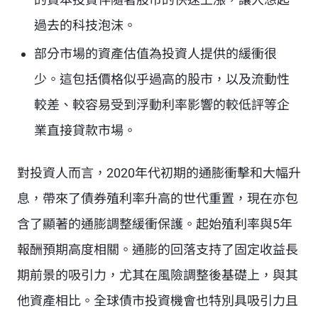
過去的科技泡沫。
部分市場的資產估值為投資人提供的緩衝很
少。這包括價格似乎過高的股市，以及流動性
較差、較容易受到浮動利率影響的較低評等企
業直接貸款市場。
對投資人而言，2020年代初期的通膨衝擊和大幅升
息，帶來了債券殖利率升高的世代重置，現在亦包
含了顯著的通膨調整緩衝保護。起始殖利率與5年
報酬預期高度相關。通膨的回落支持了固定收益長
期前景的吸引力，尤其在風險調整後基礎上，與其
他資產相比。全球債市投資機會也特別具吸引力且