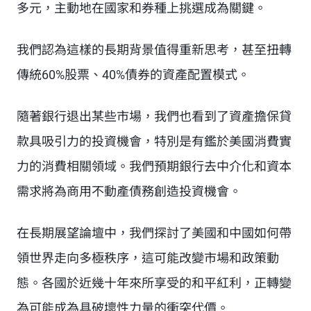
多元，主動地在國家和券種上挑選成為關鍵。
我們認為這樣的長期背景值得重新思考，甚至扭轉
傳統60%股票、40%債券的資產配置模式。
隨著銀行退出某些市場，我們也看到了資產擔保貸
款具吸引力的投資機會，特別是有鑑於美國消費實
力的消費相關領域。我們預期銀行去中介化和資本
需求將為商用不動產債務創造投資機會。
在長期展望論壇中，我們探討了美國和中國如何帶
領世界走向多極秩序，這可能改變市場和政策動
態。各國於近幾十年來所享受的和平紅利，正轉變
為可能成為具破壞性力量的衝突代價。