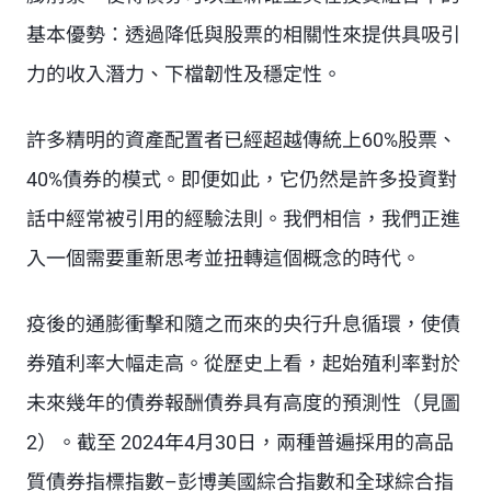
基本優勢：透過降低與股票的相關性來提供具吸引
力的收入潛力、下檔韌性及穩定性。
許多精明的資產配置者已經超越傳統上60%股票、
40%債券的模式。即便如此，它仍然是許多投資對
話中經常被引用的經驗法則。我們相信，我們正進
入一個需要重新思考並扭轉這個概念的時代。
疫後的通膨衝擊和隨之而來的央行升息循環，使債
券殖利率大幅走高。從歷史上看，起始殖利率對於
未來幾年的債券報酬債券具有高度的預測性（見圖
2）。截至 2024年4月30日，兩種普遍採用的高品
質債券指標指數–彭博美國綜合指數和全球綜合指