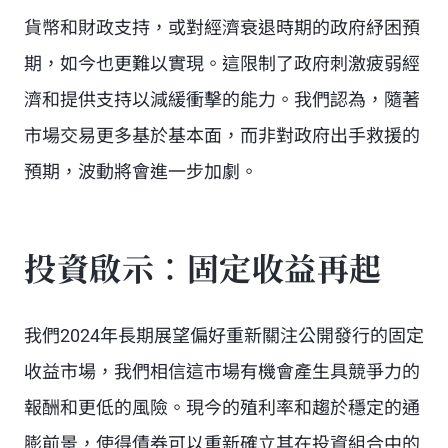
貨幣和財政支持，或對經濟衰退時期的政府紓困預
期，如今也更難以實現。這限制了政府刺激疲弱經
濟和提供支持以減緩衝擊的能力。我們認為，隨著
市場交易更多基於基本面，而非對政府出手救援的
預期，波動將會進一步加劇。
投資啟示：固定收益再起
我們2024年
長期展望
偏好重新關注公開發行的固定
收益市場，我們相信這市場有機會產生具競爭力的
報酬和更低的風險。現今的殖利率和趨於穩定的通
膨前景，使得債券可以重新確立其在投資組合中的