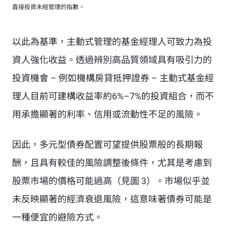
直接投資未經管理的指數。
以此為基準，主動式管理的基金經理人可致力為投
資人強化收益。透過辨別高品質領域具有吸引力的
投資機會 – 例如機構房貸抵押證券 – 主動式基金經
理人目前可建構收益率約6%–7%的投資組合，而不
用承擔顯著的利率、信用或流動性不足的風險。
因此，多元型債券配置可望提供股票般的長期報
酬，且具有較佳的風險調整後條件，尤其是考慮到
股票市場的價格可能過高（見圖 3）。市場似乎並
未反映顯著的經濟衰退風險，這意味著債券可能是
一種便宜的避險方式。