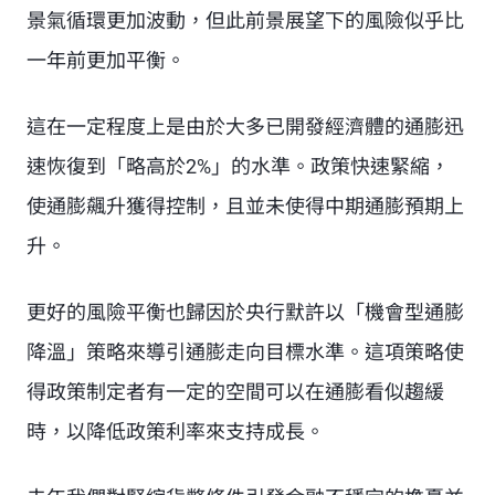
景氣循環更加波動，但此前景展望下的風險似乎比
一年前更加平衡。
這在一定程度上是由於大多已開發經濟體的通膨迅
速恢復到「略高於2%」的水準。政策快速緊縮，
使通膨飆升獲得控制，且並未使得中期通膨預期上
升。
更好的風險平衡也歸因於央行默許以「機會型通膨
降溫」策略來導引通膨走向目標水準。這項策略使
得政策制定者有一定的空間可以在通膨看似趨緩
時，以降低政策利率來支持成長。