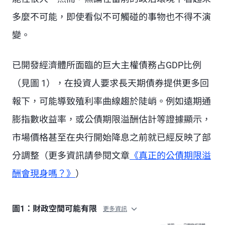
多麼不可能，即使看似不可觸碰的事物也不得不演
變。
已開發經濟體所面臨的巨大主權債務占GDP比例
（見圖 1），在投資人要求長天期債券提供更多回
報下，可能導致殖利率曲線趨於陡峭。例如遠期通
膨指數收益率，或公債期限溢酬估計等證據顯示，
市場價格甚至在央行開始降息之前就已經反映了部
分調整（更多資訊請參閱文章
《真正的公債期限溢
酬會現身嗎？》
）
圖1：財政空間可能有限
更多資訊