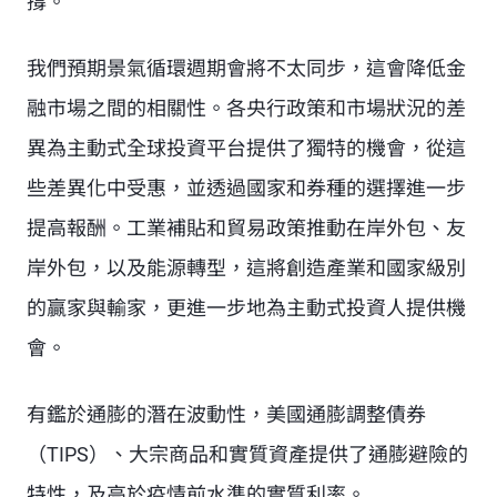
撐。
我們預期景氣循環週期會將不太同步，這會降低金
融市場之間的相關性。各央行政策和市場狀況的差
異為主動式全球投資平台提供了獨特的機會，從這
些差異化中受惠，並透過國家和券種的選擇進一步
提高報酬。工業補貼和貿易政策推動在岸外包、友
岸外包，以及能源轉型，這將創造產業和國家級別
的贏家與輸家，更進一步地為主動式投資人提供機
會。
有鑑於通膨的潛在波動性，美國通膨調整債券
（TIPS）、大宗商品和實質資產提供了通膨避險的
特性，及高於疫情前水準的實質利率。