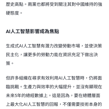
歷史高點。兩黨也都將受到關注其對中國維持的強
硬態度。
AI人工智慧影響成為焦點
生成式AI人工智慧有潛力改變勞動市場，並使決策
民主化，讓更多的勞動力能在資訊充足下做出決
策。
但許多組織在尋求有效利用AI人工智慧時，仍將面
臨挑戰。生產力與效率的大幅提升，並沒有顯現在
未來5年的總經數據上。這是因為，要在總體層面
上最大化AI人工智慧的回報，不僅需要技術本身的