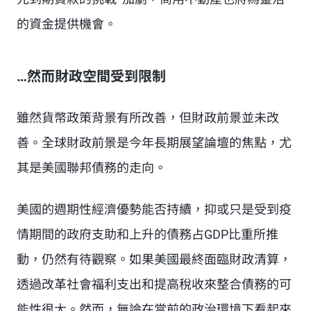
的資金提供機會。
…然而財政空間受到限制
雖然貨幣政策背景有所改善，但財政前景並未改
善。全球財政前景是今年長期展望論壇的焦點，尤
其是美國聯邦債務的走向。
美國的週期性經濟優勢能否持續，抑或只是受到疫
情期間的政府支助和上升的債務占GDP比重所推
動，仍然有待觀察。如果美國最終面臨財政清算，
透過改革社會福利支出和提高稅收來整合債務的可
能性很大。然而，無論在當前的政治環境下看起來