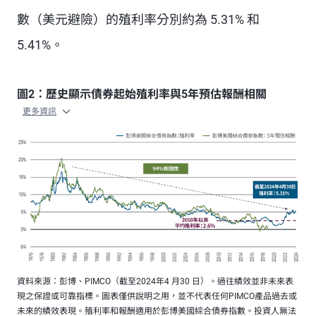
數（美元避險）的殖利率分別約為 5.31% 和
5.41%。
圖2：歷史顯示債券起始殖利率與5年預估報酬相關
更多資訊
資料來源：彭博、PIMCO（截至2024年4 月30 日）。過往績效並非未來表
現之保證或可靠指標。圖表僅供說明之用，並不代表任何PIMCO產品過去或
未來的績效表現。殖利率和報酬適用於彭博美國綜合債券指數。投資人無法