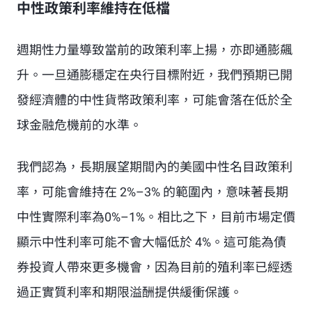
中性政策利率維持在低檔
週期性力量導致當前的政策利率上揚，亦即通膨飆
升。一旦通膨穩定在央行目標附近，我們預期已開
發經濟體的中性貨幣政策利率，可能會落在低於全
球金融危機前的水準。
我們認為，長期展望期間內的美國中性名目政策利
率，可能會維持在 2%–3% 的範圍內，意味著長期
中性實際利率為0%–1%。相比之下，目前市場定價
顯示中性利率可能不會大幅低於 4%。這可能為債
券投資人帶來更多機會，因為目前的殖利率已經透
過正實質利率和期限溢酬提供緩衝保護。