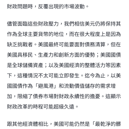
財政問題時，反覆出現的市場波動。
儘管面臨這些財政壓力，我們相信美元仍將保持其
作為全球主要貨幣的地位，而在很大程度上是因為
缺乏挑戰者。美國最終可能要面對債務清算，但在
美國具移民、生產力和創新方面的優勢；美國國債
是全球儲備資產；以及美國經濟的整體活力等因素
下，這種情況不太可能立即發生。迄今為止，以美
國國債作為「避風港」和流動價值儲存的需求增
加，限縮了債券市場對財政永續性的擔憂。這顯示
財政改革的時程可能超級久遠。
跟其他經濟體相比，美國可能仍然是「最乾淨的髒