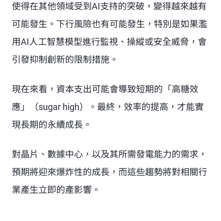
使得在其他領域受到AI支持的突破，變得越來越有
可能發生。下行風險也有可能發生，特別是如果濫
用AI人工智慧模型進行監視、操縱或安全威脅，會
引發抑制創新的限制措施。
現在來看，資本支出可能會導致短期的「高糖效
應」（sugar high）。最終，效率的提高，才能實
現長期的永續成長。
對晶片、數據中心，以及其所需發電能力的需求，
預期將迎來爆炸性的成長，而這些趨勢將對相關行
業產生立即的產影響。