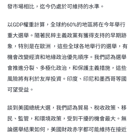
發市場相比，迄今仍處於可維持的水準。
以GDP權重計算，全球約60%的地區將在今年舉行
重大選舉。隨著民粹主義政黨有獲得支持的早期跡
象，特別是在歐洲 ，這些全球各地舉行的選舉，有
機會改變經濟和地緣政治優先順序。我們認為選舉
會推進分裂、多極化政治，和保護主義措施，這些
風險將有利於友岸投資。印度、印尼和墨西哥等國
可望受益。
談到美國總統大選，我們認為貿易、稅收政策、移
民、監管，和環境政策，受到干擾的機會最大。無
論選舉結果如何，美國財政赤字都可能維持在接近