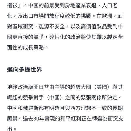
襯衫」。中國的前景受到房地產業衰退、人口老
化，及出口市場開放程度較低的挑戰。在歐洲，面
對區域衝突、能源不安全，以及高價值製品受到中
國更直接的競爭，碎片化的政治將使其難以製定全
面性的成長策略。
邁向多極世界
地緣政治版圖日益由主導的超級大國（美國）與其
崛起的競爭對手（中國）之間的緊張關係所決定。
中國和俄羅斯都有明確且與西方理想不一致的長期
願景。過去30年實現的和平紅利正在轉變為衝突支
出。