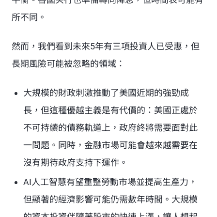
所不同。
然而，我們看到未來5年有三項投資人已受惠，但
長期風險可能被忽略的領域：
大規模的財政刺激推動了美國近期的強勁成
長，但這種優越主義是有代價的：美國正處於
不可持續的債務軌道上，政府終將需要面對此
一問題。同時，金融市場可能會越來越需要在
沒有期待政府支持下運作。
AI人工智慧有望重整勞動市場並提高生產力，
但顯著的經濟影響可能仍需數年時間。大規模
的資本投資伴隨著股市的快速上漲，讓人想起