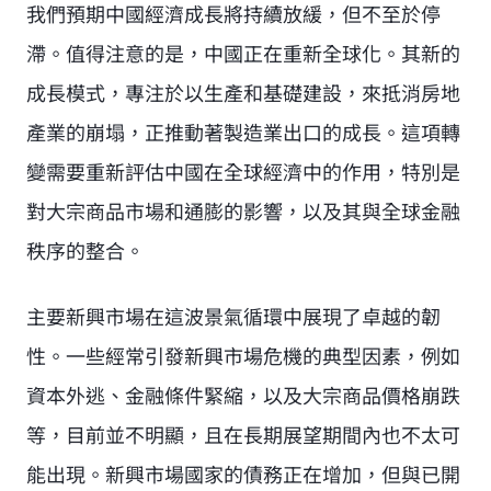
我們預期中國經濟成長將持續放緩，但不至於停
滯。值得注意的是，中國正在重新全球化。其新的
成長模式，專注於以生產和基礎建設，來抵消房地
產業的崩塌，正推動著製造業出口的成長。這項轉
變需要重新評估中國在全球經濟中的作用，特別是
對大宗商品市場和通膨的影響，以及其與全球金融
秩序的整合。
主要新興市場在這波景氣循環中展現了卓越的韌
性。一些經常引發新興市場危機的典型因素，例如
資本外逃、金融條件緊縮，以及大宗商品價格崩跌
等，目前並不明顯，且在長期展望期間內也不太可
能出現。新興市場國家的債務正在增加，但與已開