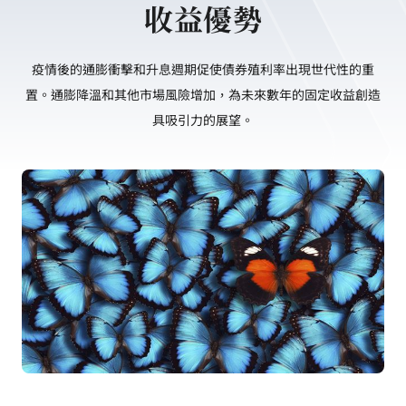
收益優勢
疫情後的通膨衝擊和升息週期促使債券殖利率出現世代性的重
置。通膨降溫和其他市場風險增加，為未來數年的固定收益創造
具吸引力的展望。