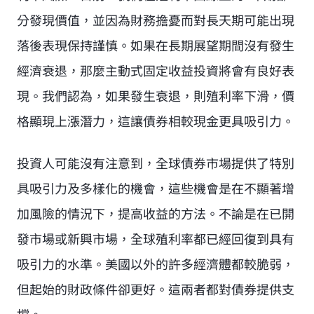
分發現價值，並因為財務擔憂而對長天期可能出現
落後表現保持謹慎。如果在長期展望期間沒有發生
經濟衰退，那麼主動式固定收益投資將會有良好表
現。我們認為，如果發生衰退，則殖利率下滑，價
格顯現上漲潛力，這讓債券相較現金更具吸引力。
投資人可能沒有注意到，全球債券市場提供了特別
具吸引力及多樣化的機會，這些機會是在不顯著增
加風險的情況下，提高收益的方法。不論是在已開
發市場或新興市場，全球殖利率都已經回復到具有
吸引力的水準。美國以外的許多經濟體都較脆弱，
但起始的財政條件卻更好。這兩者都對債券提供支