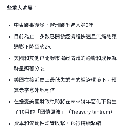
些重大進展：
中東戰事爆發，歐洲戰爭進入第3年
目前為止，多數已開發經濟體快速且無痛地讓
通膨下降至約2%
美國和其他已開發市場經濟體的通膨和成長軌
跡呈顯著分歧
美國在接近史上最低失業率的經濟環境下，預
算赤字意外地翻倍
在擔憂美國財政軌跡將在未來幾年惡化下發生
了10月的「國債風波」（Treasury tantrum）
資本和流動性監管收緊，銀行持續緊縮