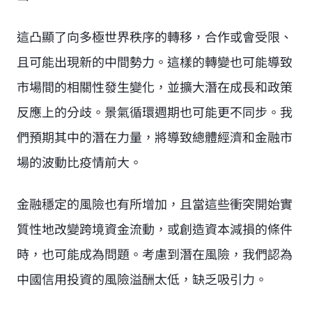
這凸顯了向多極世界秩序的轉移，合作或會受限、
且可能出現新的中間勢力。這樣的轉變也可能導致
市場間的相關性發生變化，並擴大潛在成長和政策
反應上的分歧。景氣循環週期也可能更不同步。我
們預期其中的潛在力量，將導致總體經濟和金融市
場的波動比疫情前大。
金融穩定的風險也有所增加，且當這些衝突開始實
質性地改變跨境資金流動，或創造資本減損的條件
時，也可能成為問題。考慮到潛在風險，我們認為
中國信用投資的風險溢酬太低，缺乏吸引力。