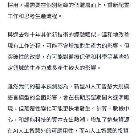
採用，還需要在個別組織的個體層面上，重新配置
工作和思考生產流程。
與過去幾十年其他新技術的經驗類似，溫和地改善
現有工作流程，可能不會增加對生產力的影響。但
突破性的改變，有可能對醫療保健和科學等某些特
定領域的生產力成長產生較大的影響。
雖然我們的基本預測認為，新型AI人工智慧大規模
語言模型的全面影響，會在長期展望期間內逐漸顯
現，但顛覆性變化可能更快地發生。計算、數據中
心，和綠能科技的資本支出熱潮，增加了這些資源
在AI人工智慧外的可應用性，而AI人工智慧的投資