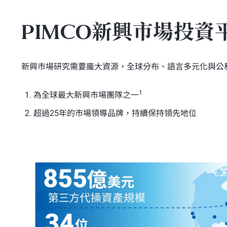
PIMCO新興市場投
新興市場研究需要龐大資源，全球分布、語言多元化與公
1
為全球最大新興市場團隊之一
超過25年的市場領導品牌，持續保持領先地位