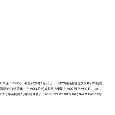
PIMCO，截至2026年6月30日，PIMCO總資產管理規模為2.33兆美
億美元)，PIMCO(品浩)卓越房地產是 PIMCO 和 PIMCO Europe
LLC 之專業投資人員同時受聘於 Pacific Investment Management Company