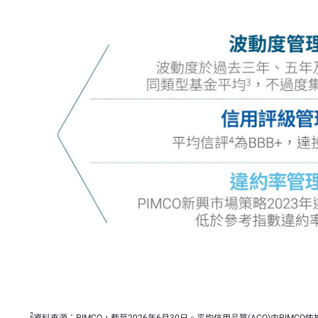
2
資料來源：PIMCO，截至2026年6月30日。平均信用品質(ACQ)由PI