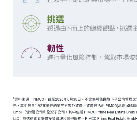
1
資料來源：PIMCO，截至2026年6月30日。不含為母集團旗下子公司管理
元，其中包含1.92兆美元的第三方客戶資產。資產包括由 PIMCO(品浩)卓越房地產(
GmbH 的附屬公司和全資子公司，其中包括 PIMCO Prime Real Estate GmbH、PIM
LLC，並透過後者提供投資管理和其他服務。PIMCO Prime Real Estate Gmb