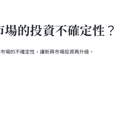
興市場的投資不確定性？
興市場的不確定性，讓新興市場投資再升級。