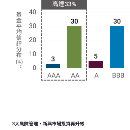
3大風險管理，新興市場投資再升級