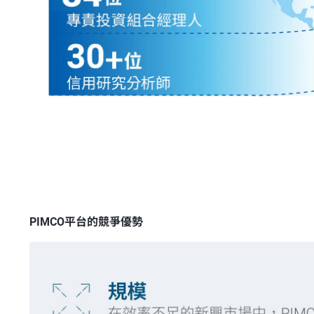
PIMCO平台的競爭優勢