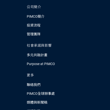
公司簡介
PIMCO簡介
投資流程
管理團隊
社會承諾與影響
多元共融計畫
Purpose at PIMCO
更多
聯絡我們
PIMCO全球辦事處
媒體與新聞稿