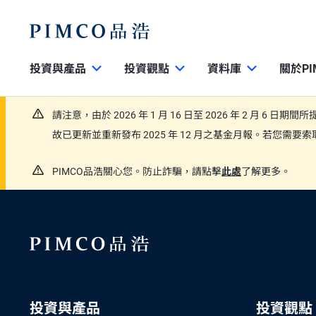
投資與產品
投資觀點
資料庫
關於PI
請注意，由於 2026 年 1 月 16 日至 2026 年 2 月 6 日
故已更新並重新發布 2025 年 12 月之基金月報。若您需
PIMCO品浩關心您。防止詐騙，請點擊
此處
了解更多。
投資與產品
投資觀點