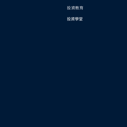
投資教育
投資學堂