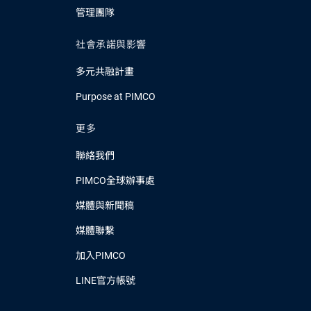
管理團隊
社會承諾與影響
多元共融計畫
Purpose at PIMCO
更多
聯絡我們
PIMCO全球辦事處
媒體與新聞稿
媒體聯繫
加入PIMCO
LINE官方帳號