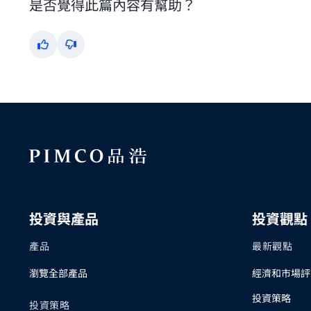
是否覺得此篇內容有幫助？
Yes
No
投資與產品
投資觀點
產品
最新觀點
瀏覽全部產品
經濟和市場評
投資策略
投資策略