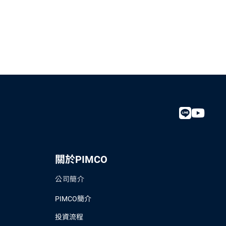
關於PIMCO
公司簡介
PIMCO簡介
投資流程