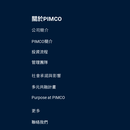
關於PIMCO
公司簡介
PIMCO簡介
投資流程
管理團隊
社會承諾與影響
多元共融計畫
Purpose at PIMCO
更多
聯絡我們