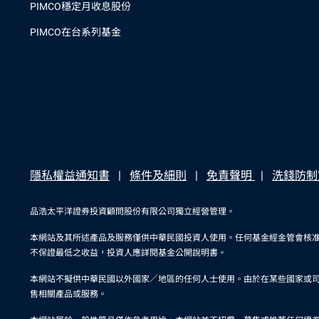
PIMCO穩定月收息股份
PIMCO在台系列基金
隱私權益通知書
條件及細則
免責聲明
洗錢防制
品浩太平洋證券投資顧問股份有限公司獨立經營管理。
本網站及其所述產品及服務僅供中華民國投資人使用。任何基金經金管會核
不保證最低之收益，投資人應詳閱基金公開說明書。
本網站不擬供中華民國以外國家／地區的任何人士使用。由於在某些國家或
售相關產品或服務。