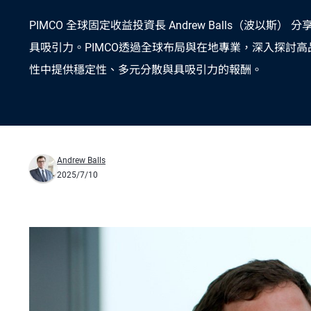
PIMCO 全球固定收益投資長 Andrew Balls（波以斯
具吸引力。PIMCO透過全球布局與在地專業，深入探討
性中提供穩定性、多元分散與具吸引力的報酬。
Andrew Balls
2025/7/10