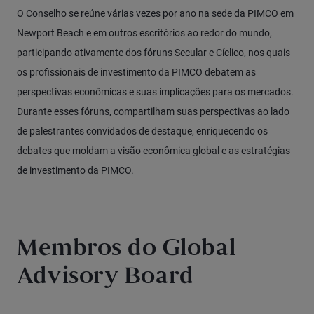
O Conselho se reúne várias vezes por ano na sede da PIMCO em
Newport Beach e em outros escritórios ao redor do mundo,
participando ativamente dos fóruns Secular e Cíclico, nos quais
os profissionais de investimento da PIMCO debatem as
perspectivas econômicas e suas implicações para os mercados.
Durante esses fóruns, compartilham suas perspectivas ao lado
de palestrantes convidados de destaque, enriquecendo os
debates que moldam a visão econômica global e as estratégias
de investimento da PIMCO.
Membros do Global
Advisory Board