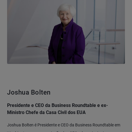
Joshua Bolten
Presidente e CEO da Business Roundtable e ex-
Ministro Chefe da Casa Civil dos EUA
Joshua Bolten é Presidente e CEO da Business Roundtable em