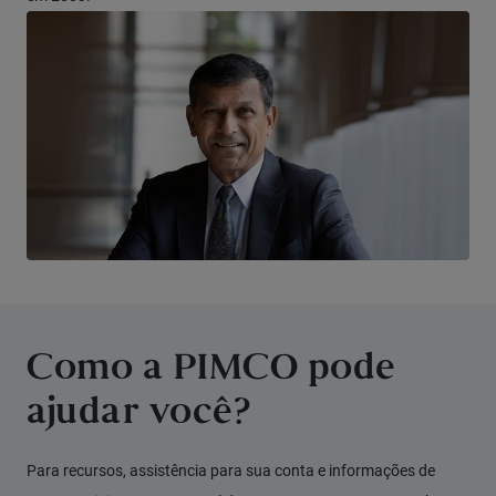
Como a PIMCO pode
ajudar você?
Para recursos, assistência para sua conta e informações de