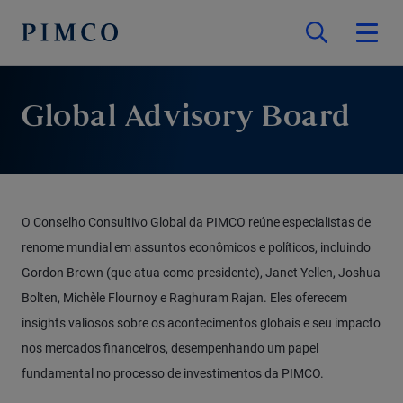
Global Advisory Board
O Conselho Consultivo Global da PIMCO reúne especialistas de
renome mundial em assuntos econômicos e políticos, incluindo
Gordon Brown (que atua como presidente), Janet Yellen, Joshua
Bolten, Michèle Flournoy e Raghuram Rajan. Eles oferecem
insights valiosos sobre os acontecimentos globais e seu impacto
nos mercados financeiros, desempenhando um papel
fundamental no processo de investimentos da PIMCO.