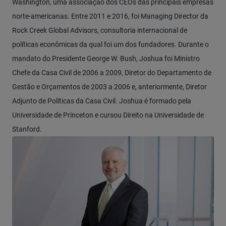
Washington, uma associação dos CEOs das principais empresas
norte-americanas. Entre 2011 e 2016, foi Managing Director da
Rock Creek Global Advisors, consultoria internacional de
políticas econômicas da qual foi um dos fundadores. Durante o
mandato do Presidente George W. Bush, Joshua foi Ministro
Chefe da Casa Civil de 2006 a 2009, Diretor do Departamento de
Gestão e Orçamentos de 2003 a 2006 e, anteriormente, Diretor
Adjunto de Políticas da Casa Civil. Joshua é formado pela
Universidade de Princeton e cursou Direito na Universidade de
Stanford.