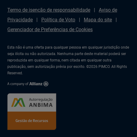
Termo de isenção de responsabilidade
Aviso de
Privacidade
Política de Voto
Mapa do site
Gerenciador de Preferências de Cookies
Esta não é uma oferta para qualquer pessoa em qualquer jurisdição onde
seja ilícita ou não autorizada. Nenhuma parte deste material poderá ser
reproduzida em qualquer forma, nem citada em qualquer outra
publicação, sem autorização prévia por escrito. ©2026 PIMCO. All Rights
Reserved.