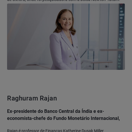
Raghuram Rajan
Ex-presidente do Banco Central da Índia e ex-
economista-chefe do Fundo Monetário Internacional,
Rajan é professor de Finanças Katherine Dusak Miller