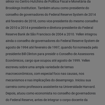
sênior no Centro Hutchins de Política Fiscal e Monetária da
Brookings Institution. Também atuou como presidente do
conselho de governadores do Federal Reserve System de 2014
até fevereiro de 2018, como vice-presidente do mesmo conselho
de 2010 a 2014 e presidente e diretora-presidente do Federal
Reserve Bank de São Francisco de 2004 a 2010. Yellen integrou
ainda o conselho de governadores do Federal Reserve System de
agosto de 1994 até fevereiro de 1997, quando foi nomeada pelo
presidente Bill Clinton para presidir o Conselho de Assessores
Econômicos, cargo que ocupou até agosto de 1999. Yellen
escreveu sobre uma ampla variedade de temas
macroeconômicos, com especial foco nas causas, nos
mecanismos e nas implicações do desemprego. Iniciou sua
carreira como professora assistente na Universidade Harvard.
Depois, atuou como economista no conselho de governadores
do Federal Reserve, antes de integrar o corpo docente da