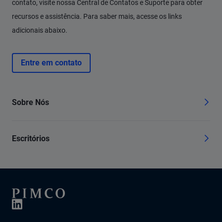
contato, visite nossa Central de Contatos e Suporte para obter
recursos e assistência. Para saber mais, acesse os links
adicionais abaixo.
Entre em contato
Sobre Nós
Escritórios