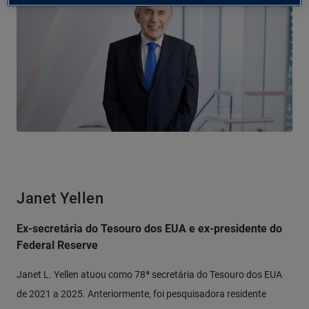
Janet Yellen
Ex-secretária do Tesouro dos EUA e ex-presidente do
Federal Reserve
Janet L. Yellen atuou como 78ª secretária do Tesouro dos EUA
de 2021 a 2025. Anteriormente, foi pesquisadora residente