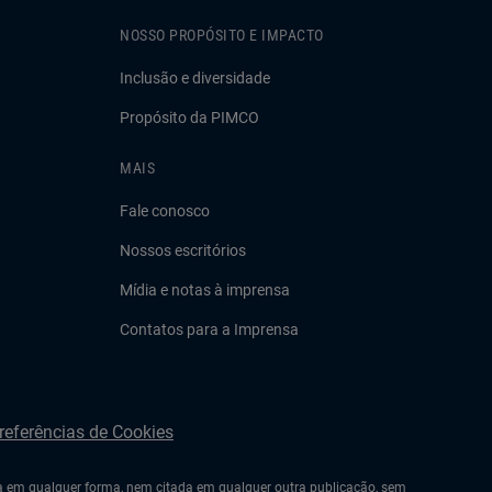
NOSSO PROPÓSITO E IMPACTO
Inclusão e diversidade
Propósito da PIMCO
MAIS
Fale conosco
Nossos escritórios
Mídia e notas à imprensa
Contatos para a Imprensa
referências de Cookies
da em qualquer forma, nem citada em qualquer outra publicação, sem