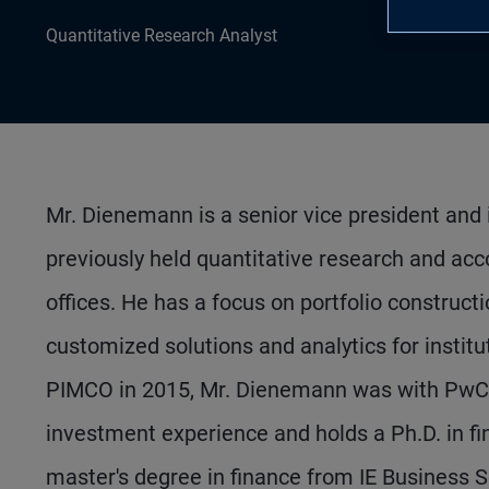
Quantitative Research Analyst
Mr. Dienemann is a senior vice president and 
previously held quantitative research and a
offices. He has a focus on portfolio constructi
customized solutions and analytics for instit
PIMCO in 2015, Mr. Dienemann was with PwC 
investment experience and holds a Ph.D. in f
master's degree in finance from IE Business