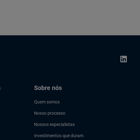
s
Sobre nós
Quem somos
Nosso processo
Nossos especialistas
Investimentos que duram