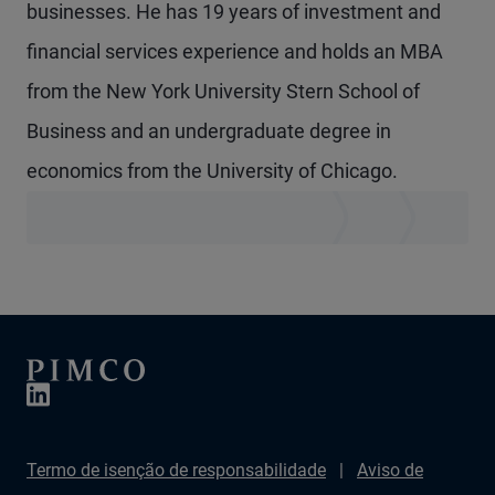
businesses. He has 19 years of investment and
financial services experience and holds an MBA
from the New York University Stern School of
Business and an undergraduate degree in
economics from the University of Chicago.
Termo de isenção de responsabilidade
Aviso de