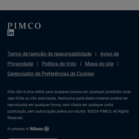
Termo de isenção de responsabilidade
Aviso de
Privacidade
Política de Voto
Mapa do site
Gerenciador de Preferências de Cookies
Esta não é uma oferta para qualquer pessoa em qualquer jurisdição onde
seja ilícita ou não autorizada. Nenhuma parte deste material poderá ser
reproduzida em qualquer forma, nem citada em qualquer outra
publicação, sem autorização prévia por escrito. ©2026 PIMCO. All Rights
Reserved.