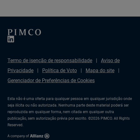
Termo de isenção de responsabilidade
Aviso de
Privacidade
Política de Voto
Mapa do site
Gerenciador de Preferências de Cookies
Esta não é uma oferta para qualquer pessoa em qualquer jurisdição onde
seja ilícita ou não autorizada. Nenhuma parte deste material poderá ser
reproduzida em qualquer forma, nem citada em qualquer outra
publicação, sem autorização prévia por escrito. ©2026 PIMCO. All Rights
Reserved.