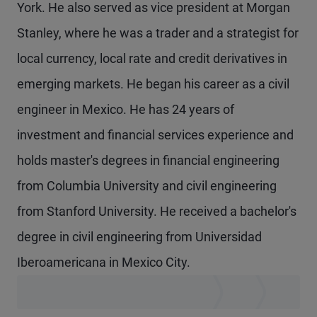
York. He also served as vice president at Morgan
Stanley, where he was a trader and a strategist for
local currency, local rate and credit derivatives in
emerging markets. He began his career as a civil
engineer in Mexico. He has 24 years of
investment and financial services experience and
holds master's degrees in financial engineering
from Columbia University and civil engineering
from Stanford University. He received a bachelor's
degree in civil engineering from Universidad
Iberoamericana in Mexico City.