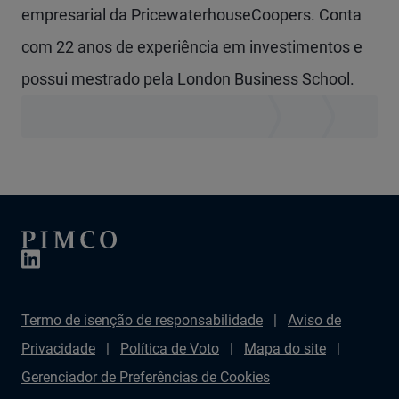
empresarial da PricewaterhouseCoopers. Conta
com 22 anos de experiência em investimentos e
possui mestrado pela London Business School.
Termo de isenção de responsabilidade
Aviso de
Privacidade
Política de Voto
Mapa do site
Gerenciador de Preferências de Cookies