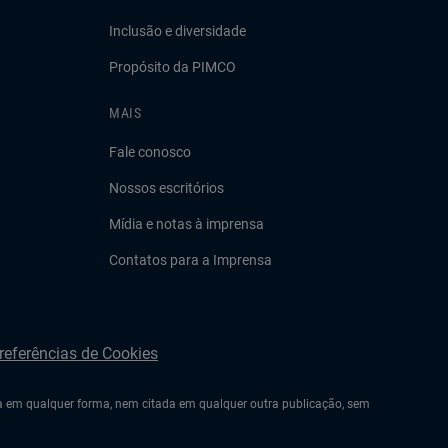
Inclusão e diversidade
Propósito da PIMCO
MAIS
Fale conosco
Nossos escritórios
Mídia e notas à imprensa
Contatos para a Imprensa
referências de Cookies
da em qualquer forma, nem citada em qualquer outra publicação, sem