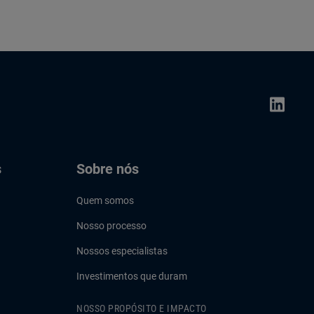
s
Sobre nós
Quem somos
Nosso processo
Nossos especialistas
Investimentos que duram
NOSSO PROPÓSITO E IMPACTO