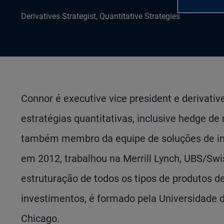
Derivatives Strategist, Quantitative Strategies
Connor é executive vice president e derivative
estratégias quantitativas, inclusive hedge d
também membro da equipe de soluções de in
em 2012, trabalhou na Merrill Lynch, UBS/Sw
estruturação de todos os tipos de produtos d
investimentos, é formado pela Universidade 
Chicago.