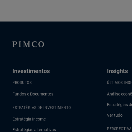
Investimentos
Insights
PRODUTOS
ÚLTIMOS INS
Fundos e Documentos
Análise econ
Estratégias d
ESTRATÉGIAS DE INVESTIMENTO
Ver tudo
Estratégia Income
PERSPECTIVA
Estratégias alternativas