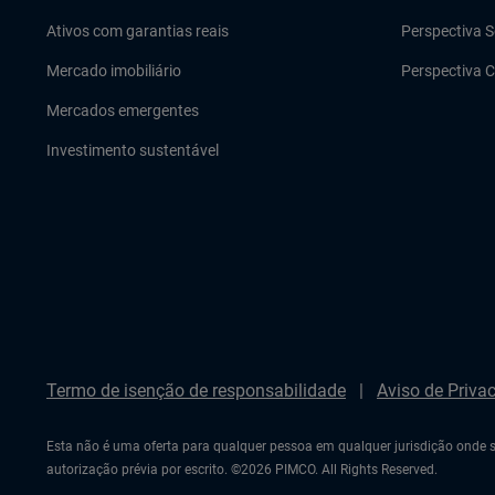
Ativos com garantias reais
Perspectiva S
Mercado imobiliário
Perspectiva C
Mercados emergentes
Investimento sustentável
Termo de isenção de responsabilidade
Aviso de Priva
Esta não é uma oferta para qualquer pessoa em qualquer jurisdição onde s
autorização prévia por escrito. ©2026 PIMCO. All Rights Reserved.