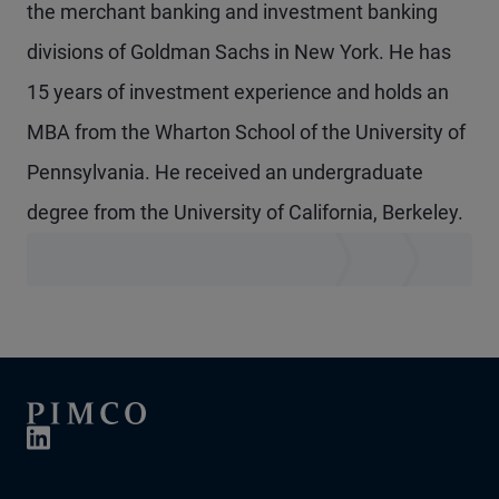
the merchant banking and investment banking
divisions of Goldman Sachs in New York. He has
15 years of investment experience and holds an
MBA from the Wharton School of the University of
Pennsylvania. He received an undergraduate
degree from the University of California, Berkeley.