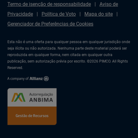
Termo de isenção de responsabilidade
Aviso de
Privacidade
Política de Voto
Mapa do site
Gerenciador de Preferências de Cookies
Esta não é uma oferta para qualquer pessoa em qualquer jurisdição onde
seja ilícita ou não autorizada. Nenhuma parte deste material poderá ser
reproduzida em qualquer forma, nem citada em qualquer outra
publicação, sem autorização prévia por escrito. ©2026 PIMCO. All Rights
Reserved.