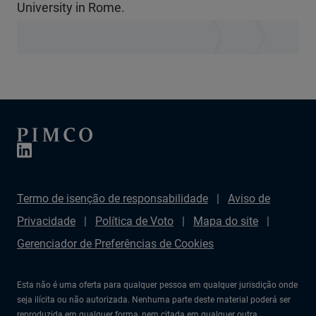
University in Rome.
Termo de isenção de responsabilidade
Aviso de
Privacidade
Política de Voto
Mapa do site
Gerenciador de Preferências de Cookies
Esta não é uma oferta para qualquer pessoa em qualquer jurisdição onde
seja ilícita ou não autorizada. Nenhuma parte deste material poderá ser
reproduzida em qualquer forma, nem citada em qualquer outra