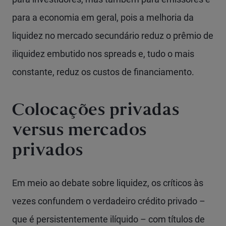
para a economia em geral, pois a melhoria da
liquidez no mercado secundário reduz o prêmio de
iliquidez embutido nos spreads e, tudo o mais
constante, reduz os custos de financiamento.
Colocações privadas
versus mercados
privados
Em meio ao debate sobre liquidez, os críticos às
vezes confundem o verdadeiro crédito privado –
que é persistentemente ilíquido – com títulos de