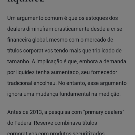
Um argumento comum é que os estoques dos
dealers diminuíram drasticamente desde a crise
financeira global, mesmo com o mercado de
títulos corporativos tendo mais que triplicado de
tamanho. A implicação é que, embora a demanda
por liquidez tenha aumentado, seu fornecedor
tradicional encolheu. No entanto, esse argumento
ignora uma mudança fundamental na medição.
Antes de 2013, a pesquisa com "primary dealers"
do Federal Reserve combinava títulos
corporativos com produtos securitizados,