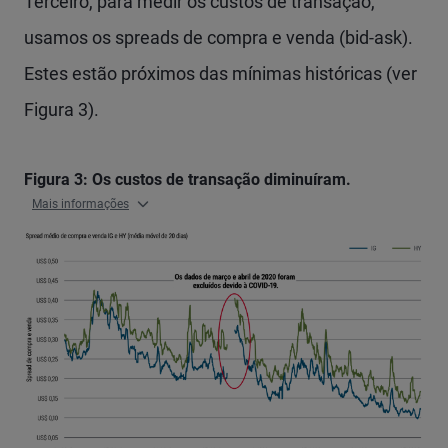
Terceiro, para medir os custos de transação,
usamos os spreads de compra e venda (bid-ask).
Estes estão próximos das mínimas históricas (ver
Figura 3).
Figura 3: Os custos de transação diminuíram.
Mais informações