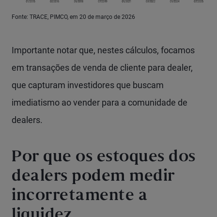
Fonte: TRACE, PIMCO, em 20 de março de 2026
Importante notar que, nestes cálculos, focamos
em transações de venda de cliente para dealer,
que capturam investidores que buscam
imediatismo ao vender para a comunidade de
dealers.
Por que os estoques dos
dealers podem medir
incorretamente a
liquidez