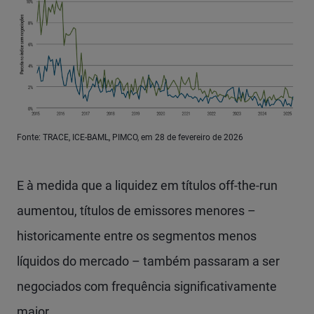
Fonte: TRACE, ICE-BAML, PIMCO, em 28 de fevereiro de 2026
E à medida que a liquidez em títulos off-the-run
aumentou, títulos de emissores menores –
historicamente entre os segmentos menos
líquidos do mercado – também passaram a ser
negociados com frequência significativamente
maior.