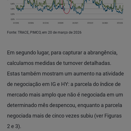
Fonte: TRACE, PIMCO, em 20 de março de 2026
Em segundo lugar, para capturar a abrangência,
calculamos medidas de turnover detalhadas.
Estas também mostram um aumento na atividade
de negociação em IG e HY: a parcela do índice de
mercado mais amplo que não é negociada em um
determinado mês despencou, enquanto a parcela
negociada mais de cinco vezes subiu (ver Figuras
2 e 3).