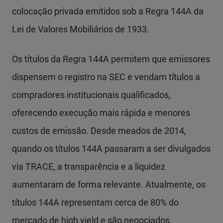
colocação privada emitidos sob a Regra 144A da
Lei de Valores Mobiliários de 1933.
Os títulos da Regra 144A permitem que emissores
dispensem o registro na SEC e vendam títulos a
compradores institucionais qualificados,
oferecendo execução mais rápida e menores
custos de emissão. Desde meados de 2014,
quando os títulos 144A passaram a ser divulgados
via TRACE, a transparência e a liquidez
aumentaram de forma relevante. Atualmente, os
títulos 144A representam cerca de 80% do
mercado de high yield e são negociados