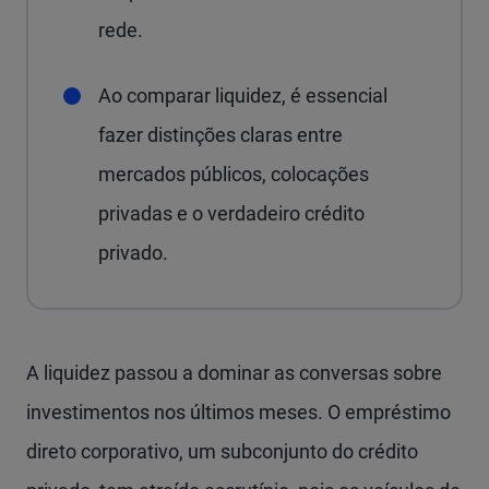
rede.
Ao comparar liquidez, é essencial
fazer distinções claras entre
mercados públicos, colocações
privadas e o verdadeiro crédito
privado.
A liquidez passou a dominar as conversas sobre
investimentos nos últimos meses. O empréstimo
direto corporativo, um subconjunto do crédito