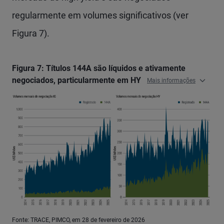
regularmente em volumes significativos (ver
Figura 7).
Figura 7: Títulos 144A são líquidos e ativamente
negociados, particularmente em HY
Mais informações
Fonte: TRACE, PIMCO, em 28 de fevereiro de 2026