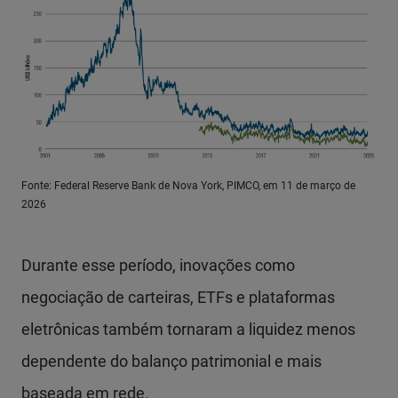
Fonte: Federal Reserve Bank de Nova York, PIMCO, em 11 de março de
2026
Durante esse período, inovações como
negociação de carteiras, ETFs e plataformas
eletrônicas também tornaram a liquidez menos
dependente do balanço patrimonial e mais
baseada em rede.