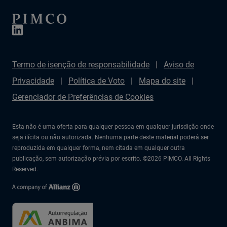
Termo de isenção de responsabilidade
Aviso de
Privacidade
Política de Voto
Mapa do site
Gerenciador de Preferências de Cookies
Esta não é uma oferta para qualquer pessoa em qualquer jurisdição onde
seja ilícita ou não autorizada. Nenhuma parte deste material poderá ser
reproduzida em qualquer forma, nem citada em qualquer outra
publicação, sem autorização prévia por escrito. ©2026 PIMCO. All Rights
Reserved.