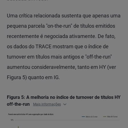
Uma crítica relacionada sustenta que apenas uma
pequena parcela "on-the-run" de títulos emitidos
recentemente é negociada ativamente. De fato,
os dados do TRACE mostram que o índice de
turnover em títulos mais antigos e "off-the-run"
aumentou consideravelmente, tanto em HY (ver
Figura 5) quanto em IG.
Figura 5: A melhoria no índice de turnover de títulos HY
off-the-run
Mais informações