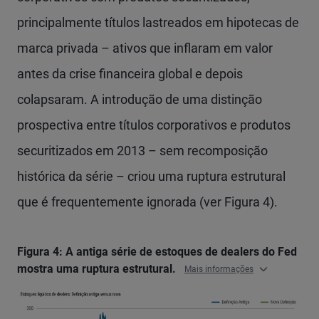
principalmente títulos lastreados em hipotecas de
marca privada – ativos que inflaram em valor
antes da crise financeira global e depois
colapsaram. A introdução de uma distinção
prospectiva entre títulos corporativos e produtos
securitizados em 2013 – sem recomposição
histórica da série – criou uma ruptura estrutural
que é frequentemente ignorada (ver Figura 4).
Figura 4: A antiga série de estoques de dealers do Fed
mostra uma ruptura estrutural.
Mais informações