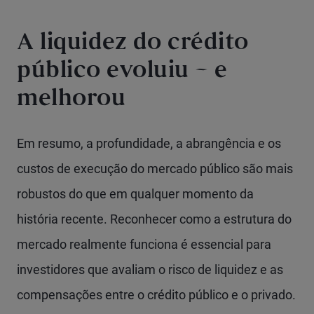
A liquidez do crédito
público evoluiu – e
melhorou
Em resumo, a profundidade, a abrangência e os
custos de execução do mercado público são mais
robustos do que em qualquer momento da
história recente. Reconhecer como a estrutura do
mercado realmente funciona é essencial para
investidores que avaliam o risco de liquidez e as
compensações entre o crédito público e o privado.