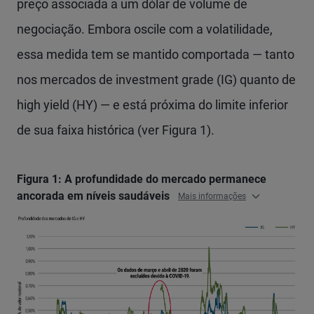
preço associada a um dólar de volume de
negociação. Embora oscile com a volatilidade,
essa medida tem se mantido comportada — tanto
nos mercados de investment grade (IG) quanto de
high yield (HY) — e está próxima do limite inferior
de sua faixa histórica (ver Figura 1).
Figura 1: A profundidade do mercado permanece
ancorada em níveis saudáveis
Mais informações