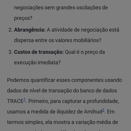
negociações sem grandes oscilações de
preços?
Abrangência:
A atividade de negociação está
dispersa entre os valores mobiliários?
Custos de transação:
Qual é o preço da
execução imediata?
Podemos quantificar esses componentes usando
dados de nível de transação do banco de dados
1
TRACE
. Primeiro, para capturar a profundidade,
2
usamos a medida de iliquidez de Amihud
. Em
termos simples, ela mostra a variação média de