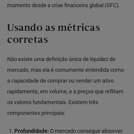
momento desde a crise financeira global (GFC).
Usando as métricas
corretas
Não existe uma definição única de liquidez de
mercado, mas ela é comumente entendida como
a capacidade de comprar ou vender um ativo
rapidamente, em volume, e a preços que reflitam
os valores fundamentais. Existem três
componentes principais:
Profundidade:
O mercado consegue absorver