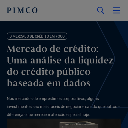
O MERCADO DE CRÉDITO EM FOCO
Mercado de crédito:
Uma análise da liquidez
do crédito público
baseada em dados
Nos mercados de empréstimos corporativos, alguns
investimentos são mais fáceis de negociar e sair do que outros –
diferenças que merecem atenção especial hoje.