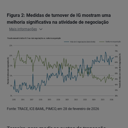
Figura 2: Medidas de turnover de IG mostram uma
melhoria significativa na atividade de negociação
Mais informações
Fonte: TRACE, ICE-BAML, PIMCO, em 28 de fevereiro de 2026