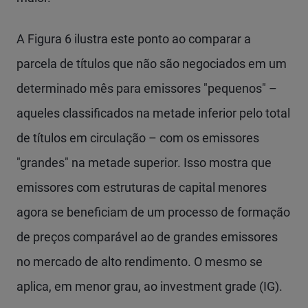
A Figura 6 ilustra este ponto ao comparar a
parcela de títulos que não são negociados em um
determinado mês para emissores "pequenos" –
aqueles classificados na metade inferior pelo total
de títulos em circulação – com os emissores
"grandes" na metade superior. Isso mostra que
emissores com estruturas de capital menores
agora se beneficiam de um processo de formação
de preços comparável ao de grandes emissores
no mercado de alto rendimento. O mesmo se
aplica, em menor grau, ao investment grade (IG).