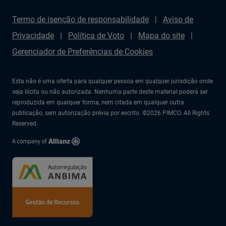
Termo de isenção de responsabilidade
Aviso de
Privacidade
Política de Voto
Mapa do site
Gerenciador de Preferências de Cookies
Esta não é uma oferta para qualquer pessoa em qualquer jurisdição onde
seja ilícita ou não autorizada. Nenhuma parte deste material poderá ser
reproduzida em qualquer forma, nem citada em qualquer outra
publicação, sem autorização prévia por escrito. ©2026 PIMCO. All Rights
Reserved.