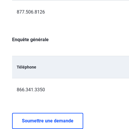
877.506.8126
Enquête générale
Téléphone
866.341.3350
Soumettre une demande