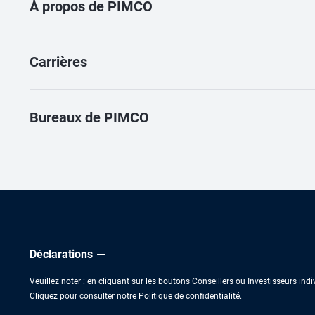
À propos de PIMCO
Carrières
Bureaux de PIMCO
Déclarations
Veuillez noter : en cliquant sur les boutons Conseillers ou Investisseurs in
Cliquez pour consulter notre
Politique de confidentialité.