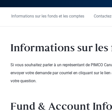
Informations sur les fonds et les comptes
Contactez
Informations sur les
Si vous souhaitez parler à un représentant de PIMCO Cana
envoyer votre demande par courriel en cliquant sur le lie
votre question.
Fund & Account Inf