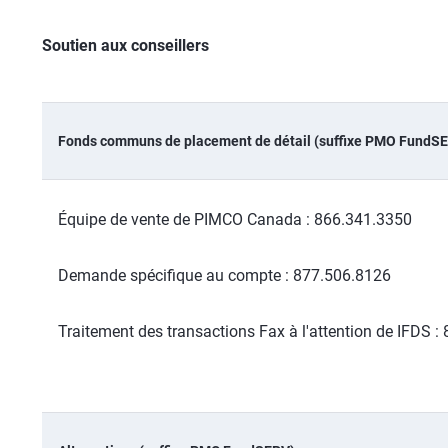
Soutien aux conseillers
Fonds communs de placement de détail (suffixe PMO FundS
Équipe de vente de PIMCO Canada : 866.341.3350
Demande spécifique au compte : 877.506.8126
Traitement des transactions Fax à l'attention de IFDS 