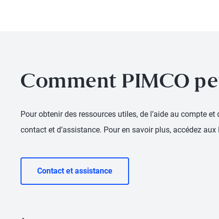
Comment PIMCO peu
Pour obtenir des ressources utiles, de l’aide au compte et
contact et d’assistance. Pour en savoir plus, accédez aux
Contact et assistance