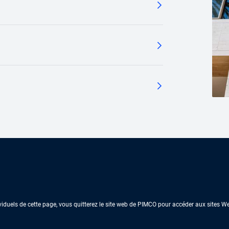
dividuels de cette page, vous quitterez le site web de PIMCO pour accéder aux sites 