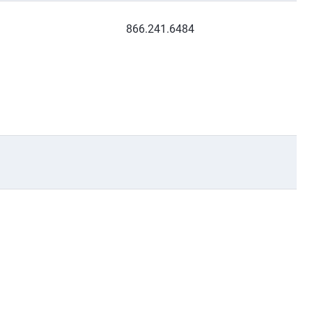
866.241.6484