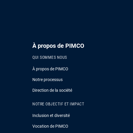
À propos de PIMCO
QUI SOMMES NOUS
À propos de PIMCO
Notre processus
Direction de la société
NOTRE OBJECTIF ET IMPACT
Inclusion et diversité
Vocation de PIMCO