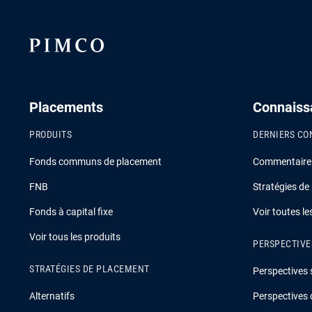
Placements
Connaiss
PRODUITS
DERNIERS CO
Fonds communs de placement
Commentaire s
FNB
Stratégies de
Fonds à capital fixe
Voir toutes l
Voir tous les produits
PERSPECTIVE
STRATÉGIES DE PLACEMENT
Perspectives 
Alternatifs
Perspectives 