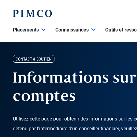
Placements
Connaissances
Outils et ress
CONTACT & SOUTIEN
Informations sur 
comptes
Utilisez cette page pour obtenir des informations sur le
détenu par l'intermédiaire d'un conseiller financier, veuill