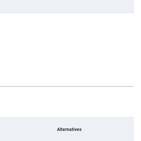
Alternatives