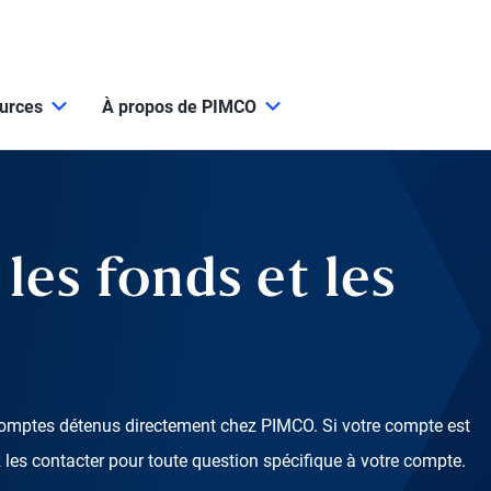
ources
À propos de PIMCO
les fonds et les
s comptes détenus directement chez PIMCO. Si votre compte est
ez les contacter pour toute question spécifique à votre compte.