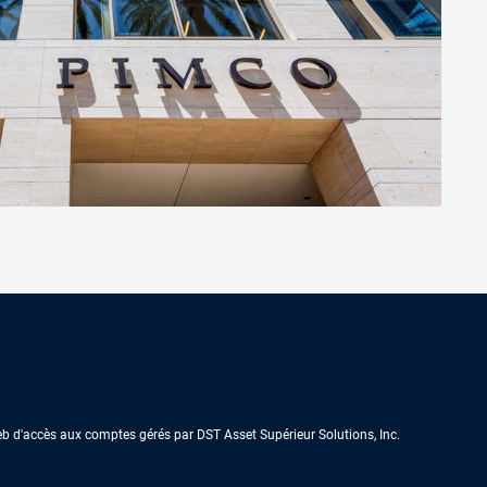
Web d'accès aux comptes gérés par DST Asset Supérieur Solutions, Inc.