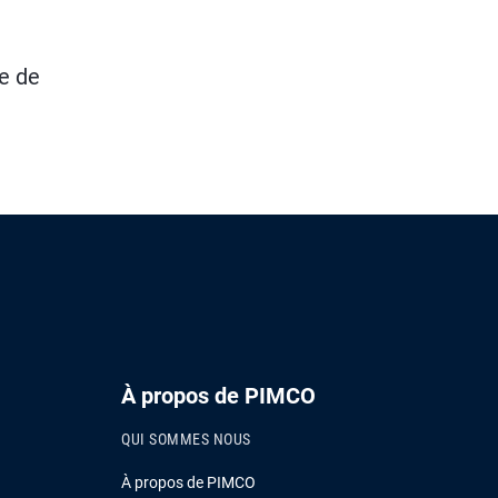
re de
À propos de PIMCO
QUI SOMMES NOUS
À propos de PIMCO