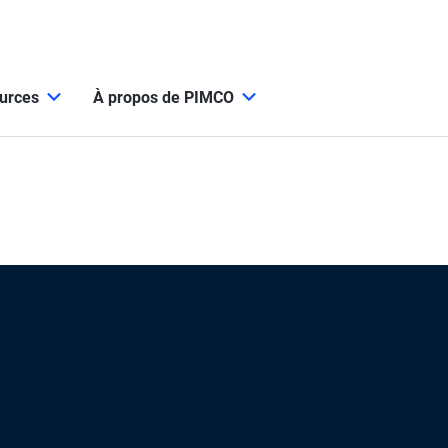
ources
À propos de PIMCO