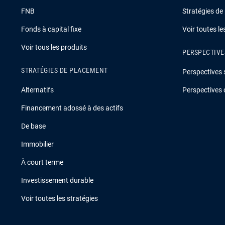
FNB
Stratégies de
Fonds à capital fixe
Voir toutes l
Voir tous les produits
PERSPECTIVE
STRATÉGIES DE PLACEMENT
Perspectives 
Alternatifs
Perspectives 
Financement adossé à des actifs
De base
Immobilier
À court terme
Investissement durable
Voir toutes les stratégies