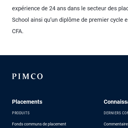
expérience de 24 ans dans le secteur des pl
School ainsi qu’un diplôme de premier cycle en
CFA.
Placements
Connaiss
PRODUITS
DERNIERS CO
Fonds communs de placement
Commentaire s