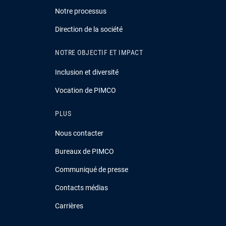
Notre processus
Direction de la société
NOTRE OBJECTIF ET IMPACT
Inclusion et diversité
Vocation de PIMCO
PLUS
Nous contacter
Bureaux de PIMCO
Communiqué de presse
Contacts médias
Carrières