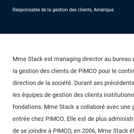
Responsable de la gestion des clients, Amérique
Mme Stack est managing director au bureau 
la gestion des clients de PIMCO pour le conti
direction de la société. Durant ses précéden
les équipes de gestion des clients institution
fondations. Mme Stack a collaboré avec une gr
entrée chez PIMCO. Elle est de plus administr
de se joindre à PIMCO, en 2006, Mme Stack ét