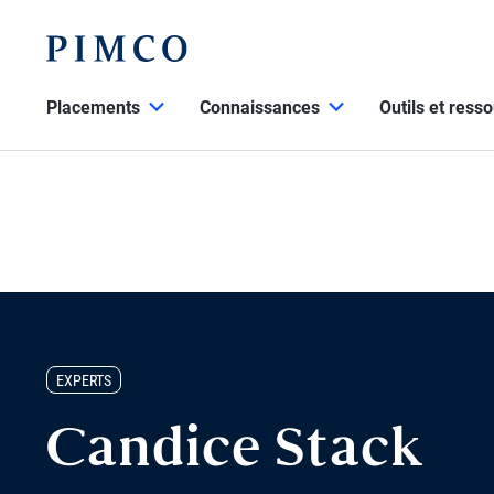
Placements
Connaissances
Outils et ress
EXPERTS
Candice Stack