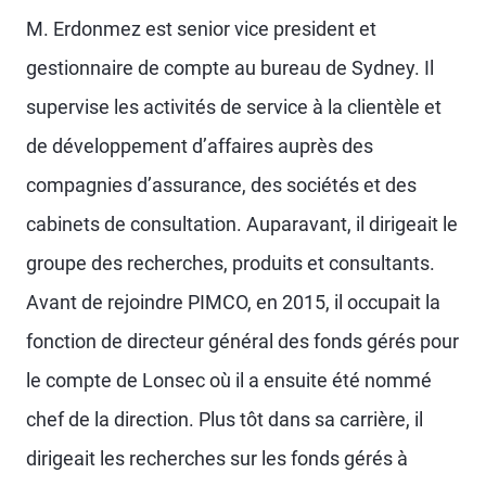
M. Erdonmez est senior vice president et
gestionnaire de compte au bureau de Sydney. Il
supervise les activités de service à la clientèle et
de développement d’affaires auprès des
compagnies d’assurance, des sociétés et des
cabinets de consultation. Auparavant, il dirigeait le
groupe des recherches, produits et consultants.
Avant de rejoindre PIMCO, en 2015, il occupait la
fonction de directeur général des fonds gérés pour
le compte de Lonsec où il a ensuite été nommé
chef de la direction. Plus tôt dans sa carrière, il
dirigeait les recherches sur les fonds gérés à