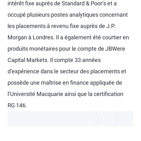
intérêt fixe auprès de Standard & Poor’s et a
occupé plusieurs postes analytiques concernant
les placements à revenu fixe auprès de J.P.
Morgan à Londres. Il a également été courtier en
produits monétaires pour le compte de JBWere
Capital Markets. Il compte 33 années
d’expérience dans le secteur des placements et
possède une maîtrise en finance appliquée de
l’Université Macquarie ainsi que la certification
RG 146.