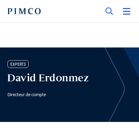
EXPERTS
David Erdonmez
Directeur de compte