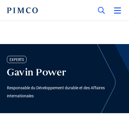
EXPERTS
Gavin Power
Responsable du Développement durable et des Affaires
internationales