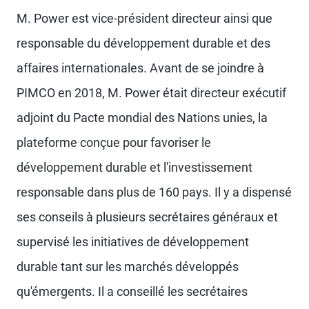
M. Power est vice-président directeur ainsi que
responsable du développement durable et des
affaires internationales. Avant de se joindre à
PIMCO en 2018, M. Power était directeur exécutif
adjoint du Pacte mondial des Nations unies, la
plateforme conçue pour favoriser le
développement durable et l'investissement
responsable dans plus de 160 pays. Il y a dispensé
ses conseils à plusieurs secrétaires généraux et
supervisé les initiatives de développement
durable tant sur les marchés développés
qu'émergents. Il a conseillé les secrétaires