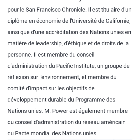
pour le San Francisco Chronicle. Il est titulaire d'un
diplôme en économie de l'Université de Californie,
ainsi que d'une accréditation des Nations unies en
matière de leadership, d'éthique et de droits de la
personne. Il est membre du conseil
d'administration du Pacific Institute, un groupe de
réflexion sur l'environnement, et membre du
comité d'impact sur les objectifs de
développement durable du Programme des
Nations unies. M. Power est également membre
du conseil d'administration du réseau américain
du Pacte mondial des Nations unies.