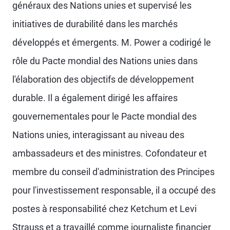
généraux des Nations unies et supervisé les
initiatives de durabilité dans les marchés
développés et émergents. M. Power a codirigé le
rôle du Pacte mondial des Nations unies dans
l'élaboration des objectifs de développement
durable. Il a également dirigé les affaires
gouvernementales pour le Pacte mondial des
Nations unies, interagissant au niveau des
ambassadeurs et des ministres. Cofondateur et
membre du conseil d'administration des Principes
pour l'investissement responsable, il a occupé des
postes à responsabilité chez Ketchum et Levi
Strauss et a travaillé comme journaliste financier