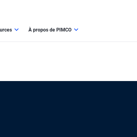
ources
À propos de PIMCO