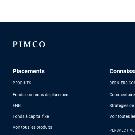
Placements
Connaiss
PRODUITS
DERNIERS CO
Fonds communs de placement
Commentaire s
FNB
Stratégies de
Fonds à capital fixe
Voir toutes l
Voir tous les produits
PERSPECTIVE