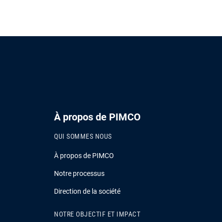
À propos de PIMCO
QUI SOMMES NOUS
À propos de PIMCO
Notre processus
Direction de la société
NOTRE OBJECTIF ET IMPACT