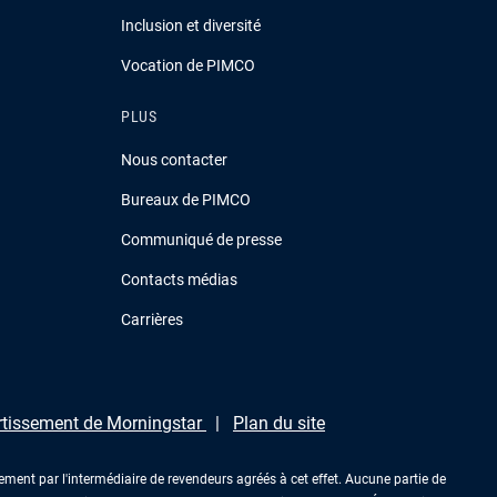
Inclusion et diversité
Vocation de PIMCO
PLUS
Nous contacter
Bureaux de PIMCO
Communiqué de presse
Contacts médias
Carrières
rtissement de Morningstar
Plan du site
ment par l'intermédiaire de revendeurs agréés à cet effet. Aucune partie de