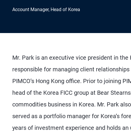
Account Manager, Head of Korea
Mr. Park is an executive vice president in th
responsible for managing client relationship
PIMCO’s Hong Kong office. Prior to joining P
head of the Korea FICC group at Bear Stearns 
commodities business in Korea. Mr. Park also
served as a portfolio manager for Korea’s fo
years of investment experience and holds an 