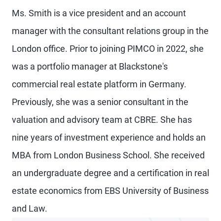
Ms. Smith is a vice president and an account
manager with the consultant relations group in the
London office. Prior to joining PIMCO in 2022, she
was a portfolio manager at Blackstone's
commercial real estate platform in Germany.
Previously, she was a senior consultant in the
valuation and advisory team at CBRE. She has
nine years of investment experience and holds an
MBA from London Business School. She received
an undergraduate degree and a certification in real
estate economics from EBS University of Business
and Law.