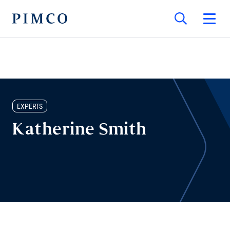
EXPERTS
Katherine Smith