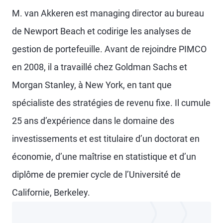
M. van Akkeren est managing director au bureau
de Newport Beach et codirige les analyses de
gestion de portefeuille. Avant de rejoindre PIMCO
en 2008, il a travaillé chez Goldman Sachs et
Morgan Stanley, à New York, en tant que
spécialiste des stratégies de revenu fixe. Il cumule
25 ans d’expérience dans le domaine des
investissements et est titulaire d’un doctorat en
économie, d’une maîtrise en statistique et d’un
diplôme de premier cycle de l’Université de
Californie, Berkeley.