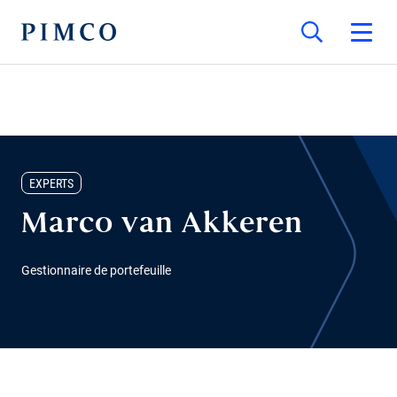
EXPERTS
Marco van Akkeren
Gestionnaire de portefeuille