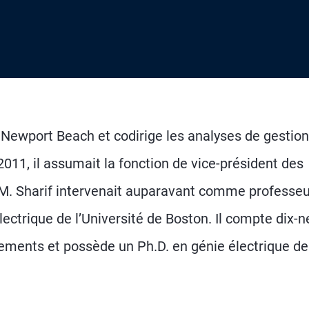
 Newport Beach et codirige les analyses de gestion
2011, il assumait la fonction de vice-président des
. M. Sharif intervenait auparavant comme professeu
lectrique de l’Université de Boston. Il compte dix-n
ements et possède un Ph.D. en génie électrique de