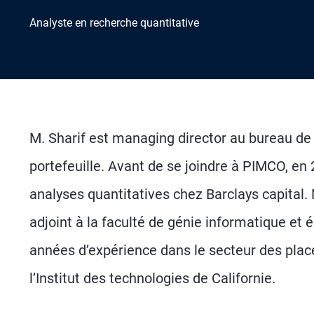
Analyste en recherche quantitative
M. Sharif est managing director au bureau de
portefeuille. Avant de se joindre à PIMCO, en 
analyses quantitatives chez Barclays capital
adjoint à la faculté de génie informatique et é
années d’expérience dans le secteur des plac
l’Institut des technologies de Californie.