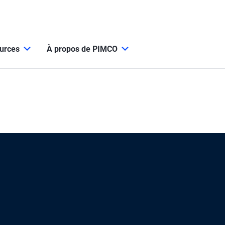
ources
À propos de PIMCO