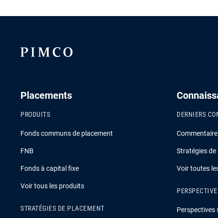
Placements
Connaiss
PRODUITS
DERNIERS CO
Fonds communs de placement
Commentaire s
FNB
Stratégies de
Fonds à capital fixe
Voir toutes l
Voir tous les produits
PERSPECTIVE
STRATÉGIES DE PLACEMENT
Perspectives 