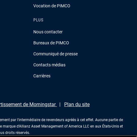
Vocation de PIMCO
PLUS
Nous contacter
Bureaux de PIMCO
Communiqué de presse
Contacts médias
Carrières
rtissement de Morningstar
Plan du site
ment par l'intermédiaire de revendeurs agréés à cet effet. Aucune partie de
une marque d’Allianz Asset Management of America LLC en aux États-Unis et
s droits réservés.