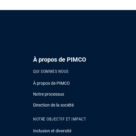
À propos de PIMCO
QUI SOMMES NOUS
À propos de PIMCO
Notre processus
Direction de la société
NOTRE OBJECTIF ET IMPACT
Inclusion et diversité