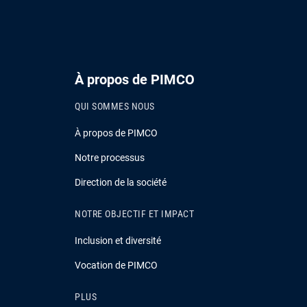
À propos de PIMCO
QUI SOMMES NOUS
À propos de PIMCO
Notre processus
Direction de la société
NOTRE OBJECTIF ET IMPACT
Inclusion et diversité
Vocation de PIMCO
PLUS