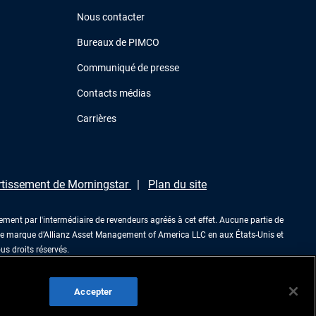
Nous contacter
Bureaux de PIMCO
Communiqué de presse
Contacts médias
Carrières
rtissement de Morningstar
Plan du site
ment par l'intermédiaire de revendeurs agréés à cet effet. Aucune partie de
une marque d’Allianz Asset Management of America LLC en aux États-Unis et
s droits réservés.
Accepter