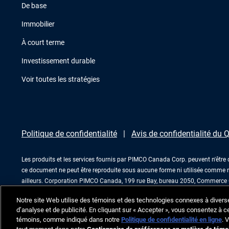
De base
Immobilier
À court terme
Investissement durable
Voir toutes les stratégies
Politique de confidentialité
Avis de confidentialité du
Les produits et les services fournis par PIMCO Canada Corp. peuvent n'être 
ce document ne peut être reproduite sous aucune forme ni utilisée comme r
ailleurs. Corporation PIMCO Canada, 199 rue Bay, bureau 2050, Commerce C
Notre site Web utilise des témoins et des technologies connexes à divers
d’analyse et de publicité. En cliquant sur « Accepter », vous consentez à ce
témoins, comme indiqué dans notre
Politique de confidentialité en ligne
. 