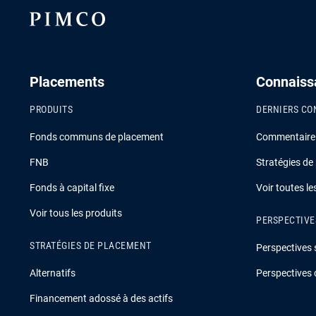
Placements
Connaiss
PRODUITS
DERNIERS CO
Fonds communs de placement
Commentaire s
FNB
Stratégies de
Fonds à capital fixe
Voir toutes l
Voir tous les produits
PERSPECTIVE
STRATÉGIES DE PLACEMENT
Perspectives 
Alternatifs
Perspectives 
Financement adossé à des actifs