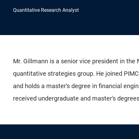
Quantitative Research Analyst
Mr. Gillmann is a senior vice president in the
quantitative strategies group. He joined PIM
and holds a master's degree in financial engin
received undergraduate and master's degrees