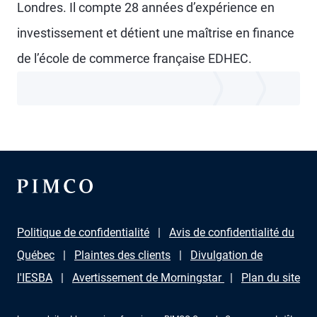
Londres. Il compte 28 années d’expérience en
investissement et détient une maîtrise en finance
de l’école de commerce française EDHEC.
Politique de confidentialité
Avis de confidentialité du
Québec
Plaintes des clients
Divulgation de
l'IESBA
Avertissement de Morningstar
Plan du site