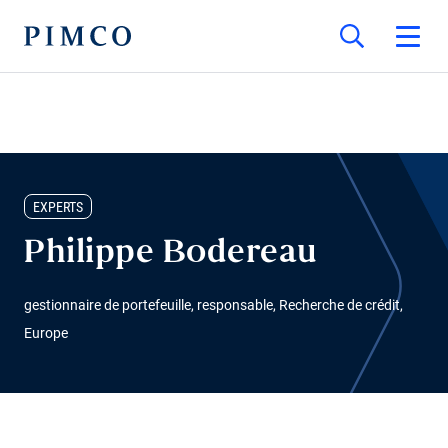
EXPERTS
Philippe Bodereau
gestionnaire de portefeuille, responsable, Recherche de crédit,
Europe