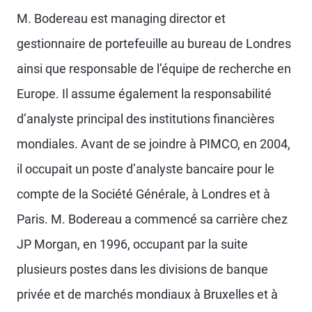
M. Bodereau est managing director et
gestionnaire de portefeuille au bureau de Londres
ainsi que responsable de l’équipe de recherche en
Europe. Il assume également la responsabilité
d’analyste principal des institutions financières
mondiales. Avant de se joindre à PIMCO, en 2004,
il occupait un poste d’analyste bancaire pour le
compte de la Société Générale, à Londres et à
Paris. M. Bodereau a commencé sa carrière chez
JP Morgan, en 1996, occupant par la suite
plusieurs postes dans les divisions de banque
privée et de marchés mondiaux à Bruxelles et à