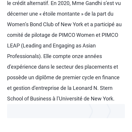
le crédit alternatif. En 2020, Mme Gandhi s’est vu
décerner une « étoile montante » de la part du
Women’s Bond Club of New York et a participé au
comité de pilotage de PIMCO Women et PIMCO
LEAP (Leading and Engaging as Asian
Professionals). Elle compte onze années
d’expérience dans le secteur des placements et
possède un diplôme de premier cycle en finance
et gestion d’entreprise de la Leonard N. Stern
School of Business à l’Université de New York.