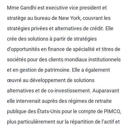
Mme Gandhi est executive vice president et
stratège au bureau de New York, couvrant les
stratégies privées et alternatives de crédit. Elle
crée des solutions à partir de stratégies
d’opportunités en finance de spécialité et titres de
sociétés pour des clients mondiaux institutionnels
et en gestion de patrimoine. Elle a également
œuvré au développement de solutions
alternatives et de co-investissement. Auparavant
elle intervenait auprès des régimes de retraite
publique des États-Unis pour le compte de PIMCO,
plus particulièrement sur la répartition de l’actif et