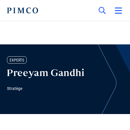
EXPERTS
Preeyam Gandhi
Stratège