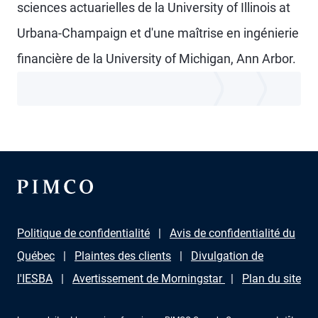
sciences actuarielles de la University of Illinois at
Urbana-Champaign et d'une maîtrise en ingénierie
financière de la University of Michigan, Ann Arbor.
Politique de confidentialité
Avis de confidentialité du
Québec
Plaintes des clients
Divulgation de
l'IESBA
Avertissement de Morningstar
Plan du site