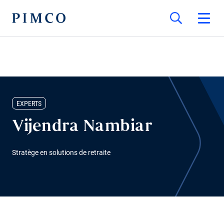
EXPERTS
Vijendra Nambiar
Stratège en solutions de retraite