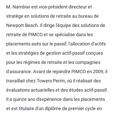
M. Nambiar est vice-président directeur et
stratège en solutions de retraite au bureau de
Newport Beach. Il dirige l'équipe des solutions de
retraite de PIMCO et se spécialise dans les
placements axés sur le passif, l'allocation d'actifs
et les stratégies de gestion actif-passif conçues
pour les régimes de retraite et les compagnies
d'assurance. Avant de rejoindre PIMCO en 2009, il
travaillait chez Towers Perrin, où il réalisait des
évaluations actuarielles et des études actif-passif.
Il a quinze ans d'expérience dans les placements
et est titulaire d'un diplôme de premier cycle en