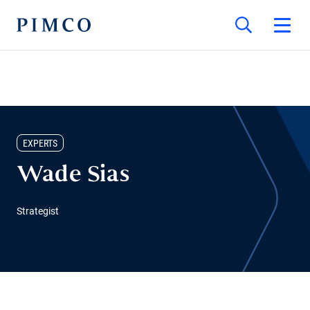
EXPERTS
Wade Sias
Strategist