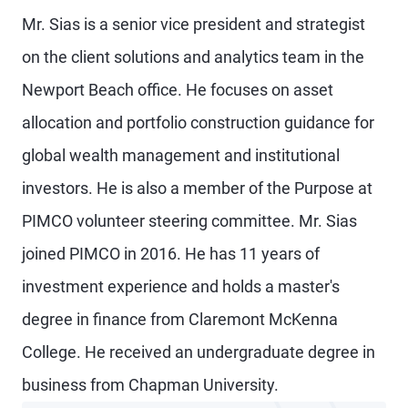
Mr. Sias is a senior vice president and strategist
on the client solutions and analytics team in the
Newport Beach office. He focuses on asset
allocation and portfolio construction guidance for
global wealth management and institutional
investors. He is also a member of the Purpose at
PIMCO volunteer steering committee. Mr. Sias
joined PIMCO in 2016. He has 11 years of
investment experience and holds a master's
degree in finance from Claremont McKenna
College. He received an undergraduate degree in
business from Chapman University.