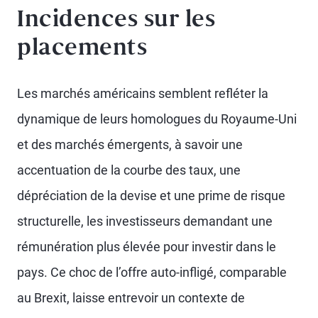
Incidences sur les
placements
Les marchés américains semblent refléter la
dynamique de leurs homologues du Royaume-Uni
et des marchés émergents, à savoir une
accentuation de la courbe des taux, une
dépréciation de la devise et une prime de risque
structurelle, les investisseurs demandant une
rémunération plus élevée pour investir dans le
pays. Ce choc de l’offre auto-infligé, comparable
au Brexit, laisse entrevoir un contexte de