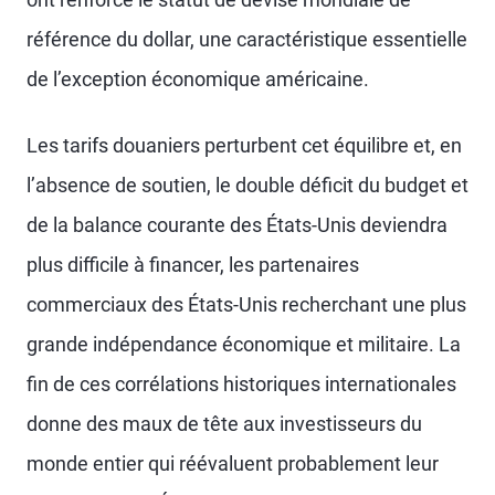
référence du dollar, une caractéristique essentielle
de l’exception économique américaine.
Les tarifs douaniers perturbent cet équilibre et, en
l’absence de soutien, le double déficit du budget et
de la balance courante des États-Unis deviendra
plus difficile à financer, les partenaires
commerciaux des États-Unis recherchant une plus
grande indépendance économique et militaire. La
fin de ces corrélations historiques internationales
donne des maux de tête aux investisseurs du
monde entier qui réévaluent probablement leur