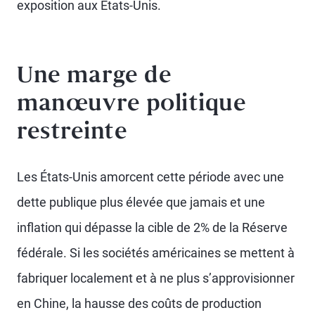
exposition aux États-Unis.
Une marge de
manœuvre politique
restreinte
Les États-Unis amorcent cette période avec une
dette publique plus élevée que jamais et une
inflation qui dépasse la cible de 2% de la Réserve
fédérale. Si les sociétés américaines se mettent à
fabriquer localement et à ne plus s’approvisionner
en Chine, la hausse des coûts de production