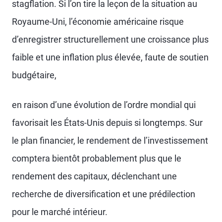
stagflation. Si l’on tire la leçon de la situation au
Royaume-Uni, l’économie américaine risque
d’enregistrer structurellement une croissance plus
faible et une inflation plus élevée, faute de soutien
budgétaire,
en raison d’une évolution de l’ordre mondial qui
favorisait les États-Unis depuis si longtemps. Sur
le plan financier, le rendement de l’investissement
comptera bientôt probablement plus que le
rendement des capitaux, déclenchant une
recherche de diversification et une prédilection
pour le marché intérieur.