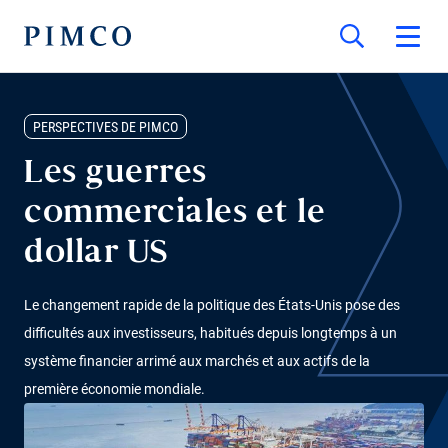
PERSPECTIVES DE PIMCO
Les guerres
commerciales et le
dollar US
Le changement rapide de la politique des États-Unis pose des
difficultés aux investisseurs, habitués depuis longtemps à un
système financier arrimé aux marchés et aux actifs de la
première économie mondiale.