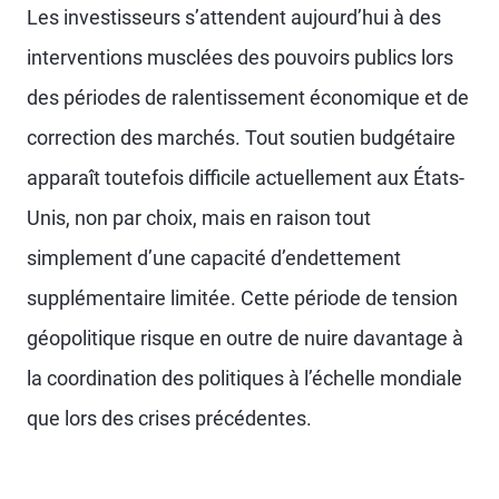
Les investisseurs s’attendent aujourd’hui à des
interventions musclées des pouvoirs publics lors
des périodes de ralentissement économique et de
correction des marchés. Tout soutien budgétaire
apparaît toutefois difficile actuellement aux États-
Unis, non par choix, mais en raison tout
simplement d’une capacité d’endettement
supplémentaire limitée. Cette période de tension
géopolitique risque en outre de nuire davantage à
la coordination des politiques à l’échelle mondiale
que lors des crises précédentes.