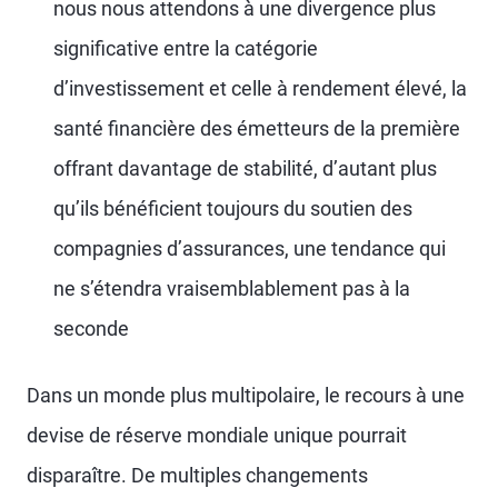
nous nous attendons à une divergence plus
significative entre la catégorie
d’investissement et celle à rendement élevé, la
santé financière des émetteurs de la première
offrant davantage de stabilité, d’autant plus
qu’ils bénéficient toujours du soutien des
compagnies d’assurances, une tendance qui
ne s’étendra vraisemblablement pas à la
seconde
Dans un monde plus multipolaire, le recours à une
devise de réserve mondiale unique pourrait
disparaître. De multiples changements