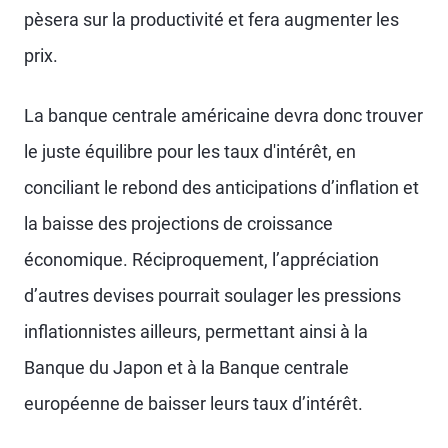
pèsera sur la productivité et fera augmenter les
prix.
La banque centrale américaine devra donc trouver
le juste équilibre pour les taux d'intérêt, en
conciliant le rebond des anticipations d’inflation et
la baisse des projections de croissance
économique. Réciproquement, l’appréciation
d’autres devises pourrait soulager les pressions
inflationnistes ailleurs, permettant ainsi à la
Banque du Japon et à la Banque centrale
européenne de baisser leurs taux d’intérêt.