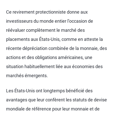
Ce revirement protectionniste donne aux
investisseurs du monde entier l’occasion de
réévaluer complètement le marché des
placements aux États-Unis, comme en atteste la
récente dépréciation combinée de la monnaie, des
actions et des obligations américaines, une
situation habituellement liée aux économies des
marchés émergents.
Les États-Unis ont longtemps bénéficié des
avantages que leur confèrent les statuts de devise
mondiale de référence pour leur monnaie et de