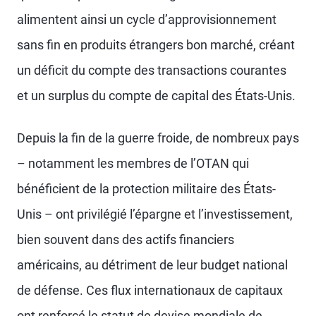
alimentent ainsi un cycle d’approvisionnement
sans fin en produits étrangers bon marché, créant
un déficit du compte des transactions courantes
et un surplus du compte de capital des États-Unis.
Depuis la fin de la guerre froide, de nombreux pays
– notamment les membres de l’OTAN qui
bénéficient de la protection militaire des États-
Unis – ont privilégié l’épargne et l’investissement,
bien souvent dans des actifs financiers
américains, au détriment de leur budget national
de défense. Ces flux internationaux de capitaux
ont renforcé le statut de devise mondiale de