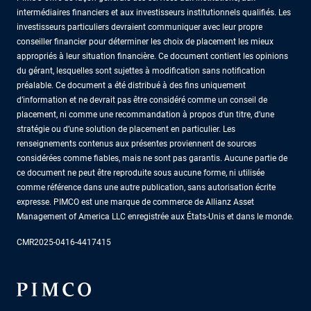
intermédiaires financiers et aux investisseurs institutionnels qualifiés. Les
investisseurs particuliers devraient communiquer avec leur propre
conseiller financier pour déterminer les choix de placement les mieux
appropriés à leur situation financière. Ce document contient les opinions
du gérant, lesquelles sont sujettes à modification sans notification
préalable. Ce document a été distribué à des fins uniquement
d’information et ne devrait pas être considéré comme un conseil de
placement, ni comme une recommandation à propos d’un titre, d’une
stratégie ou d’une solution de placement en particulier. Les
renseignements contenus aux présentes proviennent de sources
considérées comme fiables, mais ne sont pas garantis. Aucune partie de
ce document ne peut être reproduite sous aucune forme, ni utilisée
comme référence dans une autre publication, sans autorisation écrite
expresse. PIMCO est une marque de commerce de Allianz Asset
Management of America LLC enregistrée aux États-Unis et dans le monde.
CMR2025-0416-4417415