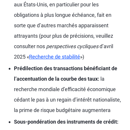
aux États-Unis, en particulier pour les
obligations à plus longue échéance, fait en
sorte que d’autres marchés apparaissent
attrayants (pour plus de précisions, veuillez
consulter nos
perspectives cycliques
d’avril
2025 «
Recherche de stabilité
»)
Prédilection des transactions bénéficiant de
l’accentuation de la courbe des taux:
la
recherche mondiale d’efficacité économique
cédant le pas à un regain d’intérêt nationaliste,
la prime de risque budgétaire augmentera
Sous-pondération des instruments de crédit: