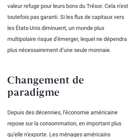
valeur refuge pour leurs bons du Trésor. Cela n’est
toutefois pas garanti. Si les flux de capitaux vers
les États-Unis diminuent, un monde plus
multipolaire risque d’émerger, lequel ne dépendra
plus nécessairement d’une seule monnaie.
Changement de
paradigme
Depuis des décennies, l’économie américaine
repose sur la consommation, en important plus
qu’elle n’exporte. Les ménages américains