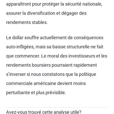
apparaîtront pour protéger la sécurité nationale,
assurer la diversification et dégager des
rendements stables.
Le dollar souffre actuellement de conséquences
auto-infligées, mais sa baisse structurelle ne fait
que commencer. Le moral des investisseurs et les
rendements boursiers pourraient rapidement
s’inverser si nous constatons que la politique
commerciale américaine devient moins
perturbante et plus prévisible.
Avez-vous trouvé cette analyse utile?