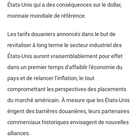
États-Unis qui a des conséquences sur le dollar,
monnaie mondiale de référence.
Les tarifs douaniers annoncés dans le but de
revitaliser à long terme le secteur industriel des
États-Unis auront vraisemblablement pour effet
dans un premier temps d’affaiblir l’économie du
pays et de relancer l’inflation, le tout
compromettant les perspectives des placements
du marché américain. À mesure que les États-Unis
érigent des barrières douanières, leurs partenaires
commerciaux historiques envisagent de nouvelles
alliances.