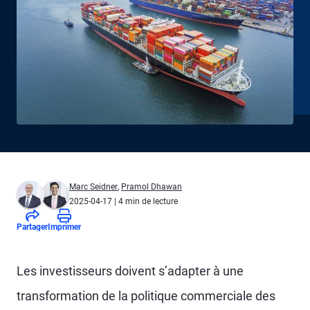
Marc Seidner
,
Pramol Dhawan
2025-04-17
| 4 min de lecture
Partager
Imprimer
Les investisseurs doivent s’adapter à une
transformation de la politique commerciale des