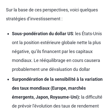
Sur la base de ces perspectives, voici quelques
stratégies d’investissement :
Sous-pondération du dollar US
: les États-Unis
ont la position extérieure globale nette la plus
négative, qu’ils financent par les capitaux
mondiaux. Le rééquilibrage en cours causera
probablement une dévaluation du dollar
Surpondération de la sensibilité à la variation
des taux mondiaux (Europe, marchés
émergents, Japon, Royaume-Uni):
la difficulté
de prévoir l’évolution des taux de rendement