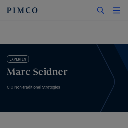
EXPERTEN
Marc Seidner
CIO Non-traditional Strategies