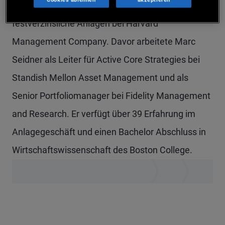
Manager für inländische Portfolios für
festverzinsliche Anlagen bei Harvard
Management Company. Davor arbeitete Marc
Seidner als Leiter für Active Core Strategies bei
Standish Mellon Asset Management und als
Senior Portfoliomanager bei Fidelity Management
and Research. Er verfügt über 39 Erfahrung im
Anlagegeschäft und einen Bachelor Abschluss in
Wirtschaftswissenschaft des Boston College.