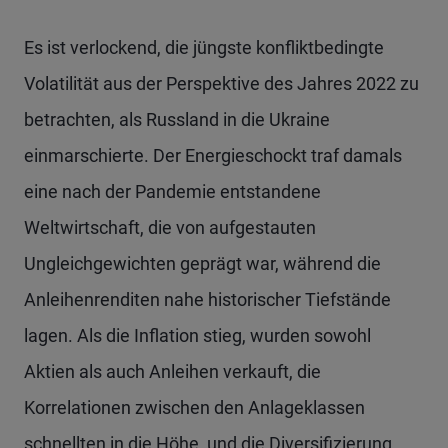
Es ist verlockend, die jüngste konfliktbedingte
Volatilität aus der Perspektive des Jahres 2022 zu
betrachten, als Russland in die Ukraine
einmarschierte. Der Energieschockt traf damals
eine nach der Pandemie entstandene
Weltwirtschaft, die von aufgestauten
Ungleichgewichten geprägt war, während die
Anleihenrenditen nahe historischer Tiefstände
lagen. Als die Inflation stieg, wurden sowohl
Aktien als auch Anleihen verkauft, die
Korrelationen zwischen den Anlageklassen
schnellten in die Höhe, und die Diversifizierung