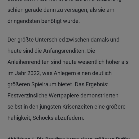
schien gerade dann zu versagen, als sie am
dringendsten benötigt wurde.
Der größte Unterschied zwischen damals und
heute sind die Anfangsrenditen. Die
Anleihenrenditen sind heute wesentlich höher als
im Jahr 2022, was Anlegern einen deutlich
größeren Spielraum bietet. Das Ergebnis:
Festverzinsliche Wertpapiere demonstrierten
selbst in den jüngsten Krisenzeiten eine größere
Fähigkeit, Schocks abzufedern.