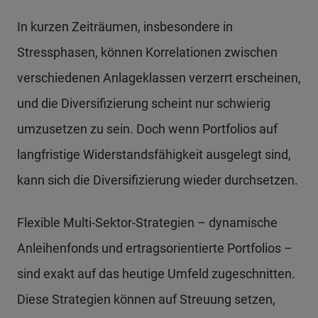
In kurzen Zeiträumen, insbesondere in
Stressphasen, können Korrelationen zwischen
verschiedenen Anlageklassen verzerrt erscheinen,
und die Diversifizierung scheint nur schwierig
umzusetzen zu sein. Doch wenn Portfolios auf
langfristige Widerstandsfähigkeit ausgelegt sind,
kann sich die Diversifizierung wieder durchsetzen.
Flexible Multi-Sektor-Strategien – dynamische
Anleihenfonds und ertragsorientierte Portfolios –
sind exakt auf das heutige Umfeld zugeschnitten.
Diese Strategien können auf Streuung setzen,