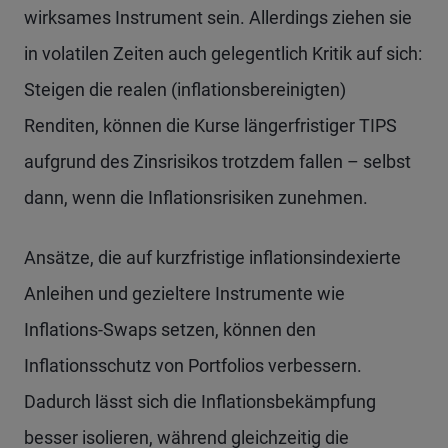
wirksames Instrument sein. Allerdings ziehen sie
in volatilen Zeiten auch gelegentlich Kritik auf sich:
Steigen die realen (inflationsbereinigten)
Renditen, können die Kurse längerfristiger TIPS
aufgrund des Zinsrisikos trotzdem fallen – selbst
dann, wenn die Inflationsrisiken zunehmen.
Ansätze, die auf kurzfristige inflationsindexierte
Anleihen und gezieltere Instrumente wie
Inflations-Swaps setzen, können den
Inflationsschutz von Portfolios verbessern.
Dadurch lässt sich die Inflationsbekämpfung
besser isolieren, während gleichzeitig die