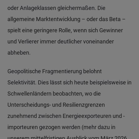
oder Anlageklassen gleichermaßen. Die
allgemeine Marktentwicklung – oder das Beta –
spielt eine geringere Rolle, wenn sich Gewinner
und Verlierer immer deutlicher voneinander
abheben.
Geopolitische Fragmentierung belohnt
Selektivität. Dies lässt sich heute beispielsweise in
Schwellenländern beobachten, wo die
Unterscheidungs- und Resilienzgrenzen
zunehmend zwischen Energieexporteuren und -
importeuren gezogen werden (mehr dazu in
unserem mittelfristigen Ausblick vom März 2026