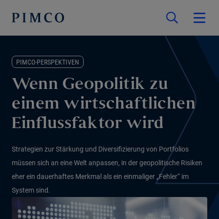
PIMCO-PERSPEKTIVEN
Wenn Geopolitik zu
einem wirtschaftlichen
Einflussfaktor wird
Strategien zur Stärkung und Diversifizierung von Portfolios
müssen sich an eine Welt anpassen, in der geopolitische Risiken
eher ein dauerhaftes Merkmal als ein einmaliger „Fehler“ im
System sind.