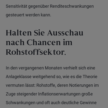
Sensitivität gegenüber Renditeschwankungen
gesteuert werden kann.
Halten Sie Ausschau
nach Chancen im
Rohstoffsektor.
In den vergangenen Monaten verhielt sich eine
Anlageklasse weitgehend so, wie es die Theorie
vermuten lässt: Rohstoffe, deren Notierungen im
Zuge steigender Inflationserwartungen große
Schwankungen und oft auch deutliche Gewinne