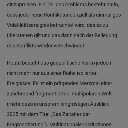
einzupreisen. Ein Teil des Problems besteht darin,
dass jeder neue Konflikt tendenziell als einmaliges
Volatilitätsereignis betrachtet wird, das es zu
überstehen gilt und das dann nach der Beilegung
des Konflikts wieder verschwindet.
Heute besteht das geopolitische Risiko jedoch
nicht mehr nur aus einer Reihe isolierter
Ereignisse. Es ist ein prägendes Merkmal einer
zunehmend fragmentierten, multipolaren Welt
(mehr dazu in unserem langfristigen Ausblick
2025 mit dem Titel „Das Zeitalter der
Fragmentierung“). Multinationale Institutionen