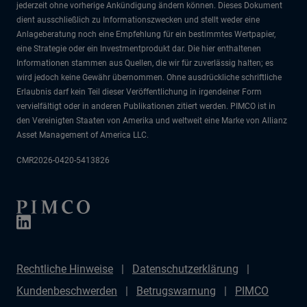
jederzeit ohne vorherige Ankündigung ändern können. Dieses Dokument
dient ausschließlich zu Informationszwecken und stellt weder eine
Anlageberatung noch eine Empfehlung für ein bestimmtes Wertpapier,
eine Strategie oder ein Investmentprodukt dar. Die hier enthaltenen
Informationen stammen aus Quellen, die wir für zuverlässig halten; es
wird jedoch keine Gewähr übernommen. Ohne ausdrückliche schriftliche
Erlaubnis darf kein Teil dieser Veröffentlichung in irgendeiner Form
vervielfältigt oder in anderen Publikationen zitiert werden. PIMCO ist in
den Vereinigten Staaten von Amerika und weltweit eine Marke von Allianz
Asset Management of America LLC.
CMR2026-0420-5413826
Rechtliche Hinweise
Datenschutzerklärung
Kundenbeschwerden
Betrugswarnung
PIMCO