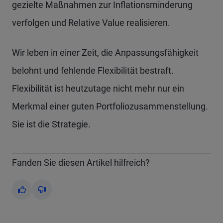
gezielte Maßnahmen zur Inflationsminderung
verfolgen und Relative Value realisieren.
Wir leben in einer Zeit, die Anpassungsfähigkeit
belohnt und fehlende Flexibilität bestraft.
Flexibilität ist heutzutage nicht mehr nur ein
Merkmal einer guten Portfoliozusammenstellung.
Sie ist die Strategie.
Fanden Sie diesen Artikel hilfreich?
Yes
No