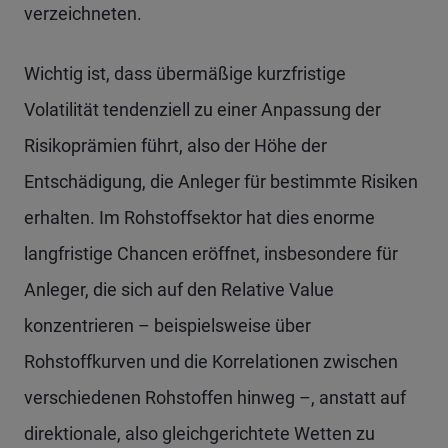
verzeichneten.
Wichtig ist, dass übermäßige kurzfristige
Volatilität tendenziell zu einer Anpassung der
Risikoprämien führt, also der Höhe der
Entschädigung, die Anleger für bestimmte Risiken
erhalten. Im Rohstoffsektor hat dies enorme
langfristige Chancen eröffnet, insbesondere für
Anleger, die sich auf den Relative Value
konzentrieren – beispielsweise über
Rohstoffkurven und die Korrelationen zwischen
verschiedenen Rohstoffen hinweg –, anstatt auf
direktionale, also gleichgerichtete Wetten zu