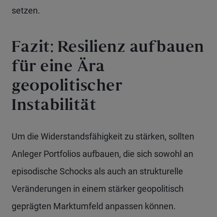
setzen.
Fazit: Resilienz aufbauen
für eine Ära
geopolitischer
Instabilität
Um die Widerstandsfähigkeit zu stärken, sollten
Anleger Portfolios aufbauen, die sich sowohl an
episodische Schocks als auch an strukturelle
Veränderungen in einem stärker geopolitisch
geprägten Marktumfeld anpassen können.