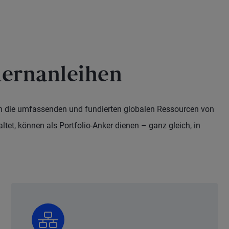
ernanleihen
rch die umfassenden und fundierten globalen Ressourcen von
tet, können als Portfolio-Anker dienen – ganz gleich, in