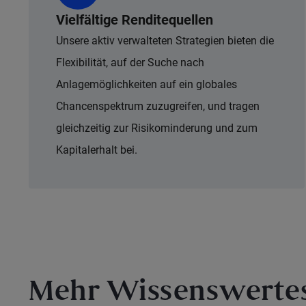
Vielfältige Renditequellen
Unsere aktiv verwalteten Strategien bieten die
Flexibilität, auf der Suche nach
Anlagemöglichkeiten auf ein globales
Chancenspektrum zuzugreifen, und tragen
gleichzeitig zur Risikominderung und zum
Kapitalerhalt bei.
Mehr Wissenswerte