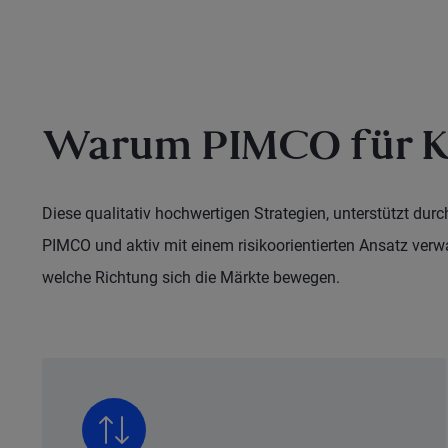
Warum PIMCO für K
Diese qualitativ hochwertigen Strategien, unterstützt du
PIMCO und aktiv mit einem risikoorientierten Ansatz verwal
welche Richtung sich die Märkte bewegen.