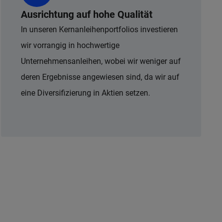
Ausrichtung auf hohe Qualität
In unseren Kernanleihenportfolios investieren
wir vorrangig in hochwertige
Unternehmensanleihen, wobei wir weniger auf
deren Ergebnisse angewiesen sind, da wir auf
eine Diversifizierung in Aktien setzen.