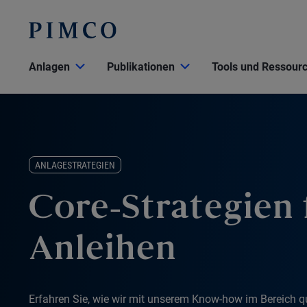
Anlagen
Publikationen
Tools und Ressour
ANLAGESTRATEGIEN
Core-Strategien 
Anleihen
Erfahren Sie, wie wir mit unserem Know-how im Bereich qu