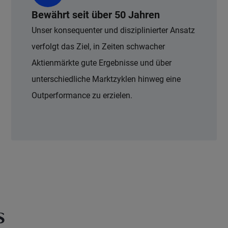
Bewährt seit über 50 Jahren
Unser konsequenter und disziplinierter Ansatz
verfolgt das Ziel, in Zeiten schwacher
Aktienmärkte gute Ergebnisse und über
unterschiedliche Marktzyklen hinweg eine
Outperformance zu erzielen.
s