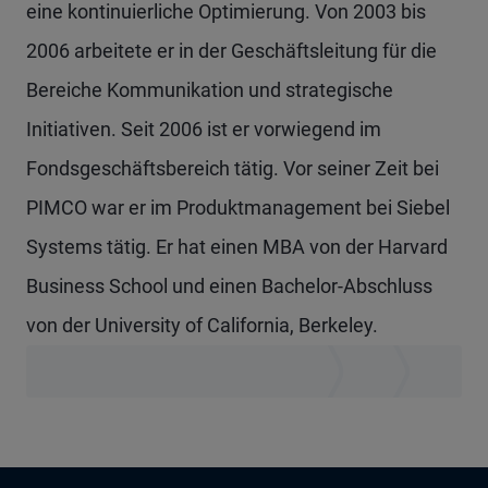
eine kontinuierliche Optimierung. Von 2003 bis
2006 arbeitete er in der Geschäftsleitung für die
Bereiche Kommunikation und strategische
Initiativen. Seit 2006 ist er vorwiegend im
Fondsgeschäftsbereich tätig. Vor seiner Zeit bei
PIMCO war er im Produktmanagement bei Siebel
Systems tätig. Er hat einen MBA von der Harvard
Business School und einen Bachelor-Abschluss
von der University of California, Berkeley.