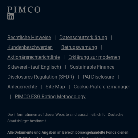
Rechtliche Hinweise
Datenschutzerklärung
Kundenbeschwerden
Betrugswarnung
Aktionärsrechterichtlinie
Erklärung zur modernen
Sklaverei - (auf Englisch)
Sustainable Finance
Disclosures Regulation (SFDR)
PAI Disclosure
Anlegerrechte
Site Map
Cookie-Präferenzmanager
PIMCO ESG Rating Methodology
Die Informationen auf dieser Website sind ausschließlich für Deutsche
Staatsbürger bestimmt.
Alle Dokumente und Angaben im Bereich börsengehandelte Fonds dienen