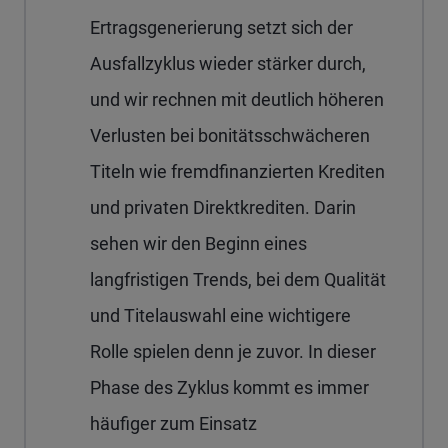
Ertragsgenerierung setzt sich der
Ausfallzyklus wieder stärker durch,
und wir rechnen mit deutlich höheren
Verlusten bei bonitätsschwächeren
Titeln wie fremdfinanzierten Krediten
und privaten Direktkrediten. Darin
sehen wir den Beginn eines
langfristigen Trends, bei dem Qualität
und Titelauswahl eine wichtigere
Rolle spielen denn je zuvor. In dieser
Phase des Zyklus kommt es immer
häufiger zum Einsatz