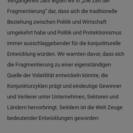
Vergangenes Jahr legten wir in „Die Zeit der
Fragmentierung“ dar, dass sich die traditionelle
Beziehung zwischen Politik und Wirtschaft
umgekehrt habe und Politik und Protektionismus
immer ausschlaggebender für die konjunkturelle
Entwicklung würden. Wir warnten davor, dass sich
die Fragmentierung zu einer eigenständigen
Quelle der Volatilität entwickeln könnte, die
Konjunkturzyklen prägt und eindeutige Gewinner
und Verlierer unter Unternehmen, Sektoren und
Ländern hervorbringt. Seitdem ist die Welt Zeuge
bedeutender Entwicklungen geworden: