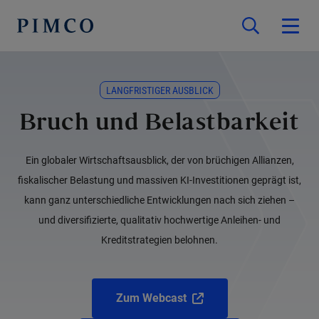
LANGFRISTIGER AUSBLICK
Bruch und Belastbarkeit
Ein globaler Wirtschaftsausblick, der von brüchigen Allianzen,
fiskalischer Belastung und massiven KI-Investitionen geprägt ist,
kann ganz unterschiedliche Entwicklungen nach sich ziehen –
und diversifizierte, qualitativ hochwertige Anleihen- und
Kreditstrategien belohnen.
Zum Webcast