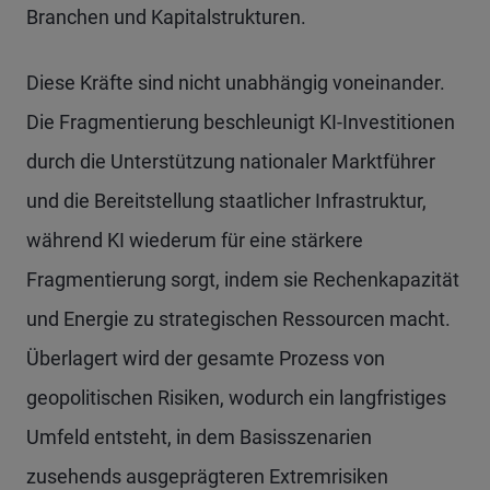
Branchen und Kapitalstrukturen.
Diese Kräfte sind nicht unabhängig voneinander.
Die Fragmentierung beschleunigt KI-Investitionen
durch die Unterstützung nationaler Marktführer
und die Bereitstellung staatlicher Infrastruktur,
während KI wiederum für eine stärkere
Fragmentierung sorgt, indem sie Rechenkapazität
und Energie zu strategischen Ressourcen macht.
Überlagert wird der gesamte Prozess von
geopolitischen Risiken, wodurch ein langfristiges
Umfeld entsteht, in dem Basisszenarien
zusehends ausgeprägteren Extremrisiken