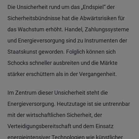
Die Unsicherheit rund um das „Endspiel“ der
Sicherheitsbündnisse hat die Abwärtsrisiken für
das Wachstum erhöht. Handel, Zahlungssysteme
und Energieversorgung sind zu Instrumenten der
Staatskunst geworden. Folglich können sich
Schocks schneller ausbreiten und die Märkte
stärker erschüttern als in der Vergangenheit.
Im Zentrum dieser Unsicherheit steht die
Energieversorgung. Heutzutage ist sie untrennbar
mit der wirtschaftlichen Sicherheit, der
Verteidigungsbereitschaft und dem Einsatz
energieintensiver Technologien wie künstlicher