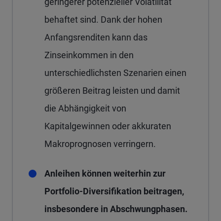
geringerer potenzieller Volatilität
behaftet sind. Dank der hohen
Anfangsrenditen kann das
Zinseinkommen in den
unterschiedlichsten Szenarien einen
größeren Beitrag leisten und damit
die Abhängigkeit von
Kapitalgewinnen oder akkuraten
Makroprognosen verringern.
Anleihen können weiterhin zur
Portfolio-Diversifikation beitragen,
insbesondere in Abschwungphasen.