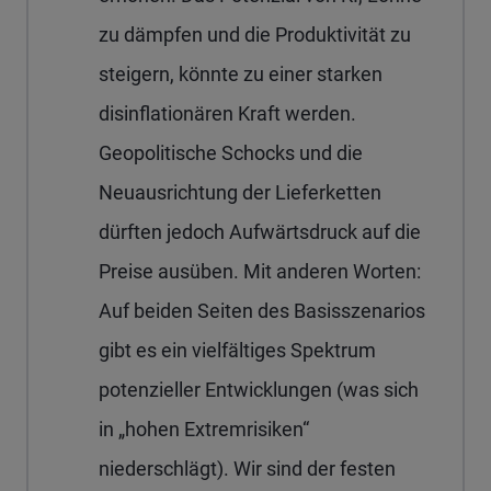
zu dämpfen und die Produktivität zu
steigern, könnte zu einer starken
disinflationären Kraft werden.
Geopolitische Schocks und die
Neuausrichtung der Lieferketten
dürften jedoch Aufwärtsdruck auf die
Preise ausüben. Mit anderen Worten:
Auf beiden Seiten des Basisszenarios
gibt es ein vielfältiges Spektrum
potenzieller Entwicklungen (was sich
in „hohen Extremrisiken“
niederschlägt). Wir sind der festen