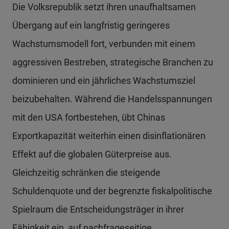
Die Volksrepublik setzt ihren unaufhaltsamen
Übergang auf ein langfristig geringeres
Wachstumsmodell fort, verbunden mit einem
aggressiven Bestreben, strategische Branchen zu
dominieren und ein jährliches Wachstumsziel
beizubehalten. Während die Handelsspannungen
mit den USA fortbestehen, übt Chinas
Exportkapazität weiterhin einen disinflationären
Effekt auf die globalen Güterpreise aus.
Gleichzeitig schränken die steigende
Schuldenquote und der begrenzte fiskalpolitische
Spielraum die Entscheidungsträger in ihrer
Fähigkeit ein, auf nachfrageseitige