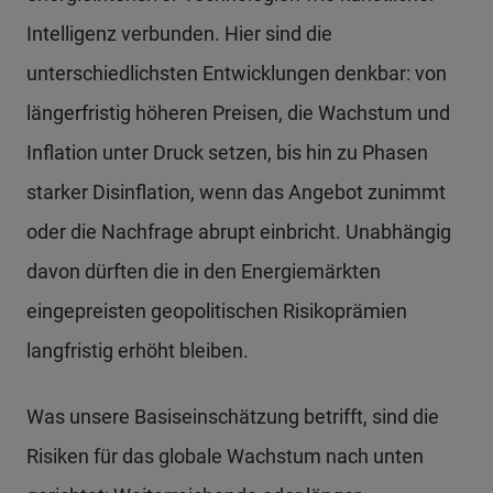
Intelligenz verbunden. Hier sind die
unterschiedlichsten Entwicklungen denkbar: von
längerfristig höheren Preisen, die Wachstum und
Inflation unter Druck setzen, bis hin zu Phasen
starker Disinflation, wenn das Angebot zunimmt
oder die Nachfrage abrupt einbricht. Unabhängig
davon dürften die in den Energiemärkten
eingepreisten geopolitischen Risikoprämien
langfristig erhöht bleiben.
Was unsere Basiseinschätzung betrifft, sind die
Risiken für das globale Wachstum nach unten