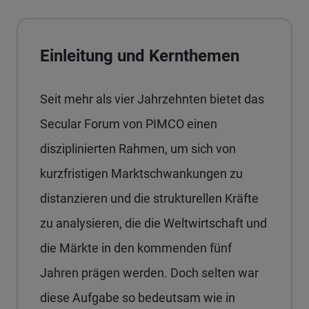
Einleitung und Kernthemen
Seit mehr als vier Jahrzehnten bietet das
Secular Forum von PIMCO einen
disziplinierten Rahmen, um sich von
kurzfristigen Marktschwankungen zu
distanzieren und die strukturellen Kräfte
zu analysieren, die die Weltwirtschaft und
die Märkte in den kommenden fünf
Jahren prägen werden. Doch selten war
diese Aufgabe so bedeutsam wie in