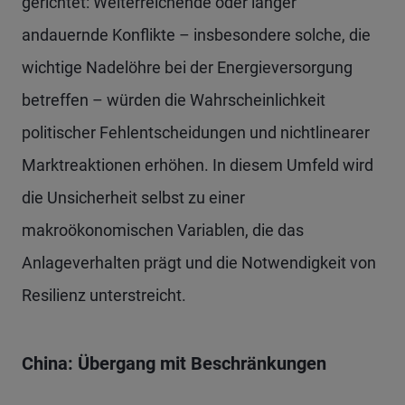
gerichtet: Weiterreichende oder länger
andauernde Konflikte – insbesondere solche, die
wichtige Nadelöhre bei der Energieversorgung
betreffen – würden die Wahrscheinlichkeit
politischer Fehlentscheidungen und nichtlinearer
Marktreaktionen erhöhen. In diesem Umfeld wird
die Unsicherheit selbst zu einer
makroökonomischen Variablen, die das
Anlageverhalten prägt und die Notwendigkeit von
Resilienz unterstreicht.
China: Übergang mit Beschränkungen