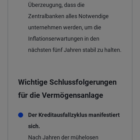
Überzeugung, dass die
Zentralbanken alles Notwendige
unternehmen werden, um die
Inflationserwartungen in den
nächsten fünf Jahren stabil zu halten.
Wichtige Schlussfolgerungen
für die Vermögensanlage
Der Kreditausfallzyklus manifestiert
sich.
Nach Jahren der mühelosen