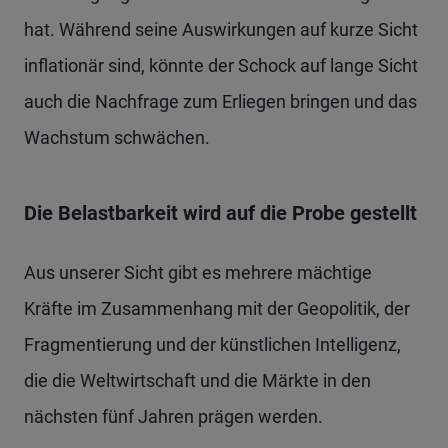
hat. Während seine Auswirkungen auf kurze Sicht
inflationär sind, könnte der Schock auf lange Sicht
auch die Nachfrage zum Erliegen bringen und das
Wachstum schwächen.
Die Belastbarkeit wird auf die Probe gestellt
Aus unserer Sicht gibt es mehrere mächtige
Kräfte im Zusammenhang mit der Geopolitik, der
Fragmentierung und der künstlichen Intelligenz,
die die Weltwirtschaft und die Märkte in den
nächsten fünf Jahren prägen werden.