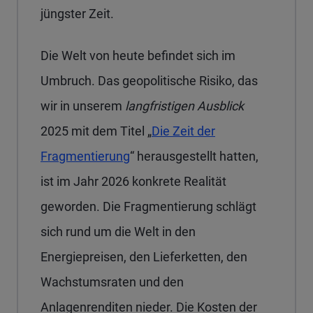
jüngster Zeit.
Die Welt von heute befindet sich im
Umbruch. Das geopolitische Risiko, das
wir in unserem
langfristigen Ausblick
2025 mit dem Titel „
Die Zeit der
Fragmentierung
“ herausgestellt hatten,
ist im Jahr 2026 konkrete Realität
geworden. Die Fragmentierung schlägt
sich rund um die Welt in den
Energiepreisen, den Lieferketten, den
Wachstumsraten und den
Anlagenrenditen nieder. Die Kosten der