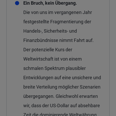
Ein Bruch, kein Übergang.
Die von uns im vergangenen Jahr
festgestellte Fragmentierung der
Handels-, Sicherheits- und
Finanzbündnisse nimmt Fahrt auf.
Der potenzielle Kurs der
Weltwirtschaft ist von einem
schmalen Spektrum plausibler
Entwicklungen auf eine unsichere und
breite Verteilung möglicher Szenarien
übergegangen. Gleichwohl erwarten
wir, dass der US-Dollar auf absehbare
Zeit die dominierende Weltwährung