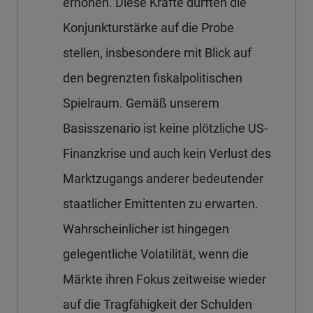
erhöhen. Diese Kräfte dürften die
Konjunkturstärke auf die Probe
stellen, insbesondere mit Blick auf
den begrenzten fiskalpolitischen
Spielraum. Gemäß unserem
Basisszenario ist keine plötzliche US-
Finanzkrise und auch kein Verlust des
Marktzugangs anderer bedeutender
staatlicher Emittenten zu erwarten.
Wahrscheinlicher ist hingegen
gelegentliche Volatilität, wenn die
Märkte ihren Fokus zeitweise wieder
auf die Tragfähigkeit der Schulden