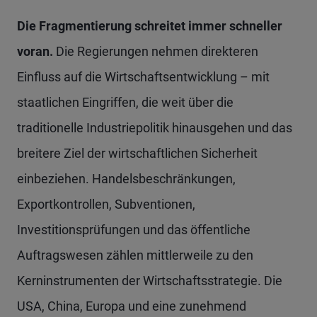
Die Fragmentierung schreitet immer schneller
voran.
Die Regierungen nehmen direkteren
Einfluss auf die Wirtschaftsentwicklung – mit
staatlichen Eingriffen, die weit über die
traditionelle Industriepolitik hinausgehen und das
breitere Ziel der wirtschaftlichen Sicherheit
einbeziehen. Handelsbeschränkungen,
Exportkontrollen, Subventionen,
Investitionsprüfungen und das öffentliche
Auftragswesen zählen mittlerweile zu den
Kerninstrumenten der Wirtschaftsstrategie. Die
USA, China, Europa und eine zunehmend