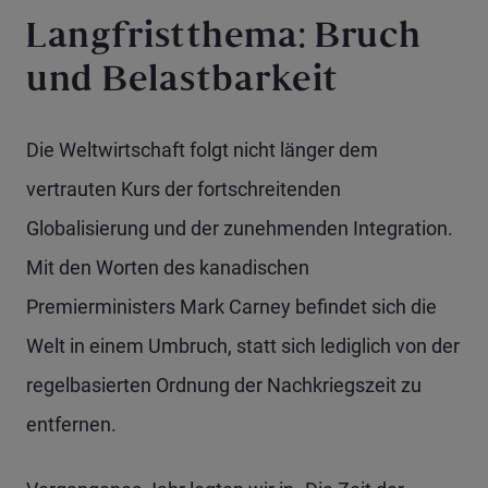
Langfristthema: Bruch
und Belastbarkeit
Die Weltwirtschaft folgt nicht länger dem
vertrauten Kurs der fortschreitenden
Globalisierung und der zunehmenden Integration.
Mit den Worten des kanadischen
Premierministers Mark Carney befindet sich die
Welt in einem Umbruch, statt sich lediglich von der
regelbasierten Ordnung der Nachkriegszeit zu
entfernen.