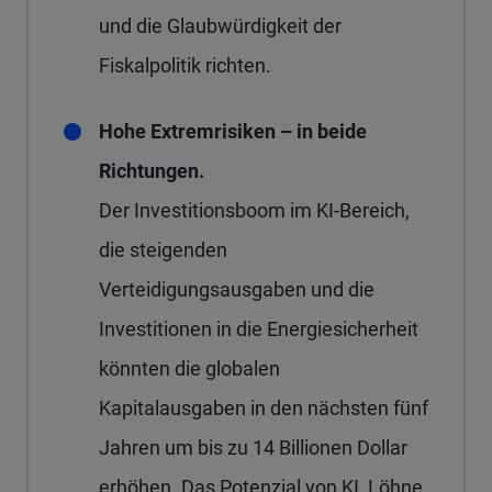
und die Glaubwürdigkeit der
Fiskalpolitik richten.
Hohe Extremrisiken – in beide
Richtungen.
Der Investitionsboom im KI-Bereich,
die steigenden
Verteidigungsausgaben und die
Investitionen in die Energiesicherheit
könnten die globalen
Kapitalausgaben in den nächsten fünf
Jahren um bis zu 14 Billionen Dollar
erhöhen. Das Potenzial von KI, Löhne