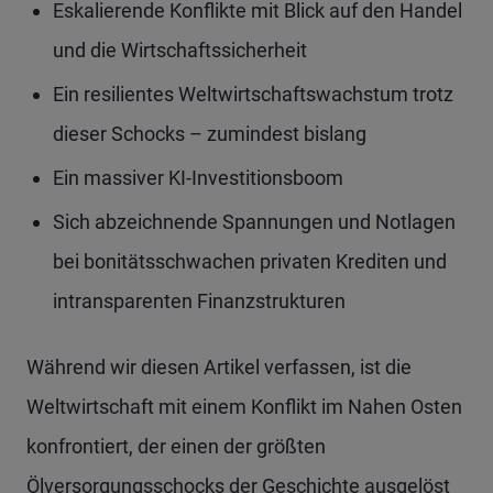
Eskalierende Konflikte mit Blick auf den Handel
und die Wirtschaftssicherheit
Ein resilientes Weltwirtschaftswachstum trotz
dieser Schocks – zumindest bislang
Ein massiver KI-Investitionsboom
Sich abzeichnende Spannungen und Notlagen
bei bonitätsschwachen privaten Krediten und
intransparenten Finanzstrukturen
Während wir diesen Artikel verfassen, ist die
Weltwirtschaft mit einem Konflikt im Nahen Osten
konfrontiert, der einen der größten
Ölversorgungsschocks der Geschichte ausgelöst