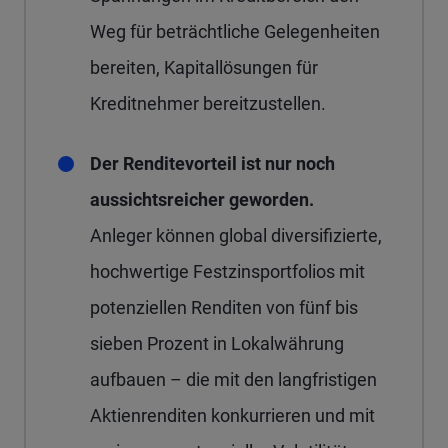
Weg für beträchtliche Gelegenheiten
bereiten, Kapitallösungen für
Kreditnehmer bereitzustellen.
Der Renditevorteil ist nur noch
aussichtsreicher geworden.
Anleger können global diversifizierte,
hochwertige Festzinsportfolios mit
potenziellen Renditen von fünf bis
sieben Prozent in Lokalwährung
aufbauen – die mit den langfristigen
Aktienrenditen konkurrieren und mit