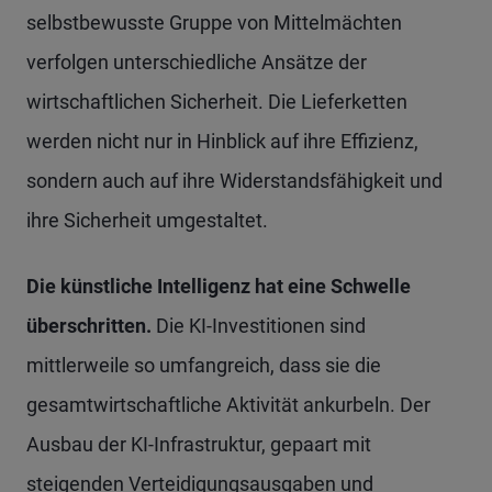
selbstbewusste Gruppe von Mittelmächten
verfolgen unterschiedliche Ansätze der
wirtschaftlichen Sicherheit. Die Lieferketten
werden nicht nur in Hinblick auf ihre Effizienz,
sondern auch auf ihre Widerstandsfähigkeit und
ihre Sicherheit umgestaltet.
Die künstliche Intelligenz hat eine Schwelle
überschritten.
Die KI-Investitionen sind
mittlerweile so umfangreich, dass sie die
gesamtwirtschaftliche Aktivität ankurbeln. Der
Ausbau der KI-Infrastruktur, gepaart mit
steigenden Verteidigungsausgaben und