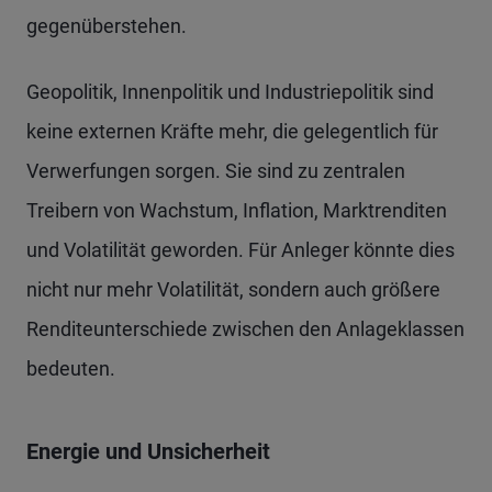
gegenüberstehen.
Geopolitik, Innenpolitik und Industriepolitik sind
keine externen Kräfte mehr, die gelegentlich für
Verwerfungen sorgen. Sie sind zu zentralen
Treibern von Wachstum, Inflation, Marktrenditen
und Volatilität geworden. Für Anleger könnte dies
nicht nur mehr Volatilität, sondern auch größere
Renditeunterschiede zwischen den Anlageklassen
bedeuten.
Energie und Unsicherheit