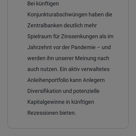
Bei künftigen
Konjunkturabschwüngen haben die
Zentralbanken deutlich mehr
Spielraum für Zinssenkungen als im
Jahrzehnt vor der Pandemie – und
werden ihn unserer Meinung nach
auch nutzen. Ein aktiv verwaltetes
Anleihenportfolio kann Anlegern
Diversifikation und potenzielle
Kapitalgewinne in künftigen
Rezessionen bieten.