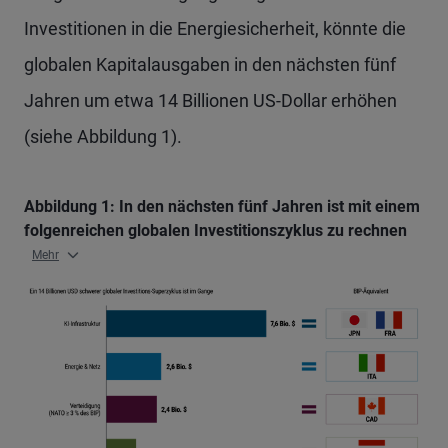
Investitionen in die Energiesicherheit, könnte die
globalen Kapitalausgaben in den nächsten fünf
Jahren um etwa 14 Billionen US-Dollar erhöhen
(siehe Abbildung 1).
Abbildung 1: In den nächsten fünf Jahren ist mit einem
folgenreichen globalen Investitionszyklus zu rechnen
Mehr