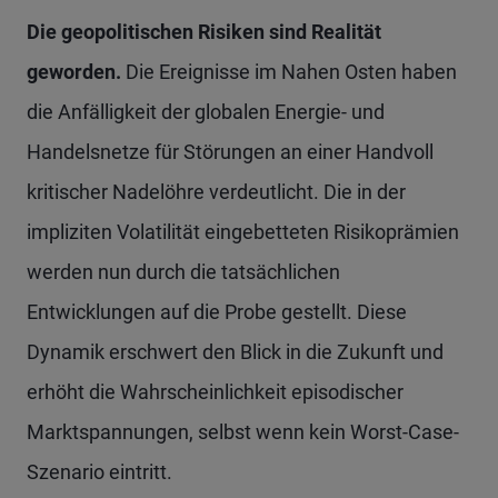
Die geopolitischen Risiken sind Realität
geworden.
Die Ereignisse im Nahen Osten haben
die Anfälligkeit der globalen Energie- und
Handelsnetze für Störungen an einer Handvoll
kritischer Nadelöhre verdeutlicht. Die in der
impliziten Volatilität eingebetteten Risikoprämien
werden nun durch die tatsächlichen
Entwicklungen auf die Probe gestellt. Diese
Dynamik erschwert den Blick in die Zukunft und
erhöht die Wahrscheinlichkeit episodischer
Marktspannungen, selbst wenn kein Worst-Case-
Szenario eintritt.