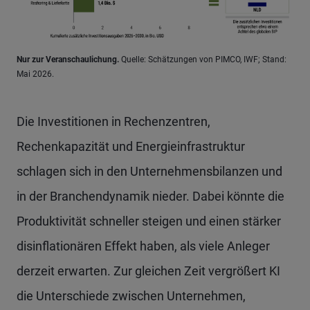
Nur zur Veranschaulichung.
Quelle: Schätzungen von PIMCO, IWF; Stand:
Mai 2026.
Die Investitionen in Rechenzentren,
Rechenkapazität und Energieinfrastruktur
schlagen sich in den Unternehmensbilanzen und
in der Branchendynamik nieder. Dabei könnte die
Produktivität schneller steigen und einen stärker
disinflationären Effekt haben, als viele Anleger
derzeit erwarten. Zur gleichen Zeit vergrößert KI
die Unterschiede zwischen Unternehmen,