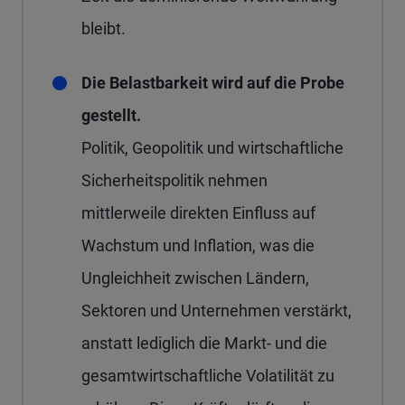
bleibt.
Die Belastbarkeit wird auf die Probe
gestellt.
Politik, Geopolitik und wirtschaftliche
Sicherheitspolitik nehmen
mittlerweile direkten Einfluss auf
Wachstum und Inflation, was die
Ungleichheit zwischen Ländern,
Sektoren und Unternehmen verstärkt,
anstatt lediglich die Markt- und die
gesamtwirtschaftliche Volatilität zu