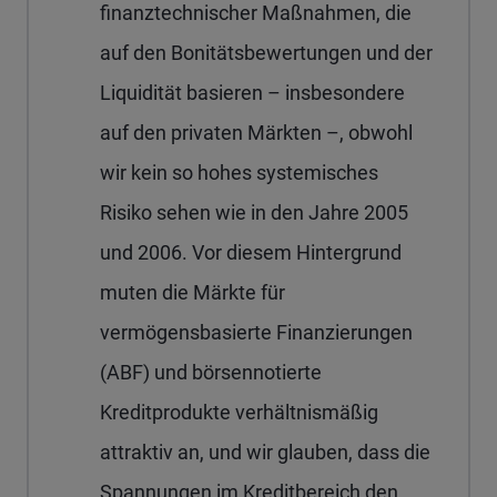
finanztechnischer Maßnahmen, die
auf den Bonitätsbewertungen und der
Liquidität basieren – insbesondere
auf den privaten Märkten –, obwohl
wir kein so hohes systemisches
Risiko sehen wie in den Jahre 2005
und 2006. Vor diesem Hintergrund
muten die Märkte für
vermögensbasierte Finanzierungen
(ABF) und börsennotierte
Kreditprodukte verhältnismäßig
attraktiv an, und wir glauben, dass die
Spannungen im Kreditbereich den