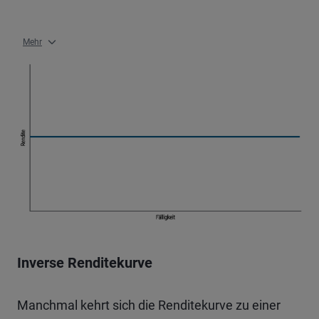
Mehr
Inverse Renditekurve
Manchmal kehrt sich die Renditekurve zu einer