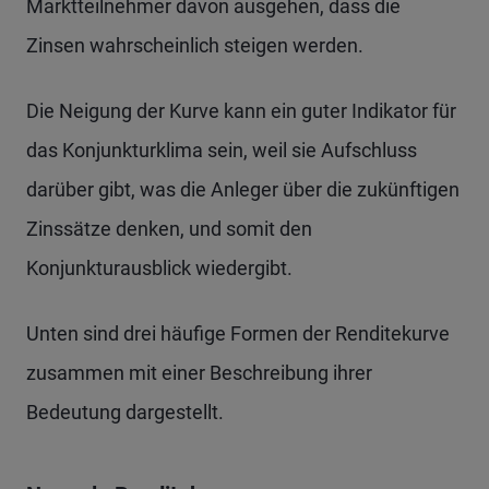
Marktteilnehmer davon ausgehen, dass die
Zinsen wahrscheinlich steigen werden.
Die Neigung der Kurve kann ein guter Indikator für
das Konjunkturklima sein, weil sie Aufschluss
darüber gibt, was die Anleger über die zukünftigen
Zinssätze denken, und somit den
Konjunkturausblick wiedergibt.
Unten sind drei häufige Formen der Renditekurve
zusammen mit einer Beschreibung ihrer
Bedeutung dargestellt.