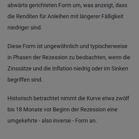
abwärts gerichteten Form um, was anzeigt, dass
die Renditen für Anleihen mit längerer Fälligkeit
niedriger sind.
Diese Form ist ungewöhnlich und typischerweise
in Phasen der Rezession zu beobachten, wenn die
Zinssätze und die Inflation niedrig oder im Sinken
begriffen sind.
Historisch betrachtet nimmt die Kurve etwa zwölf
bis 18 Monate vor Beginn der Rezession eine
umgekehrte - also inverse - Form an.