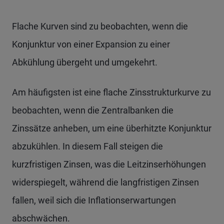
Flache Kurven sind zu beobachten, wenn die
Konjunktur von einer Expansion zu einer
Abkühlung übergeht und umgekehrt.
Am häufigsten ist eine flache Zinsstrukturkurve zu
beobachten, wenn die Zentralbanken die
Zinssätze anheben, um eine überhitzte Konjunktur
abzukühlen. In diesem Fall steigen die
kurzfristigen Zinsen, was die Leitzinserhöhungen
widerspiegelt, während die langfristigen Zinsen
fallen, weil sich die Inflationserwartungen
abschwächen.