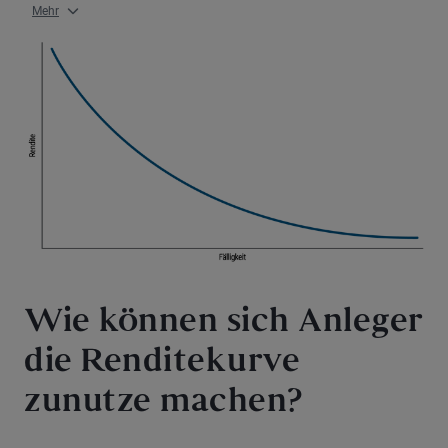
Mehr
Wie können sich Anleger
die Renditekurve
zunutze machen?