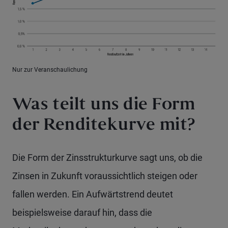
Nur zur Veranschaulichung
Was teilt uns die Form
der Renditekurve mit?
Die Form der Zinsstrukturkurve sagt uns, ob die
Zinsen in Zukunft voraussichtlich steigen oder
fallen werden. Ein Aufwärtstrend deutet
beispielsweise darauf hin, dass die