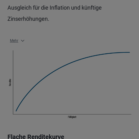
Ausgleich für die Inflation und künftige
Zinserhöhungen.
Mehr
Flache Renditekurve