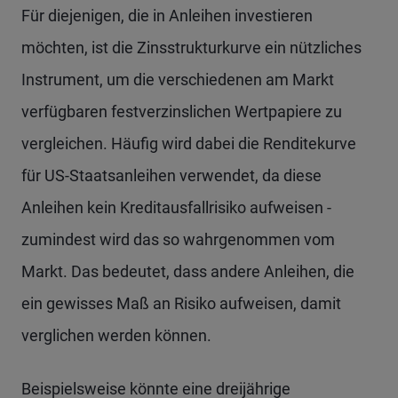
Für diejenigen, die in Anleihen investieren
möchten, ist die Zinsstrukturkurve ein nützliches
Instrument, um die verschiedenen am Markt
verfügbaren festverzinslichen Wertpapiere zu
vergleichen. Häufig wird dabei die Renditekurve
für US-Staatsanleihen verwendet, da diese
Anleihen kein Kreditausfallrisiko aufweisen -
zumindest wird das so wahrgenommen vom
Markt. Das bedeutet, dass andere Anleihen, die
ein gewisses Maß an Risiko aufweisen, damit
verglichen werden können.
Beispielsweise könnte eine dreijährige