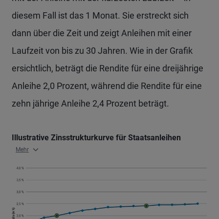
diesem Fall ist das 1 Monat. Sie erstreckt sich
dann über die Zeit und zeigt Anleihen mit einer
Laufzeit von bis zu 30 Jahren. Wie in der Grafik
ersichtlich, beträgt die Rendite für eine dreijährige
Anleihe 2,0 Prozent, während die Rendite für eine
zehn jährige Anleihe 2,4 Prozent beträgt.
Illustrative Zinsstrukturkurve für Staatsanleihen
Mehr