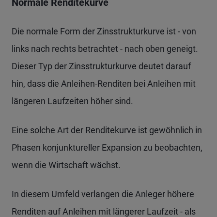
Normale Renditekurve
Die normale Form der Zinsstrukturkurve ist - von
links nach rechts betrachtet - nach oben geneigt.
Dieser Typ der Zinsstrukturkurve deutet darauf
hin, dass die Anleihen-Renditen bei Anleihen mit
längeren Laufzeiten höher sind.
Eine solche Art der Renditekurve ist gewöhnlich in
Phasen konjunktureller Expansion zu beobachten,
wenn die Wirtschaft wächst.
In diesem Umfeld verlangen die Anleger höhere
Renditen auf Anleihen mit längerer Laufzeit - als