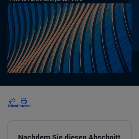
Teilen
Drucken
Nachdem Sie diesen Abschnitt