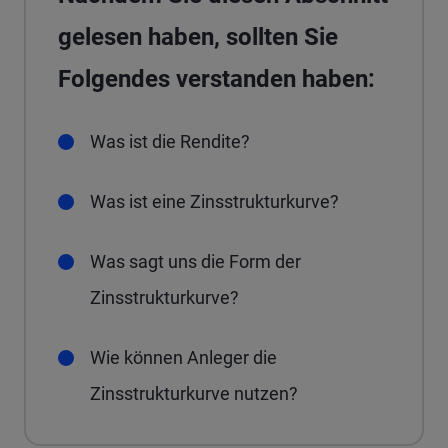
gelesen haben, sollten Sie
Folgendes verstanden haben:
Was ist die Rendite?
Was ist eine Zinsstrukturkurve?
Was sagt uns die Form der
Zinsstrukturkurve?
Wie können Anleger die
Zinsstrukturkurve nutzen?