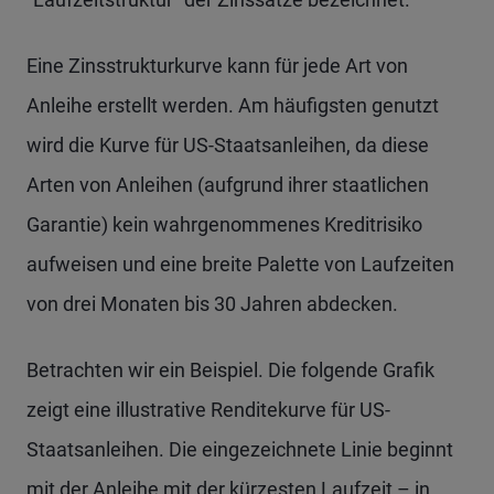
Eine Zinsstrukturkurve kann für jede Art von
Anleihe erstellt werden. Am häufigsten genutzt
wird die Kurve für US-Staatsanleihen, da diese
Arten von Anleihen (aufgrund ihrer staatlichen
Garantie) kein wahrgenommenes Kreditrisiko
aufweisen und eine breite Palette von Laufzeiten
von drei Monaten bis 30 Jahren abdecken.
Betrachten wir ein Beispiel. Die folgende Grafik
zeigt eine illustrative Renditekurve für US-
Staatsanleihen. Die eingezeichnete Linie beginnt
mit der Anleihe mit der kürzesten Laufzeit – in