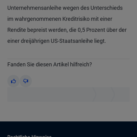
Unternehmensanleihe wegen des Unterschieds
im wahrgenommenen Kreditrisiko mit einer
Rendite bepreist werden, die 0,5 Prozent über der
einer dreijährigen US-Staatsanleihe liegt.
Fanden Sie diesen Artikel hilfreich?
Yes
No