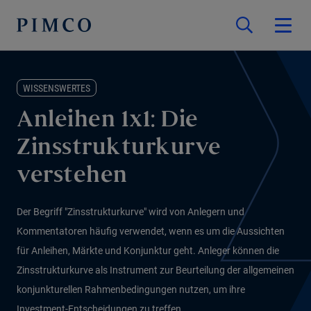
WISSENSWERTES
Anleihen 1x1: Die
Zinsstrukturkurve
verstehen
Der Begriff "Zinsstrukturkurve" wird von Anlegern und
Kommentatoren häufig verwendet, wenn es um die Aussichten
für Anleihen, Märkte und Konjunktur geht. Anleger können die
Zinsstrukturkurve als Instrument zur Beurteilung der allgemeinen
konjunkturellen Rahmenbedingungen nutzen, um ihre
Investment-Entscheidungen zu treffen.