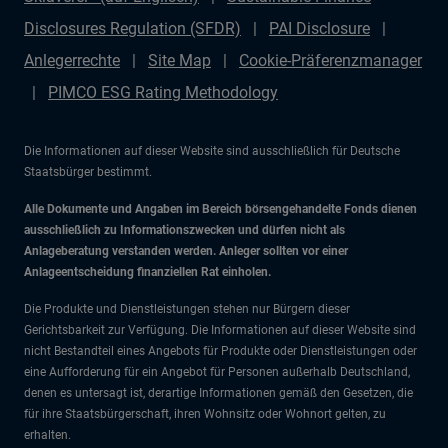
Disclosures Regulation (SFDR)
PAI Disclosure
Anlegerrechte
Site Map
Cookie-Präferenzmanager
PIMCO ESG Rating Methodology
Die Informationen auf dieser Website sind ausschließlich für Deutsche
Staatsbürger bestimmt.
Alle Dokumente und Angaben im Bereich börsengehandelte Fonds dienen
ausschließlich zu Informationszwecken und dürfen nicht als
Anlageberatung verstanden werden. Anleger sollten vor einer
Anlageentscheidung finanziellen Rat einholen.
Die Produkte und Dienstleistungen stehen nur Bürgern dieser
Gerichtsbarkeit zur Verfügung. Die Informationen auf dieser Website sind
nicht Bestandteil eines Angebots für Produkte oder Dienstleistungen oder
eine Aufforderung für ein Angebot für Personen außerhalb Deutschland,
denen es untersagt ist, derartige Informationen gemäß den Gesetzen, die
für ihre Staatsbürgerschaft, ihren Wohnsitz oder Wohnort gelten, zu
erhalten.