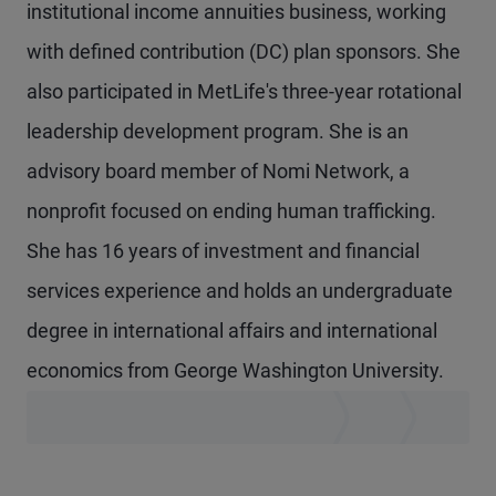
institutional income annuities business, working
with defined contribution (DC) plan sponsors. She
also participated in MetLife's three-year rotational
leadership development program. She is an
advisory board member of Nomi Network, a
nonprofit focused on ending human trafficking.
She has 16 years of investment and financial
services experience and holds an undergraduate
degree in international affairs and international
economics from George Washington University.