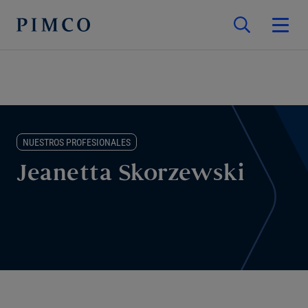
NUESTROS PROFESIONALES
Jeanetta Skorzewski