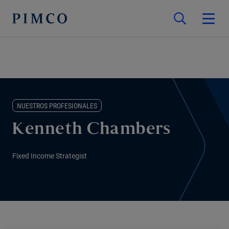
NUESTROS PROFESIONALES
Kenneth Chambers
Fixed Income Strategist