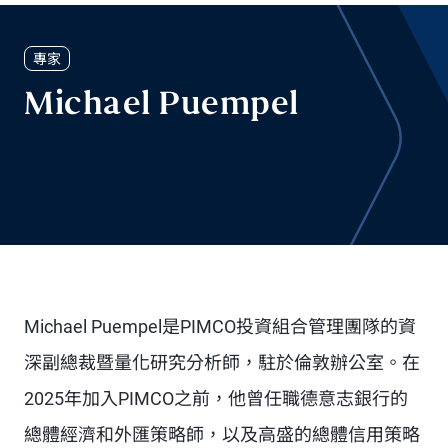
專家
Michael Puempel
Michael Puempel是PIMCO投資組合管理團隊的資
深副總裁暨量化研究分析師，駐於倫敦辦公室。在
2025年加入PIMCO之前，他曾任職德意志銀行的
總體經濟和外匯策略師，以及高盛的總體信用策略