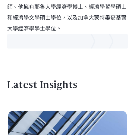
師。他擁有耶魯大學經濟學博士、經濟學哲學碩士
和經濟學文學碩士學位，以及加拿大蒙特婁麥基爾
大學經濟學學士學位。
Latest Insights