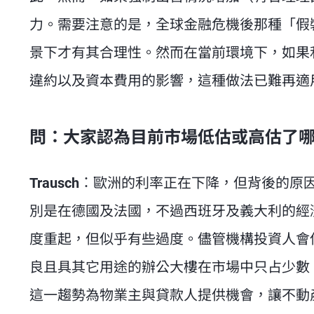
力。需要注意的是，全球金融危機後那種「假
景下才有其合理性。然而在當前環境下，如果
違約以及資本費用的影響，這種做法已難再適
問：大家認為目前市場低估或高估了
Trausch
：歐洲的利率正在下降，但背後的原
別是在德國及法國，不過西班牙及義大利的經
度重起，但似乎有些過度。儘管機構投資人會
良且具其它用途的辦公大樓在市場中只占少數
這一趨勢為物業主與貸款人提供機會，讓不動