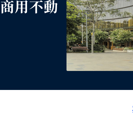
年商用不動