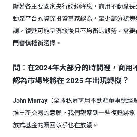
隨著各主要國家央行紛紛降息，商用不動產長久
動產平台的資深投資專家認為，至少部分板塊
調，復甦可能呈現緩慢且不均衡的態勢，需要
間審慎權衡選擇。
問：在2024年大部分的時間裡，商
認為市場終將在 2025 年出現轉機？
John Murray
（全球私募商用不動產董事總經
推出新交易的意願。我們觀察到一些復甦跡象
放式基金的贖回似乎也在放緩。