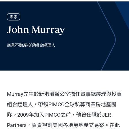
專家
John Murray
商業不動產投資組合經理人
Murray先生於新港灘辦公室擔任董事總經理與投資
組合經理人，帶領PIMCO全球私募商業房地產團
隊。2009年加入PIMCO之前，他曾任職於JER
Partners，負責規劃美國各地房地產交易案。在此