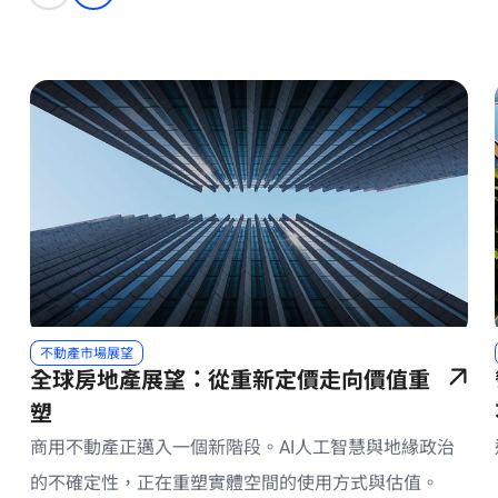
不動產市場展望
全球房地產展望：從重新定價走向價值重
塑
商用不動產正邁入一個新階段。AI人工智慧與地緣政治
的不確定性，正在重塑實體空間的使用方式與估值。