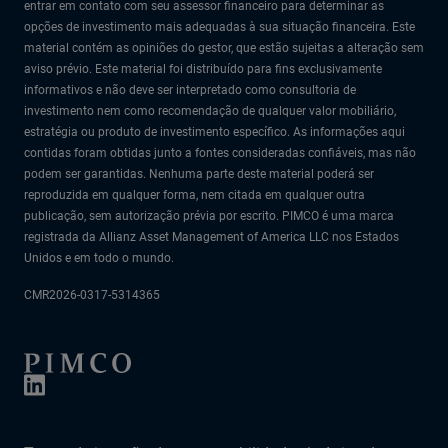
entrar em contato com seu assessor financeiro para determinar as
opções de investimento mais adequadas à sua situação financeira. Este
material contém as opiniões do gestor, que estão sujeitas a alteração sem
aviso prévio. Este material foi distribuído para fins exclusivamente
informativos e não deve ser interpretado como consultoria de
investimento nem como recomendação de qualquer valor mobiliário,
estratégia ou produto de investimento específico. As informações aqui
contidas foram obtidas junto a fontes consideradas confiáveis, mas não
podem ser garantidas. Nenhuma parte deste material poderá ser
reproduzida em qualquer forma, nem citada em qualquer outra
publicação, sem autorização prévia por escrito. PIMCO é uma marca
registrada da Allianz Asset Management of America LLC nos Estados
Unidos e em todo o mundo.
CMR2026-0317-5314365