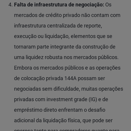
Falta de infraestrutura de negociação:
Os
mercados de crédito privado não contam com
infraestrutura centralizada de reporte,
execução ou liquidação, elementos que se
tornaram parte integrante da construção de
uma liquidez robusta nos mercados públicos.
Embora os mercados públicos e as operações
de colocação privada 144A possam ser
negociadas sem dificuldade, muitas operações
privadas com investment grade (IG) e de
empréstimo direto enfrentam o desafio
adicional da liquidação física, que pode ser
onerosa tanto para compradores quanto para