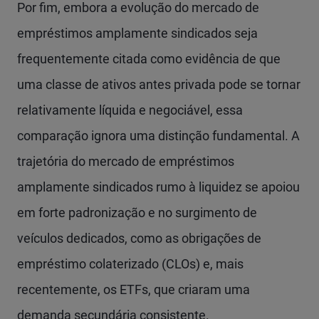
Por fim, embora a evolução do mercado de
empréstimos amplamente sindicados seja
frequentemente citada como evidência de que
uma classe de ativos antes privada pode se tornar
relativamente líquida e negociável, essa
comparação ignora uma distinção fundamental. A
trajetória do mercado de empréstimos
amplamente sindicados rumo à liquidez se apoiou
em forte padronização e no surgimento de
veículos dedicados, como as obrigações de
empréstimo colaterizado (CLOs) e, mais
recentemente, os ETFs, que criaram uma
demanda secundária consistente.