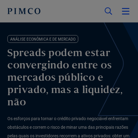
ANÁLISE ECONÔMICA E DE MERCADO
Spreads podem estar
convergindo entre os
mercados público e
privado, mas a liquidez,
não
Os esforços para tornar o crédito privado negociável enfrentam
obstáculos e correm o risco de minar uma das principais razões
pelas quais os investidores recorrem a ativos privados: obter um