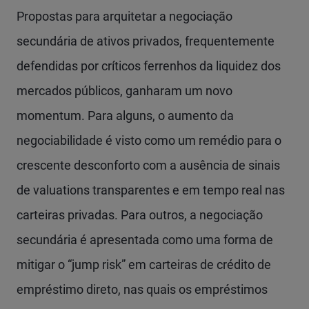
Propostas para arquitetar a negociação
secundária de ativos privados, frequentemente
defendidas por críticos ferrenhos da liquidez dos
mercados públicos, ganharam um novo
momentum. Para alguns, o aumento da
negociabilidade é visto como um remédio para o
crescente desconforto com a ausência de sinais
de valuations transparentes e em tempo real nas
carteiras privadas. Para outros, a negociação
secundária é apresentada como uma forma de
mitigar o “jump risk” em carteiras de crédito de
empréstimo direto, nas quais os empréstimos