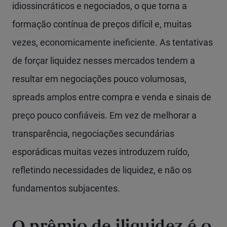
idiossincráticos e negociados, o que torna a
formação contínua de preços difícil e, muitas
vezes, economicamente ineficiente. As tentativas
de forçar liquidez nesses mercados tendem a
resultar em negociações pouco volumosas,
spreads amplos entre compra e venda e sinais de
preço pouco confiáveis. Em vez de melhorar a
transparência, negociações secundárias
esporádicas muitas vezes introduzem ruído,
refletindo necessidades de liquidez, e não os
fundamentos subjacentes.