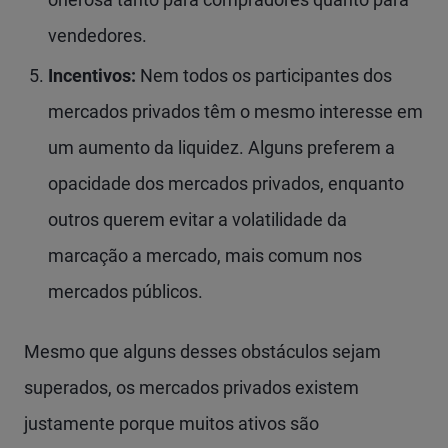
vendedores.
Incentivos:
Nem todos os participantes dos
mercados privados têm o mesmo interesse em
um aumento da liquidez. Alguns preferem a
opacidade dos mercados privados, enquanto
outros querem evitar a volatilidade da
marcação a mercado, mais comum nos
mercados públicos.
Mesmo que alguns desses obstáculos sejam
superados, os mercados privados existem
justamente porque muitos ativos são