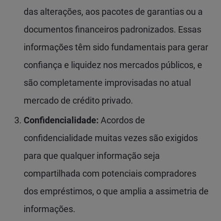
das alterações, aos pacotes de garantias ou a
documentos financeiros padronizados. Essas
informações têm sido fundamentais para gerar
confiança e liquidez nos mercados públicos, e
são completamente improvisadas no atual
mercado de crédito privado.
Confidencialidade:
Acordos de
confidencialidade muitas vezes são exigidos
para que qualquer informação seja
compartilhada com potenciais compradores
dos empréstimos, o que amplia a assimetria de
informações.