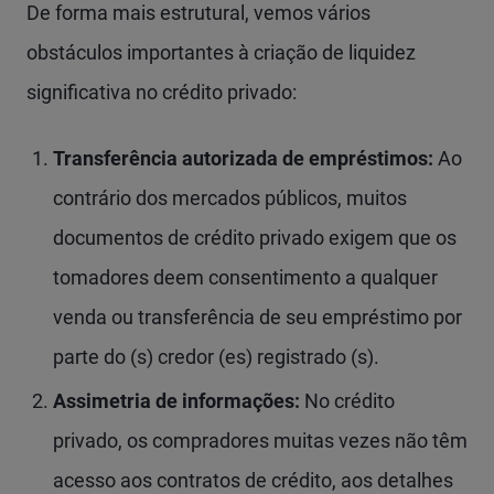
De forma mais estrutural, vemos vários
obstáculos importantes à criação de liquidez
significativa no crédito privado:
Transferência autorizada de empréstimos:
Ao
contrário dos mercados públicos, muitos
documentos de crédito privado exigem que os
tomadores deem consentimento a qualquer
venda ou transferência de seu empréstimo por
parte do (s) credor (es) registrado (s).
Assimetria de informações:
No crédito
privado, os compradores muitas vezes não têm
acesso aos contratos de crédito, aos detalhes