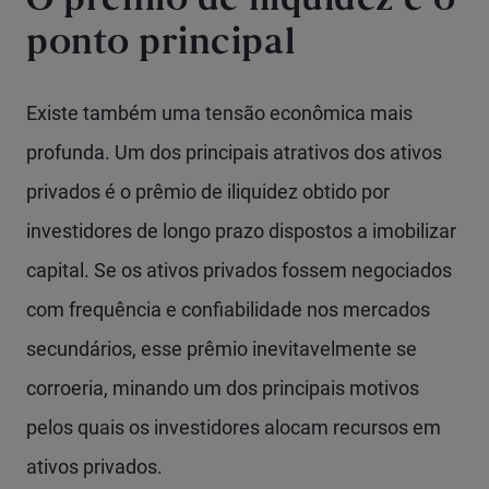
O prêmio de iliquidez é o
ponto principal
Existe também uma tensão econômica mais
profunda. Um dos principais atrativos dos ativos
privados é o prêmio de iliquidez obtido por
investidores de longo prazo dispostos a imobilizar
capital. Se os ativos privados fossem negociados
com frequência e confiabilidade nos mercados
secundários, esse prêmio inevitavelmente se
corroeria, minando um dos principais motivos
pelos quais os investidores alocam recursos em
ativos privados.