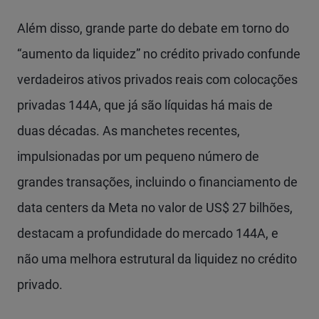
Além disso, grande parte do debate em torno do
“aumento da liquidez” no crédito privado confunde
verdadeiros ativos privados reais com colocações
privadas 144A, que já são líquidas há mais de
duas décadas. As manchetes recentes,
impulsionadas por um pequeno número de
grandes transações, incluindo o financiamento de
data centers da Meta no valor de US$ 27 bilhões,
destacam a profundidade do mercado 144A, e
não uma melhora estrutural da liquidez no crédito
privado.