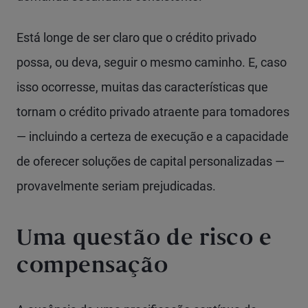
Está longe de ser claro que o crédito privado
possa, ou deva, seguir o mesmo caminho. E, caso
isso ocorresse, muitas das características que
tornam o crédito privado atraente para tomadores
— incluindo a certeza de execução e a capacidade
de oferecer soluções de capital personalizadas —
provavelmente seriam prejudicadas.
Uma questão de risco e
compensação