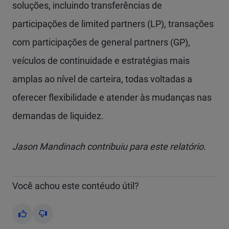
soluções, incluindo transferências de
participações de limited partners (LP), transações
com participações de general partners (GP),
veículos de continuidade e estratégias mais
amplas ao nível de carteira, todas voltadas a
oferecer flexibilidade e atender às mudanças nas
demandas de liquidez.
Jason Mandinach contribuiu para este relatório.
Você achou este contéudo útil?
Yes
No