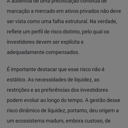
A ausência de uma precificação contínua de
marcação a mercado em ativos privados não deve
ser vista como uma falha estrutural. Na verdade,
reflete um perfil de risco distinto, pelo qual os
investidores devem ser explícita e
adequadamente compensados.
É importante destacar que esse risco não é
estático. As necessidades de liquidez, as
restrições e as preferências dos investidores
podem evoluir ao longo do tempo. A gestão desse
risco dinâmico de liquidez, portanto, deu origem a
um ecossistema maduro, embora custoso, de