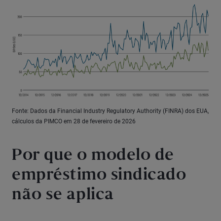
Fonte: Dados da Financial Industry Regulatory Authority (FINRA) dos EUA,
cálculos da PIMCO em 28 de fevereiro de 2026
Por que o modelo de
empréstimo sindicado
não se aplica