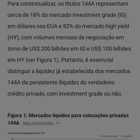
Para contextualizar, os títulos 144A representam
cerca de 18% do mercado investment grade (IG)
em dólares nos EUA e 82% do mercado high yield
(HY), com volumes mensais de negociação em
torno de US$ 200 bilhões em IG e US$ 100 bilhões
em HY (ver Figura 1). Portanto, é essencial
distinguir a liquidez já estabelecida dos mercados
144A da persistente iliquidez do verdadeiro
crédito privado, com investment grade ou não.
Figura 1: Mercados líquidos para colocações privadas
144A
Mais informações