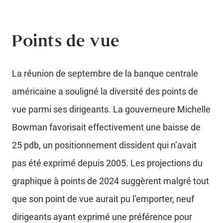
Points de vue
La réunion de septembre de la banque centrale
américaine a souligné la diversité des points de
vue parmi ses dirigeants. La gouverneure Michelle
Bowman favorisait effectivement une baisse de
25 pdb, un positionnement dissident qui n’avait
pas été exprimé depuis 2005. Les projections du
graphique à points de 2024 suggèrent malgré tout
que son point de vue aurait pu l’emporter, neuf
dirigeants ayant exprimé une préférence pour