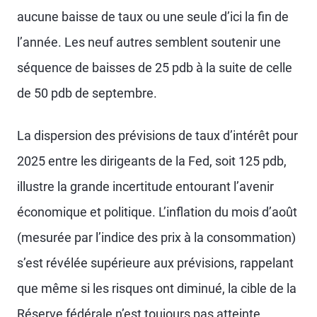
aucune baisse de taux ou une seule d’ici la fin de
l’année. Les neuf autres semblent soutenir une
séquence de baisses de 25 pdb à la suite de celle
de 50 pdb de septembre.
La dispersion des prévisions de taux d’intérêt pour
2025 entre les dirigeants de la Fed, soit 125 pdb,
illustre la grande incertitude entourant l’avenir
économique et politique. L’inflation du mois d’août
(mesurée par l’indice des prix à la consommation)
s’est révélée supérieure aux prévisions, rappelant
que même si les risques ont diminué, la cible de la
Réserve fédérale n’est toujours pas atteinte.