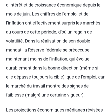
d’intérêt et de croissance économique depuis le
mois de juin. Les chiffres de l’emploi et de
l’inflation ont effectivement surpris les marchés
au cours de cette période, d’où un regain de
volatilité. Dans la réalisation de son double
mandat, la Réserve fédérale se préoccupe
maintenant moins de l’inflation, qui évolue
durablement dans la bonne direction (même si
elle dépasse toujours la cible), que de l’emploi, car
le marché du travail montre des signes de
faiblesse (malgré une certaine vigueur).
Les projections économiques médianes révisées