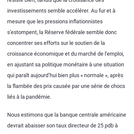
investissements semble accélérer. Au fur et à
mesure que les pressions inflationnistes
s’estompent, la Réserve fédérale semble donc
concentrer ses efforts sur le soutien de la
croissance économique et du marché de l’emploi,
en ajustant sa politique monétaire à une situation
qui paraît aujourd’hui bien plus « normale », après
la flambée des prix causée par une série de chocs
liés à la pandémie.
Nous estimons que la banque centrale américaine
devrait abaisser son taux directeur de 25 pdb à