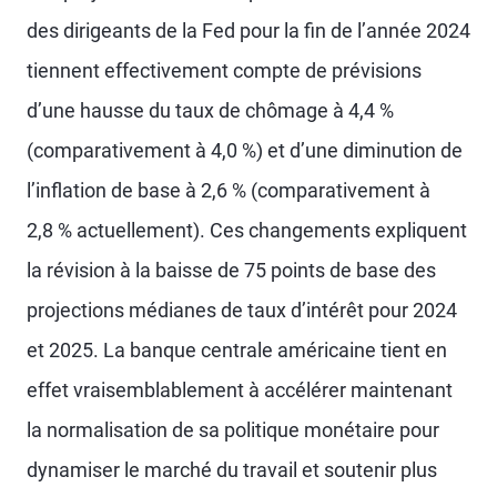
des dirigeants de la Fed pour la fin de l’année 2024
tiennent effectivement compte de prévisions
d’une hausse du taux de chômage à 4,4 %
(comparativement à 4,0 %) et d’une diminution de
l’inflation de base à 2,6 % (comparativement à
2,8 % actuellement). Ces changements expliquent
la révision à la baisse de 75 points de base des
projections médianes de taux d’intérêt pour 2024
et 2025. La banque centrale américaine tient en
effet vraisemblablement à accélérer maintenant
la normalisation de sa politique monétaire pour
dynamiser le marché du travail et soutenir plus