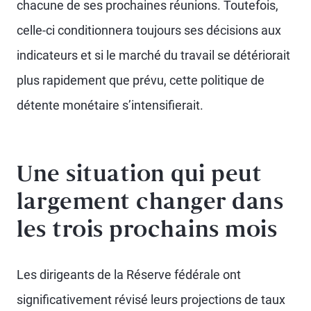
chacune de ses prochaines réunions. Toutefois,
celle-ci conditionnera toujours ses décisions aux
indicateurs et si le marché du travail se détériorait
plus rapidement que prévu, cette politique de
détente monétaire s’intensifierait.
Une situation qui peut
largement changer dans
les trois prochains mois
Les dirigeants de la Réserve fédérale ont
significativement révisé leurs projections de taux