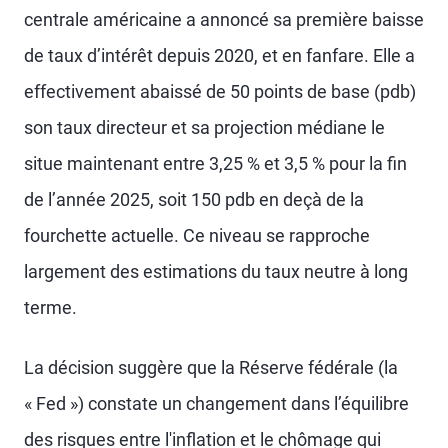
centrale américaine a annoncé sa première baisse
de taux d’intérêt depuis 2020, et en fanfare. Elle a
effectivement abaissé de 50 points de base (pdb)
son taux directeur et sa projection médiane le
situe maintenant entre 3,25 % et 3,5 % pour la fin
de l’année 2025, soit 150 pdb en deçà de la
fourchette actuelle. Ce niveau se rapproche
largement des estimations du taux neutre à long
terme.
La décision suggère que la Réserve fédérale (la
« Fed ») constate un changement dans l’équilibre
des risques entre l'inflation et le chômage qui