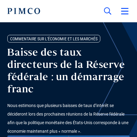
COMMENTAIRE SUR L'ÉCONOMIE ET LES MARCHÉS
Baisse des taux
directeurs de la Réserve
fédérale : un démarrage
franc
Nous estimons que plusieurs baisses de taux d’intérêt se
décideront lors des prochaines réunions de la Réserve fédérale
afin que la politique monétaire des États-Unis corresponde à une
économie maintenant plus « normale ».