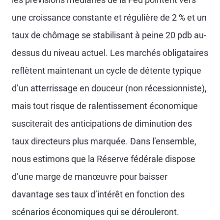
une croissance constante et régulière de 2 % et un
taux de chômage se stabilisant à peine 20 pdb au-
dessus du niveau actuel. Les marchés obligataires
reflètent maintenant un cycle de détente typique
d’un atterrissage en douceur (non récessionniste),
mais tout risque de ralentissement économique
susciterait des anticipations de diminution des
taux directeurs plus marquée. Dans l’ensemble,
nous estimons que la Réserve fédérale dispose
d’une marge de manœuvre pour baisser
davantage ses taux d’intérêt en fonction des
scénarios économiques qui se dérouleront.