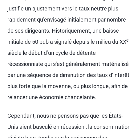
justifie un ajustement vers le taux neutre plus
rapidement qu’envisagé initialement par nombre
de ses dirigeants. Historiquement, une baisse
e
initiale de 50 pdb a signalé depuis le milieu du XX
siècle le début d’un cycle de détente
récessionniste qui s’est généralement matérialisé
par une séquence de diminution des taux d’intérêt
plus forte que la moyenne, ou plus longue, afin de
relancer une économie chancelante.
Cependant, nous ne pensons pas que les États-
Unis aient basculé en récession : la consommation
résiste bien, tandis que la croissance des