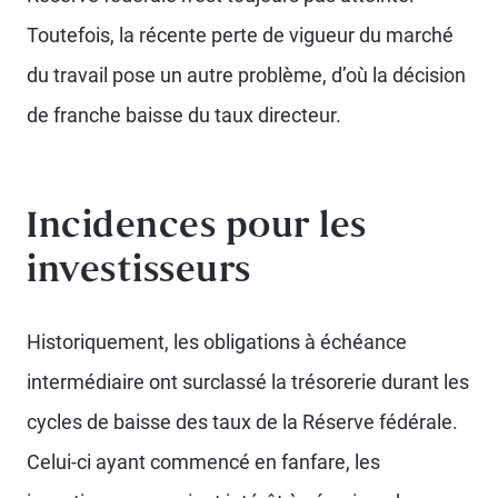
Toutefois, la récente perte de vigueur du marché
du travail pose un autre problème, d’où la décision
de franche baisse du taux directeur.
Incidences pour les
investisseurs
Historiquement, les obligations à échéance
intermédiaire ont surclassé la trésorerie durant les
cycles de baisse des taux de la Réserve fédérale.
Celui-ci ayant commencé en fanfare, les