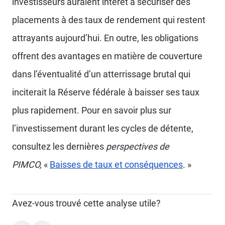
investisseurs auraient intérêt à sécuriser des
placements à des taux de rendement qui restent
attrayants aujourd’hui. En outre, les obligations
offrent des avantages en matière de couverture
dans l’éventualité d’un atterrissage brutal qui
inciterait la Réserve fédérale à baisser ses taux
plus rapidement. Pour en savoir plus sur
l’investissement durant les cycles de détente,
consultez les dernières
perspectives de
PIMCO,
«
Baisses de taux et conséquences
. »
Avez-vous trouvé cette analyse utile?