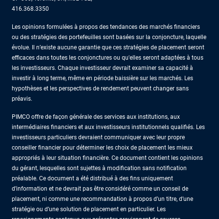
416.368.3350
Les opinions formulées à propos des tendances des marchés financiers
ou des stratégies des portefeuilles sont basées sur la conjoncture, laquelle
évolue. Il n’existe aucune garantie que ces stratégies de placement seront
efficaces dans toutes les conjonctures ou qu'elles seront adaptées à tous
les investisseurs. Chaque investisseur devrait examiner sa capacité à
investir à long terme, même en période baissière sur les marchés. Les
hypothèses et les perspectives de rendement peuvent changer sans
préavis.
PIMCO offre de façon générale des services aux institutions, aux
intermédiaires financiers et aux investisseurs institutionnels qualifiés. Les
investisseurs particuliers devraient communiquer avec leur propre
conseiller financier pour déterminer les choix de placement les mieux
appropriés à leur situation financière. Ce document contient les opinions
du gérant, lesquelles sont sujettes à modification sans notification
préalable. Ce document a été distribué à des fins uniquement
d’information et ne devrait pas être considéré comme un conseil de
placement, ni comme une recommandation à propos d’un titre, d’une
stratégie ou d’une solution de placement en particulier. Les