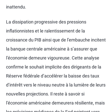
inattendu.
La dissipation progressive des pressions
inflationnistes et le ralentissement de la
croissance du PIB ainsi que de l’embauche incitent
la banque centrale américaine à s’assurer que
l’économie demeure vigoureuse. Cette analyse
confirme le souhait implicite des dirigeants de la
Réserve fédérale d’accélérer la baisse des taux
d’intérêt vers le niveau neutre à la lumière de leurs
nouvelles projections. Il reste à savoir si
l’économie américaine demeurera résiliente, mais
les prévisions médianes de la Fed pointent vers