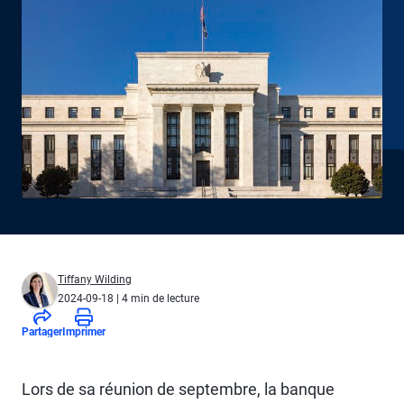
Tiffany Wilding
2024-09-18
| 4 min de lecture
Partager
Imprimer
L
ors de sa réunion de septembre, la banque