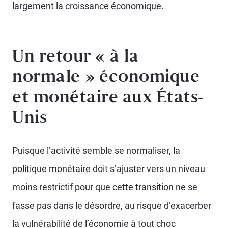
largement la croissance économique.
Un retour « à la
normale » économique
et monétaire aux États-
Unis
Puisque l’activité semble se normaliser, la
politique monétaire doit s’ajuster vers un niveau
moins restrictif pour que cette transition ne se
fasse pas dans le désordre, au risque d’exacerber
la vulnérabilité de l’économie à tout choc