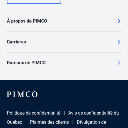
À propos de PIMCO
Carrières
Bureaux de PIMCO
Politique de confidentialité
Avis de confidentialité du
Québec
Plaintes des clients
Divulgation de