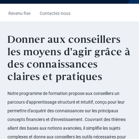
Revenu fixe
Contactez-nous
Donner aux conseillers
les moyens d'agir grâce à
des connaissances
claires et pratiques
Notre programme de formation propose aux conseillers un
parcours d'apprentissage structuré et intuitif, conçu pour leur
permettre d'acquérir des connaissances sur les principaux
concepts financiers et d'investissement. Couvrant des thèmes
allant des bases aux notions avancées, il simplifie les sujets
complexes et donne aux conseillers les outils nécessaires pour