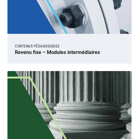
CONTENUS PÉDAGOGIQUES
Revenu fixe – Modules intermédiaires