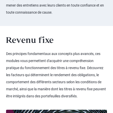
mener des entretiens avec leurs clients en toute confiance et en
toute connaissance de cause.
Revenu fixe
Des principes fondamentaux aux concepts plus avancés, ces
modules vous permettent d'acquérir une compréhension
pratique du fonctionnement des titres à revenu fixe. Découvrez
les facteurs qui déterminent le rendement des obligations, le
comportement des différents secteurs selon les conditions de
marché, ainsi que la manière dont les titres à revenu fixe peuvent
être intégrés dans des portefeuilles diversifiés.