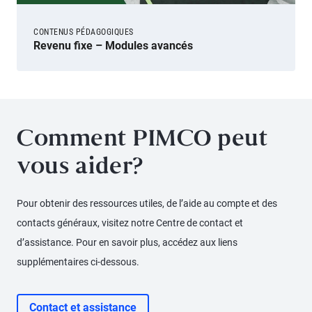
CONTENUS PÉDAGOGIQUES
Revenu fixe – Modules avancés
Comment PIMCO peut
vous aider?
Pour obtenir des ressources utiles, de l’aide au compte et des
contacts généraux, visitez notre Centre de contact et
d’assistance. Pour en savoir plus, accédez aux liens
supplémentaires ci-dessous.
Contact et assistance