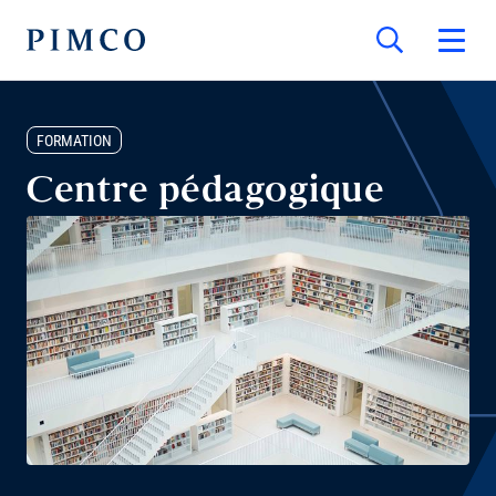
FORMATION
Centre pédagogique