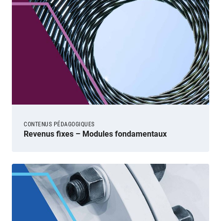
CONTENUS PÉDAGOGIQUES
Revenus fixes – Modules fondamentaux