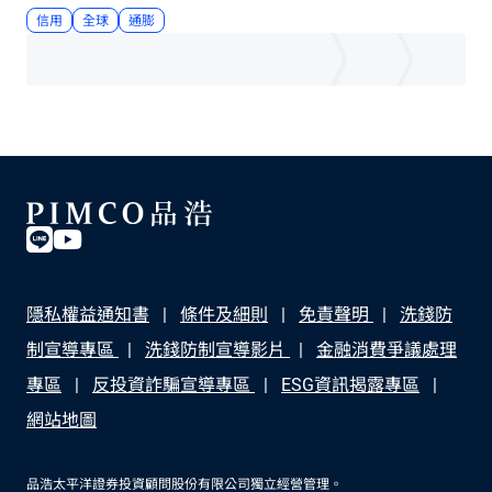
信用
全球
通膨
隱私權益通知書
條件及細則
免責聲明
洗錢防
制宣導專區
洗錢防制宣導影片
金融消費爭議處理
專區
反投資詐騙宣導專區
ESG資訊揭露專區
網站地圖
品浩太平洋證券投資顧問股份有限公司獨立經營管理。