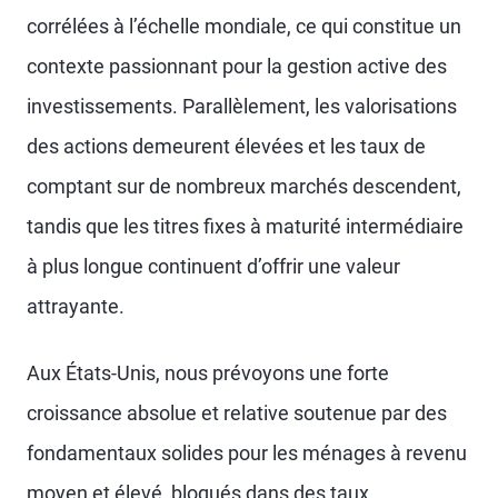
corrélées à l’échelle mondiale, ce qui constitue un
contexte passionnant pour la gestion active des
investissements. Parallèlement, les valorisations
des actions demeurent élevées et les taux de
comptant sur de nombreux marchés descendent,
tandis que les titres fixes à maturité intermédiaire
à plus longue continuent d’offrir une valeur
attrayante.
Aux États-Unis, nous prévoyons une forte
croissance absolue et relative soutenue par des
fondamentaux solides pour les ménages à revenu
moyen et élevé, bloqués dans des taux