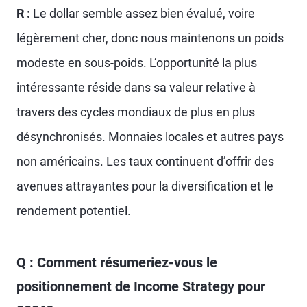
R :
Le dollar semble assez bien évalué, voire
légèrement cher, donc nous maintenons un poids
modeste en sous-poids. L’opportunité la plus
intéressante réside dans sa valeur relative à
travers des cycles mondiaux de plus en plus
désynchronisés. Monnaies locales et autres pays
non américains. Les taux continuent d’offrir des
avenues attrayantes pour la diversification et le
rendement potentiel.
Q : Comment résumeriez-vous le
positionnement de Income Strategy pour