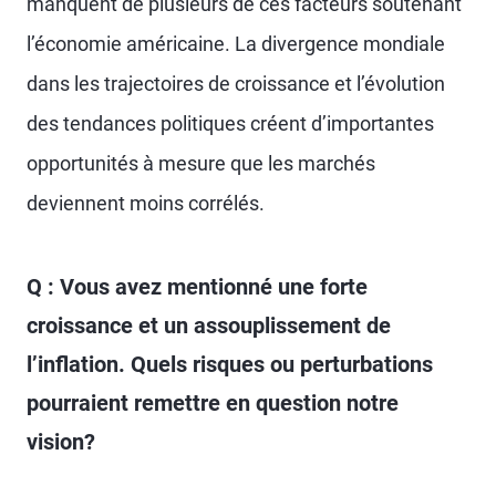
manquent de plusieurs de ces facteurs soutenant
l’économie américaine. La divergence mondiale
dans les trajectoires de croissance et l’évolution
des tendances politiques créent d’importantes
opportunités à mesure que les marchés
deviennent moins corrélés.
Q : Vous avez mentionné une forte
croissance et un assouplissement de
l’inflation. Quels risques ou perturbations
pourraient remettre en question notre
vision?