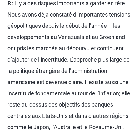
R :
Il y a des risques importants à garder en tête.
Nous avons déjà constaté d’importantes tensions
géopolitiques depuis le début de l’année – les
développements au Venezuela et au Groenland
ont pris les marchés au dépourvu et continuent
d’ajouter de l’incertitude. L’approche plus large de
la politique étrangère de l’administration
américaine est devenue claire. Il existe aussi une
incertitude fondamentale autour de l’inflation; elle
reste au-dessus des objectifs des banques
centrales aux États-Unis et dans d’autres régions
comme le Japon, l’Australie et le Royaume-Uni.