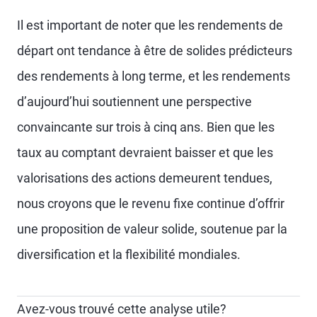
Il est important de noter que les rendements de
départ ont tendance à être de solides prédicteurs
des rendements à long terme, et les rendements
d’aujourd’hui soutiennent une perspective
convaincante sur trois à cinq ans. Bien que les
taux au comptant devraient baisser et que les
valorisations des actions demeurent tendues,
nous croyons que le revenu fixe continue d’offrir
une proposition de valeur solide, soutenue par la
diversification et la flexibilité mondiales.
Avez-vous trouvé cette analyse utile?