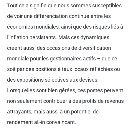
Tout cela signifie que nous sommes susceptibles
de voir une différenciation continue entre les
économies mondiales, ainsi que des risques liés à
l’inflation persistants. Mais ces dynamiques
créent aussi des occasions de diversification
mondiale pour les gestionnaires actifs – que ce
soit par des positions à taux locaux réfléchies ou
des expositions sélectives aux devises.
Lorsqu’elles sont bien gérées, ces postes peuvent
non seulement contribuer à des profils de revenus
attrayants, mais aussi à un potentiel de
rendement all-in convaincant.