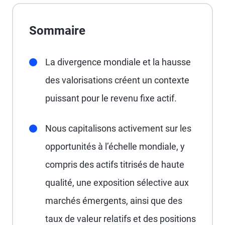
Sommaire
La divergence mondiale et la hausse
des valorisations créent un contexte
puissant pour le revenu fixe actif.
Nous capitalisons activement sur les
opportunités à l’échelle mondiale, y
compris des actifs titrisés de haute
qualité, une exposition sélective aux
marchés émergents, ainsi que des
taux de valeur relatifs et des positions