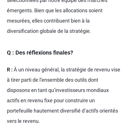
sélectionnées par notre équipe des marchés
émergents. Bien que les allocations soient
mesurées, elles contribuent bien à la
diversification globale de la stratégie.
Q : Des réflexions finales?
R :
À un niveau général, la stratégie de revenu vise
à tirer parti de l’ensemble des outils dont
disposons en tant qu’investisseurs mondiaux
actifs en revenu fixe pour construire un
portefeuille hautement diversifié d’actifs orientés
vers le revenu.