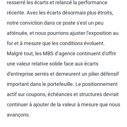
resserré les écarts et relancé la performance
récente. Avec les écarts désormais plus étroits,
notre conviction dans ce poste s’est un peu
atténuée, et nous pourrions ajuster l’exposition au
fur et à mesure que les conditions évoluent.
Malgré tout, les MBS d’agence continuent d’offrir
une valeur relative solide face aux écarts
d’entreprise serrés et demeurent un pilier défensif
important dans le portefeuille. Le positionnement
actif sur coupons, échéances et structures devrait
continuer à ajouter de la valeur à mesure que nous
avançons.