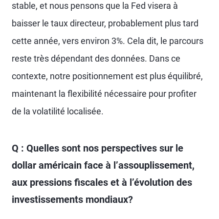
stable, et nous pensons que la Fed visera à
baisser le taux directeur, probablement plus tard
cette année, vers environ 3%. Cela dit, le parcours
reste très dépendant des données. Dans ce
contexte, notre positionnement est plus équilibré,
maintenant la flexibilité nécessaire pour profiter
de la volatilité localisée.
Q : Quelles sont nos perspectives sur le
dollar américain face à l’assouplissement,
aux pressions fiscales et à l’évolution des
investissements mondiaux?