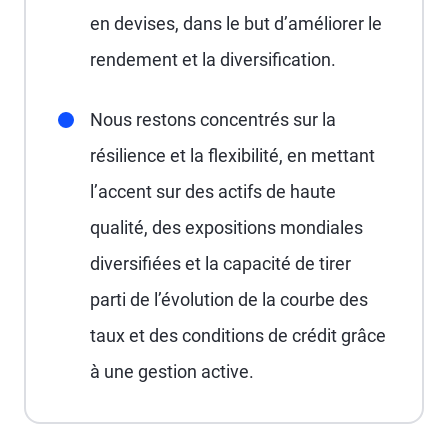
en devises, dans le but d’améliorer le
rendement et la diversification.
Nous restons concentrés sur la
résilience et la flexibilité, en mettant
l’accent sur des actifs de haute
qualité, des expositions mondiales
diversifiées et la capacité de tirer
parti de l’évolution de la courbe des
taux et des conditions de crédit grâce
à une gestion active.