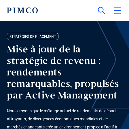
STRATÉGIES DE PLACEMENT
Mise à jour de la
stratégie de revenu :
rendements
remarquables, propulsés
par Active Management
Nous croyons que le mélange actuel de rendements de départ
attrayants, de divergences économiques mondiales et de
marchés changeants crée un environnement propice à l’actif à