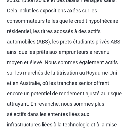
souscription solide et des bilans ménages sains.
Cela inclut les expositions axées sur les
consommateurs telles que le crédit hypothécaire
résidentiel, les titres adossés à des actifs
automobiles (ABS), les prêts étudiants privés ABS,
ainsi que les prêts aux emprunteurs à revenu
moyen et élevé. Nous sommes également actifs
sur les marchés de la titrisation au Royaume-Uni
et en Australie, où les tranches senior offrent
encore un potentiel de rendement ajusté au risque
attrayant. En revanche, nous sommes plus
sélectifs dans les ententes liées aux
infrastructures liées à la technologie et à la mise