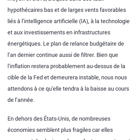
hypothécaires bas et de larges vents favorables
liés à l’intelligence artificielle (IA), à la technologie
et aux investissements en infrastructures
énergétiques. Le plan de relance budgétaire de
l’an dernier continue aussi de filtrer. Bien que
l’inflation restera probablement au-dessus de la
cible de la Fed et demeurera instable, nous nous
attendons à ce qu’elle tendra à la baisse au cours
de l’année.
En dehors des États-Unis, de nombreuses
économies semblent plus fragiles car elles