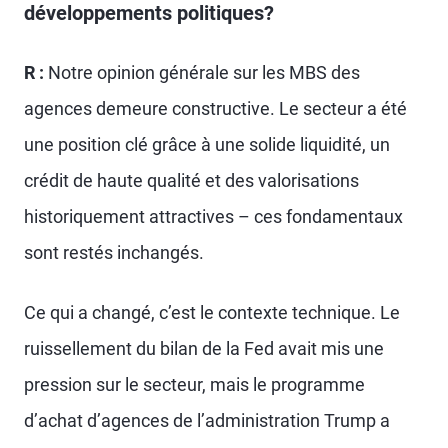
développements politiques?
R :
Notre opinion générale sur les MBS des
agences demeure constructive. Le secteur a été
une position clé grâce à une solide liquidité, un
crédit de haute qualité et des valorisations
historiquement attractives – ces fondamentaux
sont restés inchangés.
Ce qui a changé, c’est le contexte technique. Le
ruissellement du bilan de la Fed avait mis une
pression sur le secteur, mais le programme
d’achat d’agences de l’administration Trump a