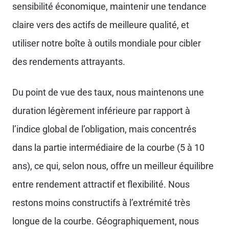
sensibilité économique, maintenir une tendance
claire vers des actifs de meilleure qualité, et
utiliser notre boîte à outils mondiale pour cibler
des rendements attrayants.
Du point de vue des taux, nous maintenons une
duration légèrement inférieure par rapport à
l’indice global de l’obligation, mais concentrés
dans la partie intermédiaire de la courbe (5 à 10
ans), ce qui, selon nous, offre un meilleur équilibre
entre rendement attractif et flexibilité. Nous
restons moins constructifs à l’extrémité très
longue de la courbe. Géographiquement, nous