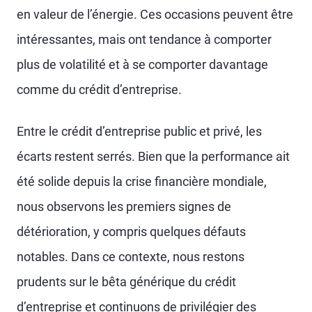
en valeur de l’énergie. Ces occasions peuvent être
intéressantes, mais ont tendance à comporter
plus de volatilité et à se comporter davantage
comme du crédit d’entreprise.
Entre le crédit d’entreprise public et privé, les
écarts restent serrés. Bien que la performance ait
été solide depuis la crise financière mondiale,
nous observons les premiers signes de
détérioration, y compris quelques défauts
notables. Dans ce contexte, nous restons
prudents sur le bêta générique du crédit
d’entreprise et continuons de privilégier des