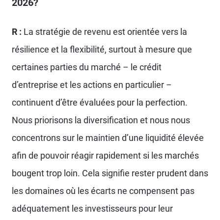
2026?
R :
La stratégie de revenu est orientée vers la
résilience et la flexibilité, surtout à mesure que
certaines parties du marché – le crédit
d’entreprise et les actions en particulier –
continuent d’être évaluées pour la perfection.
Nous priorisons la diversification et nous nous
concentrons sur le maintien d’une liquidité élevée
afin de pouvoir réagir rapidement si les marchés
bougent trop loin. Cela signifie rester prudent dans
les domaines où les écarts ne compensent pas
adéquatement les investisseurs pour leur