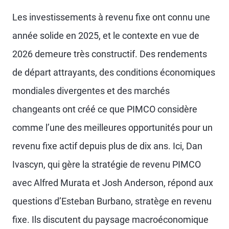
Les investissements à revenu fixe ont connu une
année solide en 2025, et le contexte en vue de
2026 demeure très constructif. Des rendements
de départ attrayants, des conditions économiques
mondiales divergentes et des marchés
changeants ont créé ce que PIMCO considère
comme l’une des meilleures opportunités pour un
revenu fixe actif depuis plus de dix ans. Ici, Dan
Ivascyn, qui gère la stratégie de revenu PIMCO
avec Alfred Murata et Josh Anderson, répond aux
questions d’Esteban Burbano, stratège en revenu
fixe. Ils discutent du paysage macroéconomique