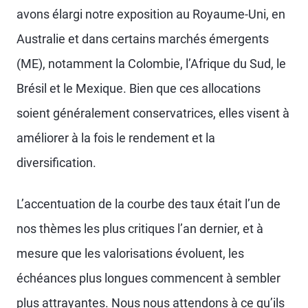
avons élargi notre exposition au Royaume-Uni, en
Australie et dans certains marchés émergents
(ME), notamment la Colombie, l’Afrique du Sud, le
Brésil et le Mexique. Bien que ces allocations
soient généralement conservatrices, elles visent à
améliorer à la fois le rendement et la
diversification.
L’accentuation de la courbe des taux était l’un de
nos thèmes les plus critiques l’an dernier, et à
mesure que les valorisations évoluent, les
échéances plus longues commencent à sembler
plus attrayantes. Nous nous attendons à ce qu’ils