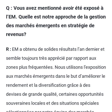
Q : Vous avez mentionné avoir été exposé à
l’EM. Quelle est notre approche de la gestion
des marchés émergents en stratégie de
revenus?
R :
EM a obtenu de solides résultats l’an dernier et
semble toujours très apprécié par rapport aux
zones plus fréquentées. Nous utilisons l’exposition
aux marchés émergents dans le but d’améliorer le
rendement et la diversification grâce à des
devises de grande qualité, certaines opportunités
souveraines locales et des situations spéciales