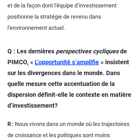
et de la façon dont l’équipe d’investissement
positionne la stratégie de revenu dans
l’environnement actuel.
Q : Les dernières
perspectives cycliques
de
PIMCO, «
L’opportunité s’amplifie
» insistent
sur les divergences dans le monde. Dans
quelle mesure cette accentuation de la
dispersion définit-elle le contexte en matière
d’investissement?
R :
Nous vivons dans un monde où les trajectoires
de croissance et les politiques sont moins