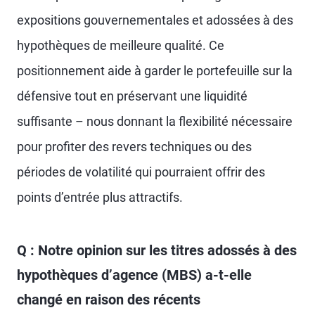
expositions gouvernementales et adossées à des
hypothèques de meilleure qualité. Ce
positionnement aide à garder le portefeuille sur la
défensive tout en préservant une liquidité
suffisante – nous donnant la flexibilité nécessaire
pour profiter des revers techniques ou des
périodes de volatilité qui pourraient offrir des
points d’entrée plus attractifs.
Q : Notre opinion sur les titres adossés à des
hypothèques d’agence (MBS) a-t-elle
changé en raison des récents