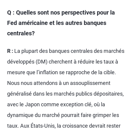
Q : Quelles sont nos perspectives pour la
Fed américaine et les autres banques
centrales?
R :
La plupart des banques centrales des marchés
développés (DM) cherchent à réduire les taux à
mesure que l’inflation se rapproche de la cible.
Nous nous attendons à un assouplissement
généralisé dans les marchés publics dépositaires,
avec le Japon comme exception clé, où la
dynamique du marché pourrait faire grimper les
taux. Aux États-Unis, la croissance devrait rester