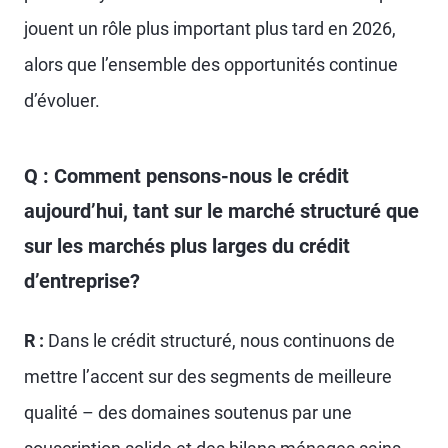
jouent un rôle plus important plus tard en 2026,
alors que l’ensemble des opportunités continue
d’évoluer.
Q : Comment pensons-nous le crédit
aujourd’hui, tant sur le marché structuré que
sur les marchés plus larges du crédit
d’entreprise?
R :
Dans le crédit structuré, nous continuons de
mettre l’accent sur des segments de meilleure
qualité – des domaines soutenus par une