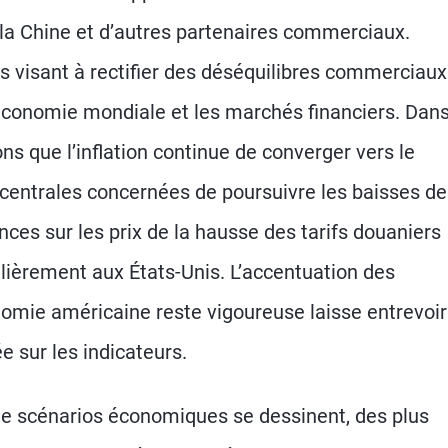
la Chine et d’autres partenaires commerciaux.
es visant à rectifier des déséquilibres commerciaux
’économie mondiale et les marchés financiers. Dan
s que l’inflation continue de converger vers le
centrales concernées de poursuivre les baisses de
nces sur les prix de la hausse des tarifs douaniers
culièrement aux États-Unis. L’accentuation des
onomie américaine reste vigoureuse laisse entrevoir
 sur les indicateurs.
de scénarios économiques se dessinent, des plus