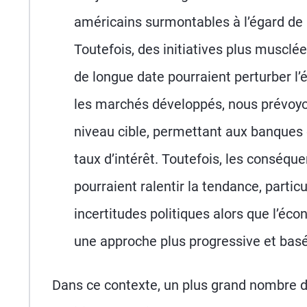
américains surmontables à l’égard de 
Toutefois, des initiatives plus musclé
de longue date pourraient perturber l
les marchés développés, nous prévoyon
niveau cible, permettant aux banques 
taux d’intérêt. Toutefois, les conséque
pourraient ralentir la tendance, parti
incertitudes politiques alors que l’éc
une approche plus progressive et basée
Dans ce contexte, un plus grand nombre 