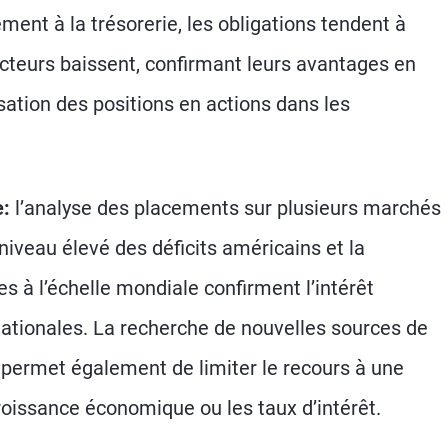
ement à la trésorerie, les obligations tendent à
ecteurs baissent, confirmant leurs avantages en
isation des positions en actions dans les
e:
l’analyse des placements sur plusieurs marchés
iveau élevé des déficits américains et la
à l’échelle mondiale confirment l’intérêt
rnationales. La recherche de nouvelles sources de
 permet également de limiter le recours à une
croissance économique ou les taux d’intérêt.