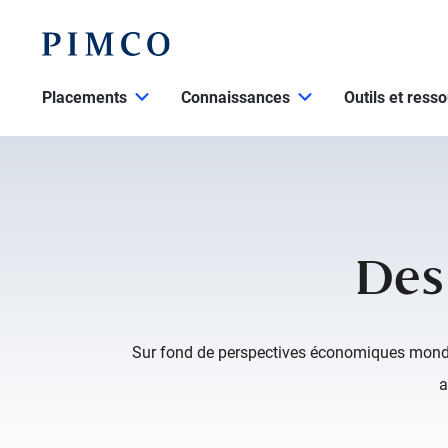
Placements
Connaissances
Outils et ress
Des
Sur fond de perspectives économiques mondial
a