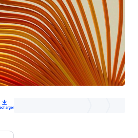
lécharger