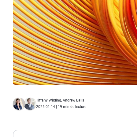
Tiffany Wilding
,
Andrew Balls
2025-01-14
| 19 min de lecture