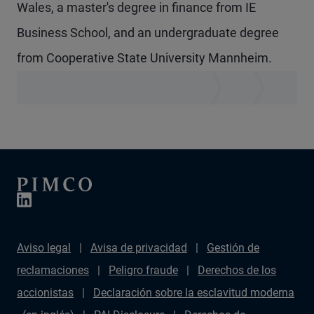
Wales, a master's degree in finance from IE
Business School, and an undergraduate degree
from Cooperative State University Mannheim.
Aviso legal
Avisa de privacidad
Gestión de
reclamaciones
Peligro fraude
Derechos de los
accionistas
Declaración sobre la esclavitud moderna