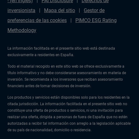
- (en inglés)
PAI Disclosure
Derechos de
inversionista
Mapa del sitio
Gestor de
preferencias de las cookies
PIMCO ESG Rating
Methodology
La información facilitada en el presente sitio web está destinada
exclusivamente a residentes en España.
Todo el material recogido en este sitio web se ofrece exclusivamente a
título informativo y no debe considerarse asesoramiento en materia de
inversión. Se recomienda a los inversores que reciban asesoramiento
financiero antes de tomar decisiones de inversión.
Los productos y servicios están disponibles solo para los residentes en la
citada jurisdicción. La información facilitada en el presente sitio web no
constituye una oferta de productos o servicios, ni una invitación para
realizar una oferta, dirigida a personas de fuera de España que no estén
autorizadas a recibir tal información con arreglo a la legislación aplicable
de su país de nacionalidad, domicilio o residencia.