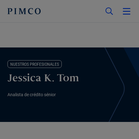
NUESTROS PROFESIONALES
Jessica K. Tom
Analista de crédito sénior