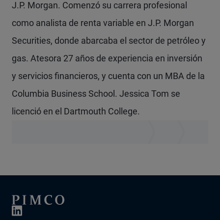
J.P. Morgan. Comenzó su carrera profesional
como analista de renta variable en J.P. Morgan
Securities, donde abarcaba el sector de petróleo y
gas. Atesora 27 años de experiencia en inversión
y servicios financieros, y cuenta con un MBA de la
Columbia Business School. Jessica Tom se
licenció en el Dartmouth College.