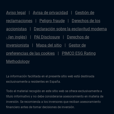
Aviso legal
Avisa de privacidad
Gestión de
reclamaciones
Peligro fraude
Derechos de los
accionistas
Declaración sobre la esclavitud moderna
- (en inglés)
PAI Disclosure
Derechos de
inversionista
Mapa del sitio
Gestor de
preferencias de las cookies
PIMCO ESG Rating
Methodology
La información facilitada en el presente sitio web está destinada
exclusivamente a residentes en España.
Todo el material recogido en este sitio web se ofrece exclusivamente a
título informativo y no debe considerarse asesoramiento en materia de
inversión. Se recomienda a los inversores que reciban asesoramiento
financiero antes de tomar decisiones de inversión.